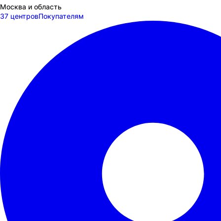
Москва и область
37 центров
Покупателям