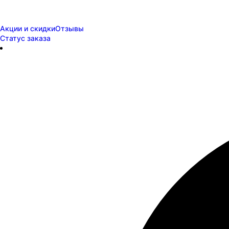
Акции и скидки
Отзывы
Статус заказа