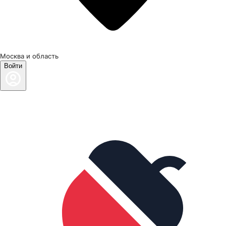
Москва и область
Войти