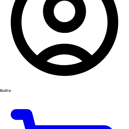
Войти