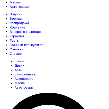
Масла
Автотовары
Подбор
Бренды
Распродажа
Хранение
Возврат с хранения
Гарантия
Тесты
Шинный калькулятор
О шинах
Отзывы
Шины
Диски
АКБ
Шиномонтаж
Автосервис
Масла
Автотовары