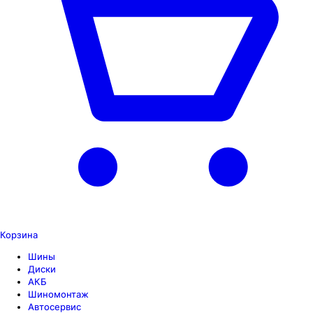
Корзина
Шины
Диски
АКБ
Шиномонтаж
Автосервис