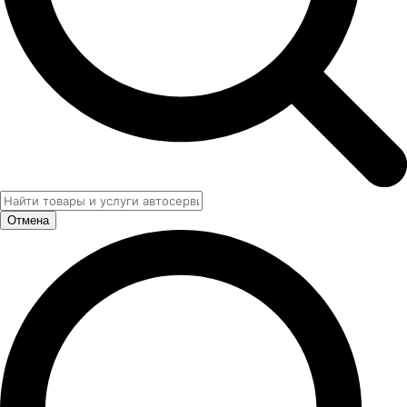
Отмена