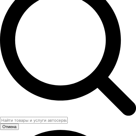
Отмена