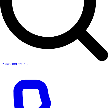
+7 495 106-33-43