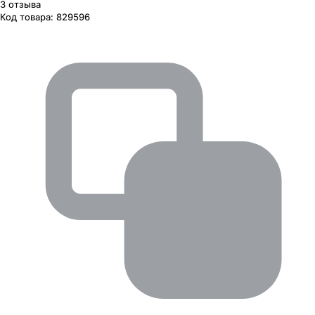
3
отзыва
Код товара:
829596