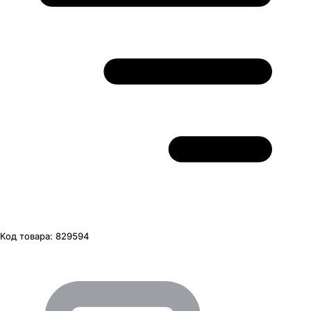
Код товара:
829594