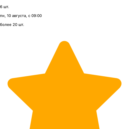
6 шт.
пн, 10 августа, с 09:00
более 20 шт.