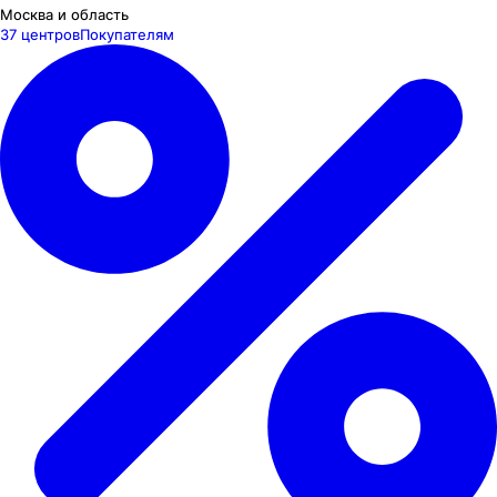
Москва и область
37 центров
Покупателям