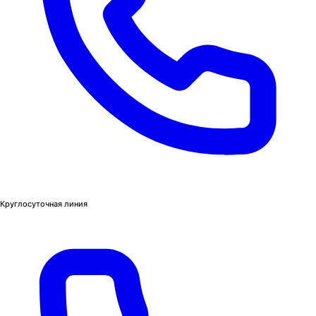
Круглосуточная линия