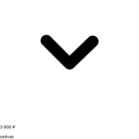
3 600 ₽
сейчас