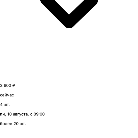
3 600 ₽
сейчас
4 шт.
пн, 10 августа, с 09:00
более 20 шт.