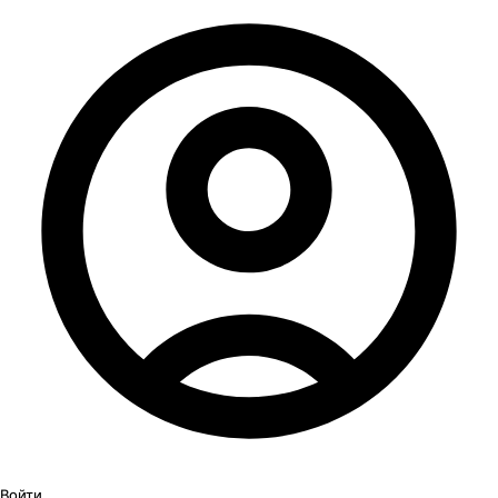
Войти