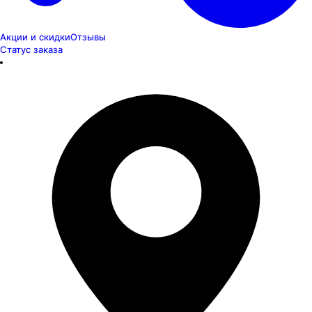
Акции и скидки
Отзывы
Статус заказа