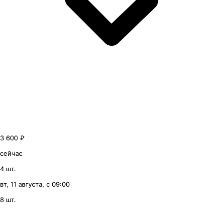
3 600 ₽
сейчас
4 шт.
вт, 11 августа, с 09:00
8 шт.