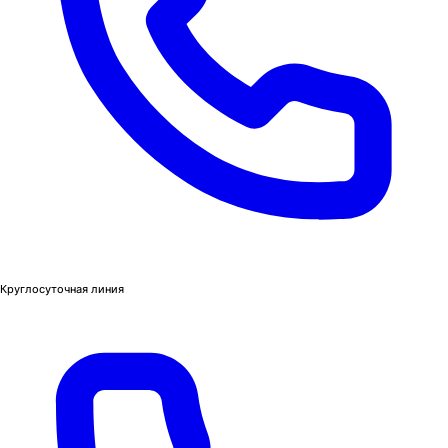
Круглосуточная линия