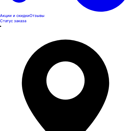
Акции и скидки
Отзывы
Статус заказа