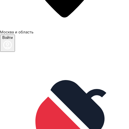
Москва и область
Войти