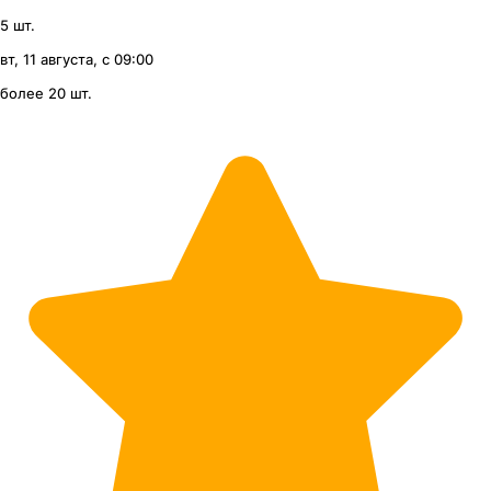
5 шт.
вт, 11 августа, с 09:00
более 20 шт.