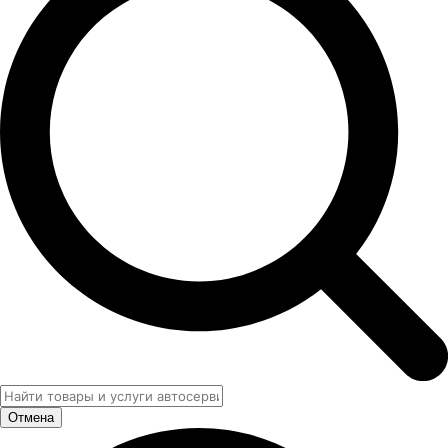
Отмена