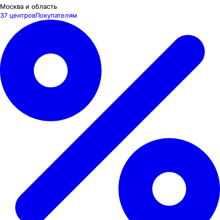
Москва и область
37 центров
Покупателям