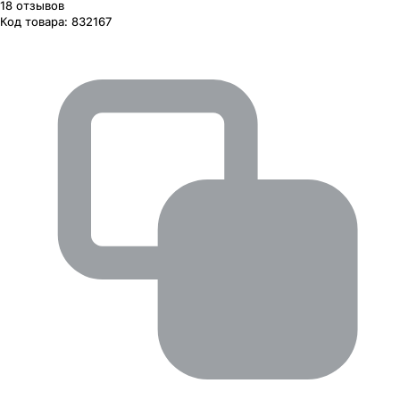
18
отзывов
Код товара:
832167