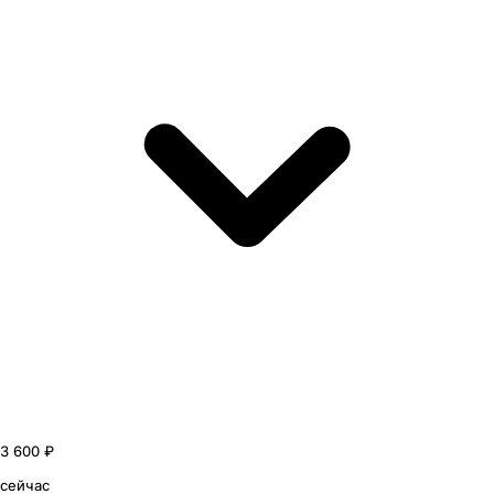
3 600 ₽
сейчас