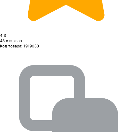
4.3
48
отзывов
Код товара:
1919033