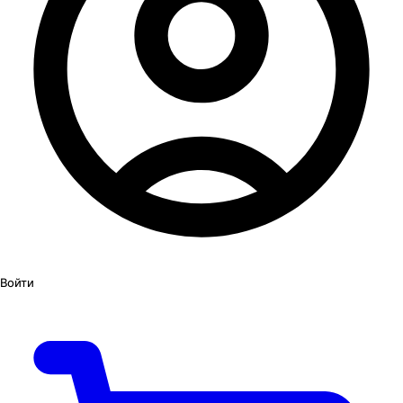
Войти