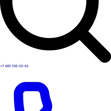
+7 495 106-33-43