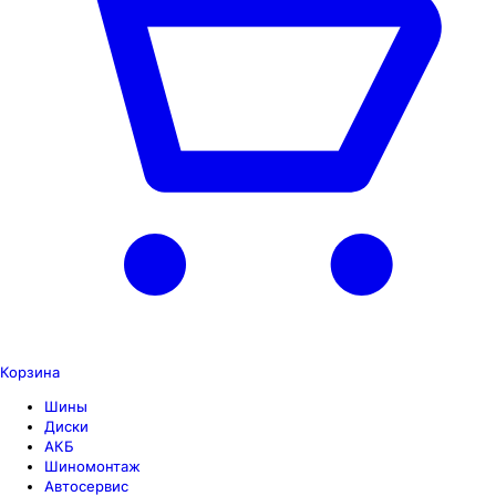
Корзина
Шины
Диски
АКБ
Шиномонтаж
Автосервис