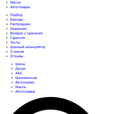
Масла
Автотовары
Подбор
Бренды
Распродажа
Хранение
Возврат с хранения
Гарантия
Тесты
Шинный калькулятор
О шинах
Отзывы
Шины
Диски
АКБ
Шиномонтаж
Автосервис
Масла
Автотовары