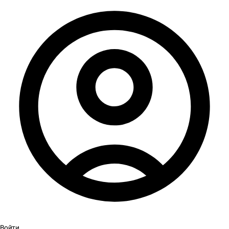
Войти