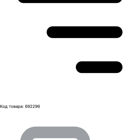
Код товара:
692296