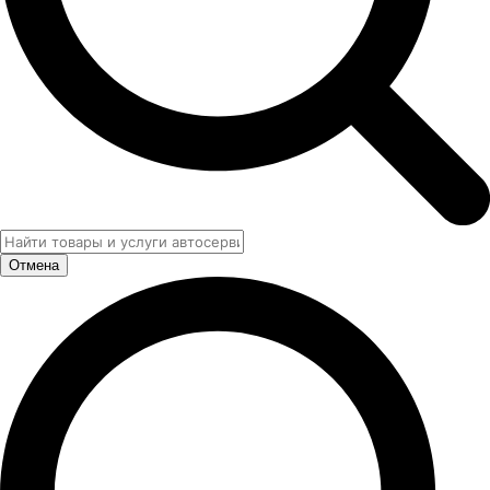
Отмена