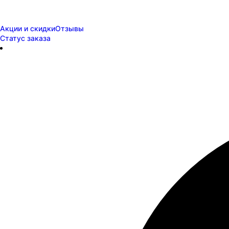
Акции и скидки
Отзывы
Статус заказа