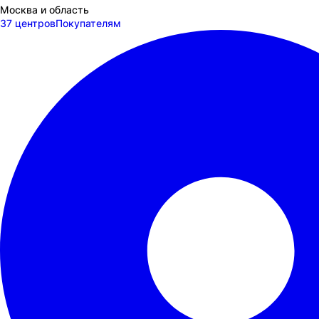
Москва и область
37 центров
Покупателям