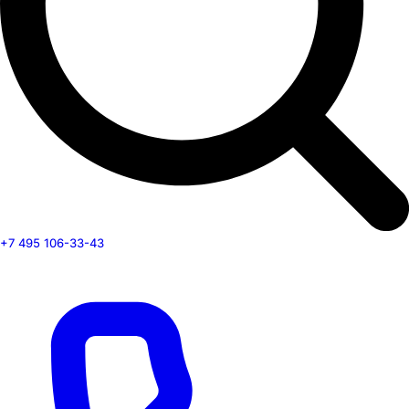
+7 495 106-33-43