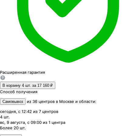
Расширенная
гарантия
В корзину 4
шт. за
17 160 ₽
Способ получения
из
36
центров
в
Москве и области
:
Самовывоз
сегодня, с 12:42
из
7
центров
4
шт.
вс, 9 августа, с 09:00
из
1
центра
Более 20
шт.