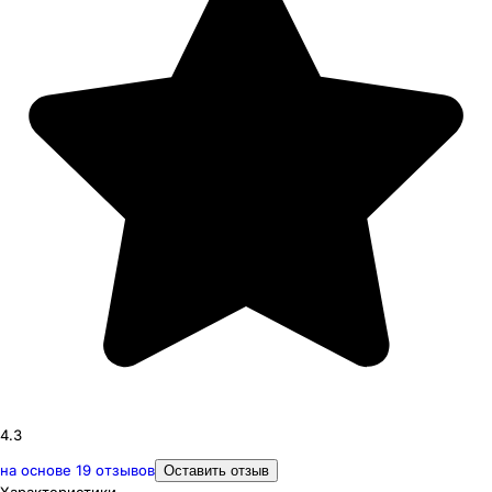
4.3
на основе
19
отзывов
Оставить отзыв
Характеристики