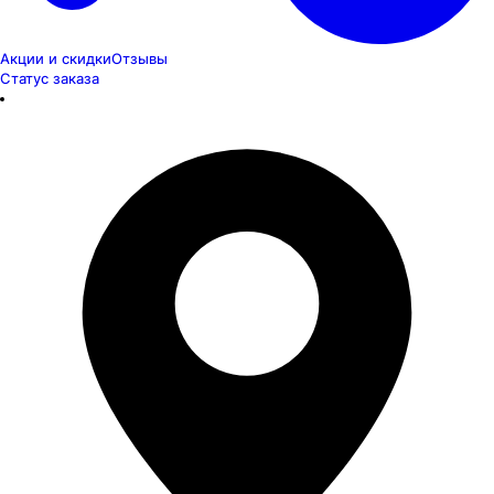
Акции и скидки
Отзывы
Статус заказа