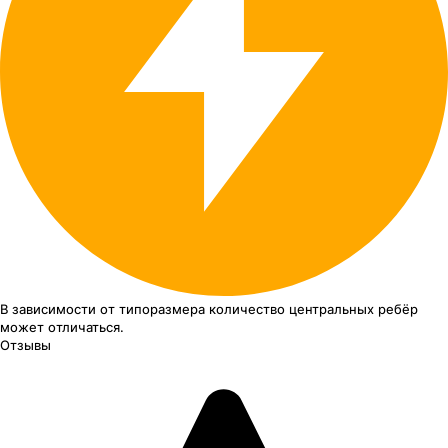
В зависимости от типоразмера
количество центральных ребёр
может отличаться.
Отзывы