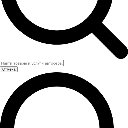
Отмена