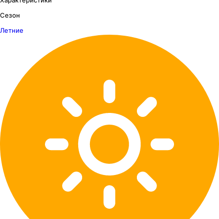
Сезон
Летние