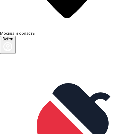
Москва и область
Войти