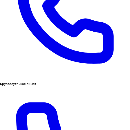
Круглосуточная линия