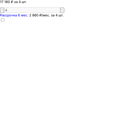
17 160 ₽ за 4 шт.
Рассрочка 6 мес.
2 860 ₽
/мес. за
4
шт.