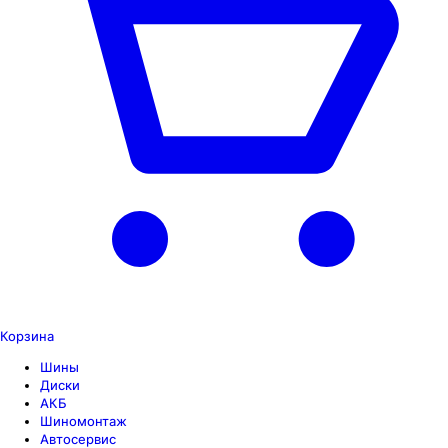
Корзина
Шины
Диски
АКБ
Шиномонтаж
Автосервис