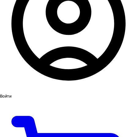
Войти