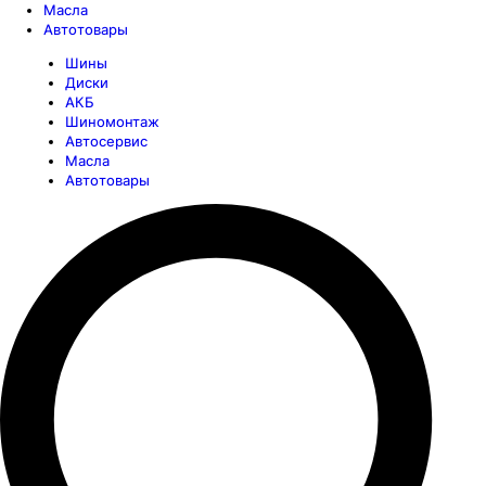
Масла
Автотовары
Шины
Диски
АКБ
Шиномонтаж
Автосервис
Масла
Автотовары