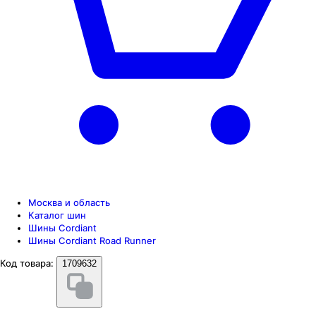
Москва и область
Каталог шин
Шины Cordiant
Шины Cordiant Road Runner
Код товара:
1709632