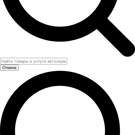
Отмена