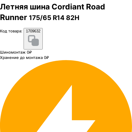
Летняя шина Cordiant Road
Runner
175/65 R14 82H
Код товара:
1709632
Шиномонтаж 0₽
Хранение до монтажа 0₽