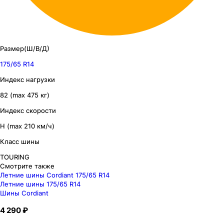
Размер(Ш/В/Д)
175/65 R14
Индекс нагрузки
82 (max 475 кг)
Индекс скорости
H (max 210 км/ч)
Класс шины
TOURING
Смотрите также
Летние шины Cordiant 175/65 R14
Летние шины 175/65 R14
Шины Cordiant
4 290 ₽