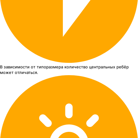
В зависимости от типоразмера
количество центральных ребёр
может отличаться.