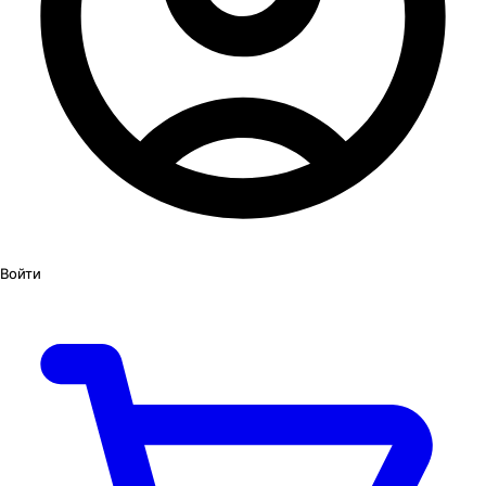
Войти