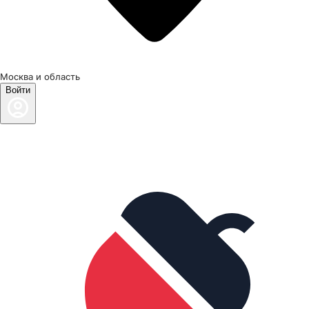
Москва и область
Войти