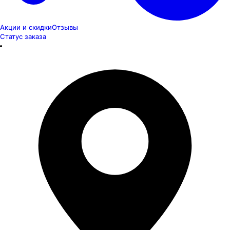
Акции и скидки
Отзывы
Статус заказа