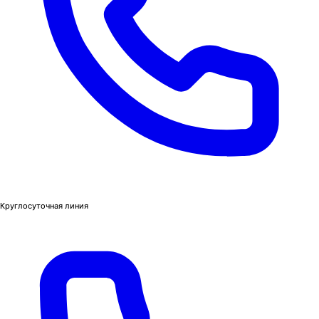
Круглосуточная линия