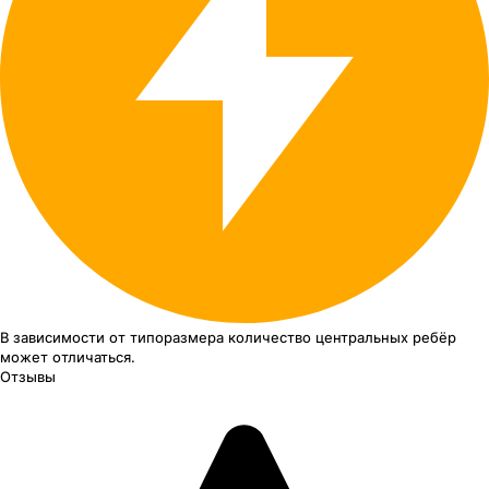
В зависимости от типоразмера
количество центральных ребёр
может отличаться.
Отзывы