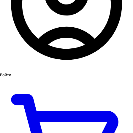
Войти