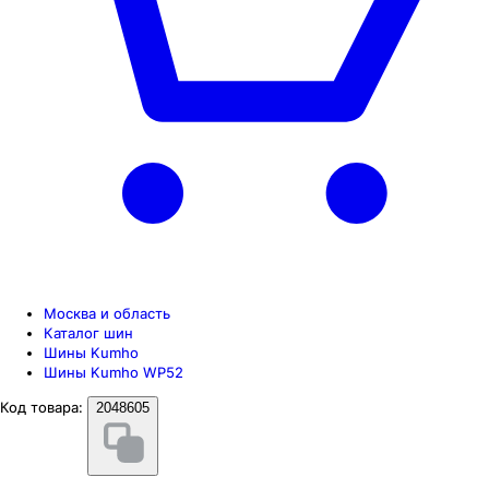
Москва и область
Каталог шин
Шины Kumho
Шины Kumho WP52
Код товара:
2048605