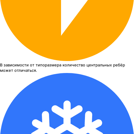
В зависимости от типоразмера
количество центральных ребёр
может отличаться.