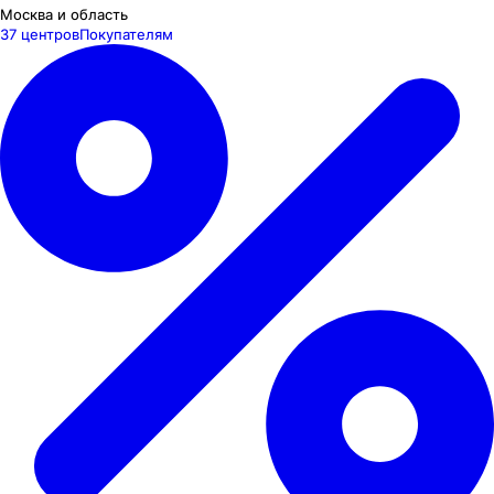
Москва и область
37 центров
Покупателям