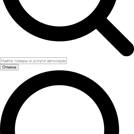
Отмена