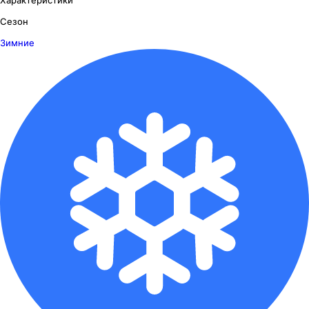
Сезон
Зимние