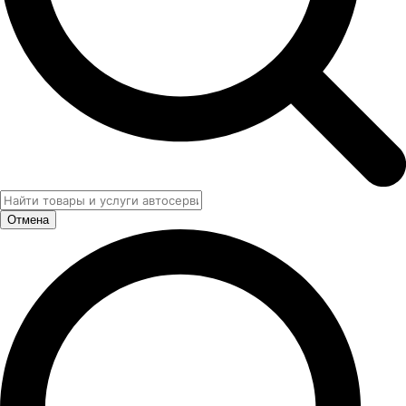
Отмена