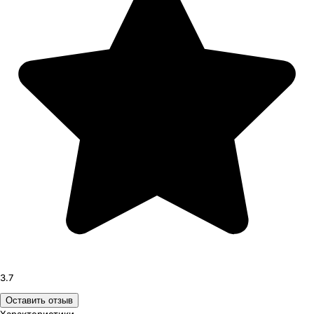
3.7
Оставить отзыв
Характеристики