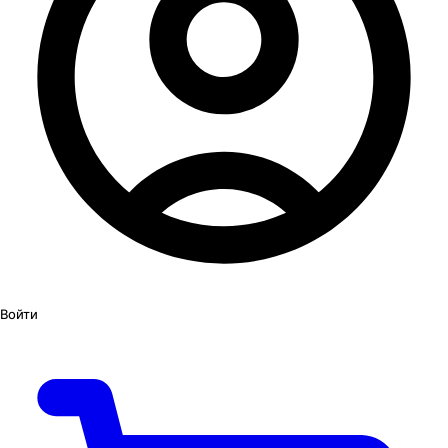
Войти