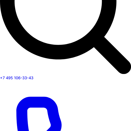
+7 495 106-33-43