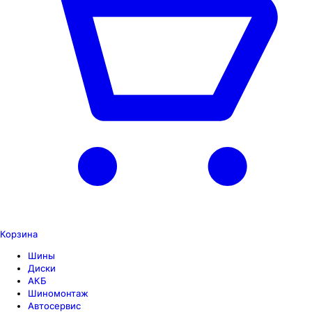
Корзина
Шины
Диски
АКБ
Шиномонтаж
Автосервис