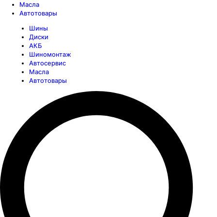
Масла
Автотовары
Шины
Диски
АКБ
Шиномонтаж
Автосервис
Масла
Автотовары