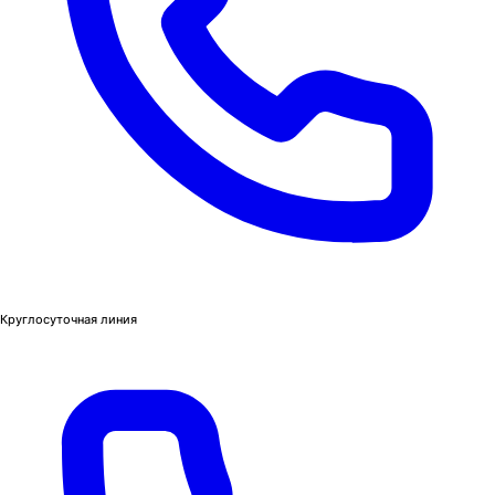
Круглосуточная линия