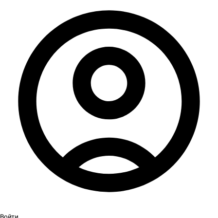
Войти