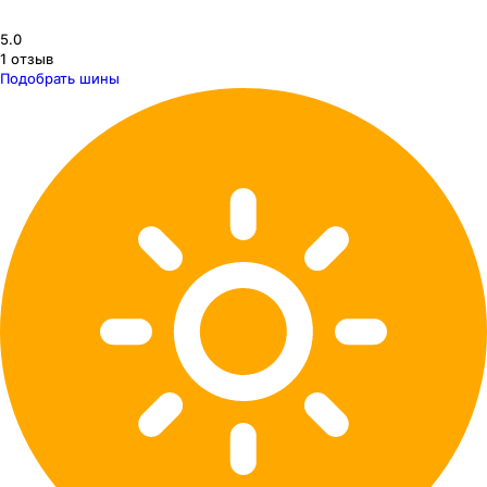
5.0
1
отзыв
Подобрать шины