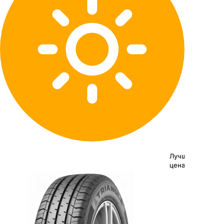
Лучшая
цена