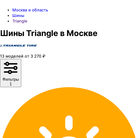
Москва и область
Шины
Triangle
Шины Triangle в Москве
13
моделей
от
3 270
₽
Фильтры
1