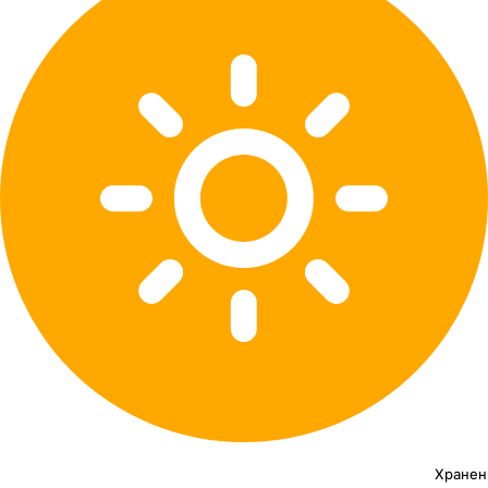
Хранен