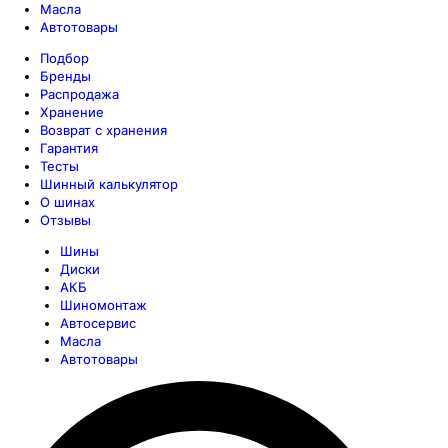
Масла
Автотовары
Подбор
Бренды
Распродажа
Хранение
Возврат с хранения
Гарантия
Тесты
Шинный калькулятор
О шинах
Отзывы
Шины
Диски
АКБ
Шиномонтаж
Автосервис
Масла
Автотовары