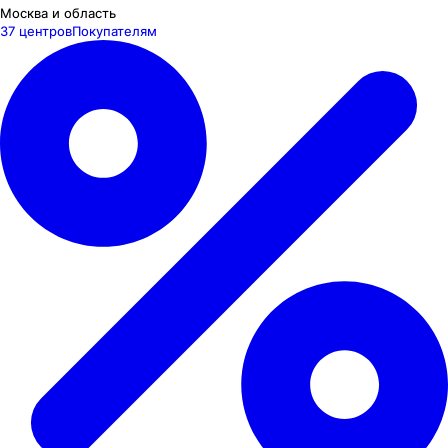
Москва и область
37 центров
Покупателям