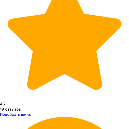
4.7
19
отзывов
Подобрать шины