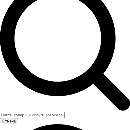
Отмена