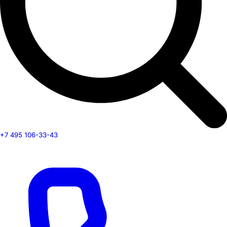
+7 495 106-33-43