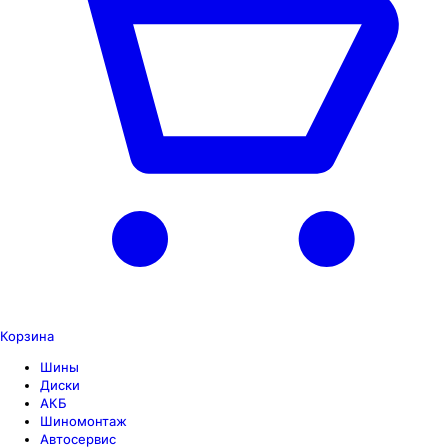
Корзина
Шины
Диски
АКБ
Шиномонтаж
Автосервис