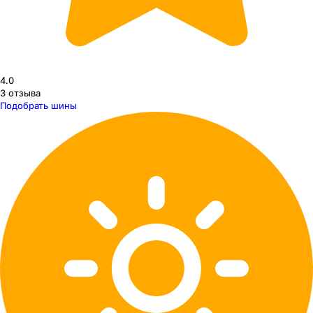
4.0
3
отзыва
Подобрать шины