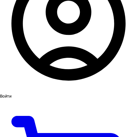
Войти