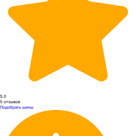
5.0
5
отзывов
Подобрать шины