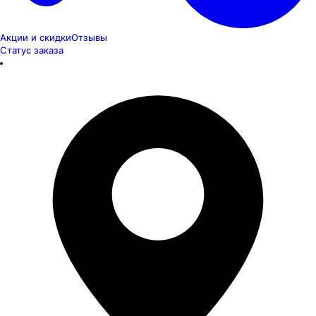
Акции и скидки
Отзывы
Статус заказа