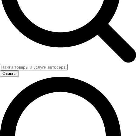
Отмена