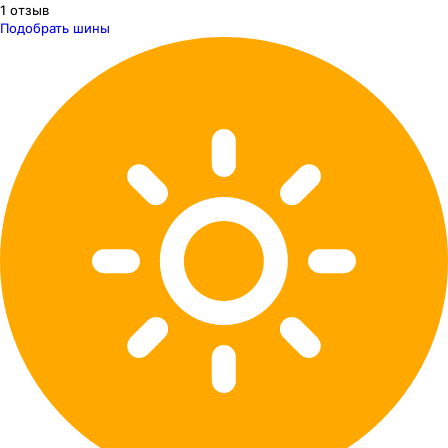
1
отзыв
Подобрать шины