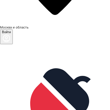
Москва и область
Войти