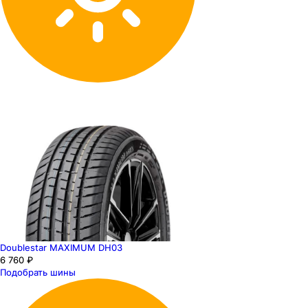
Doublestar MAXIMUM DH03
6 760 ₽
Подобрать шины