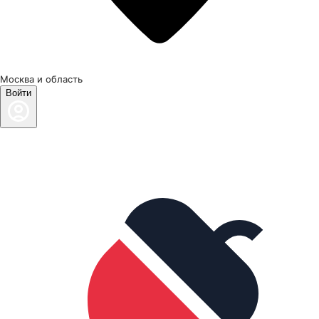
Москва и область
Войти