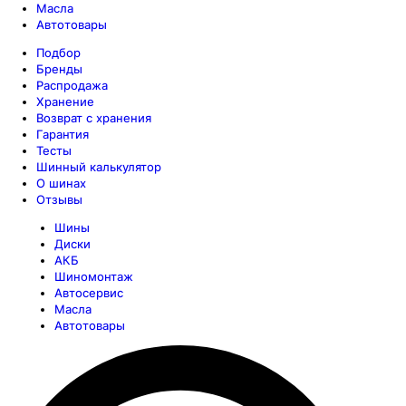
Масла
Автотовары
Подбор
Бренды
Распродажа
Хранение
Возврат с хранения
Гарантия
Тесты
Шинный калькулятор
О шинах
Отзывы
Шины
Диски
АКБ
Шиномонтаж
Автосервис
Масла
Автотовары