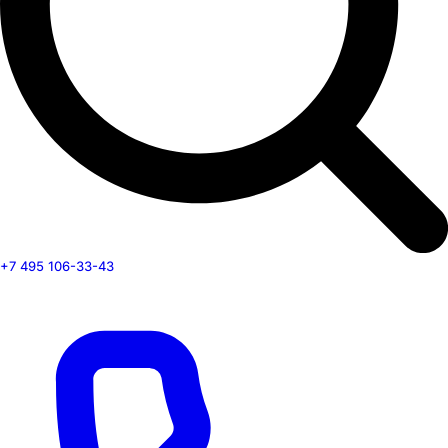
+7 495 106-33-43