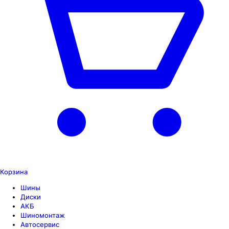
Корзина
Шины
Диски
АКБ
Шиномонтаж
Автосервис