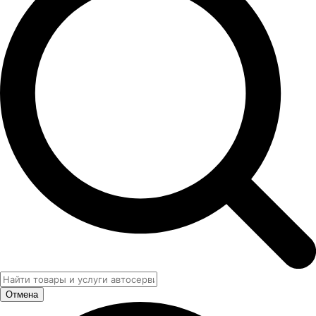
Отмена