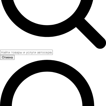
Отмена