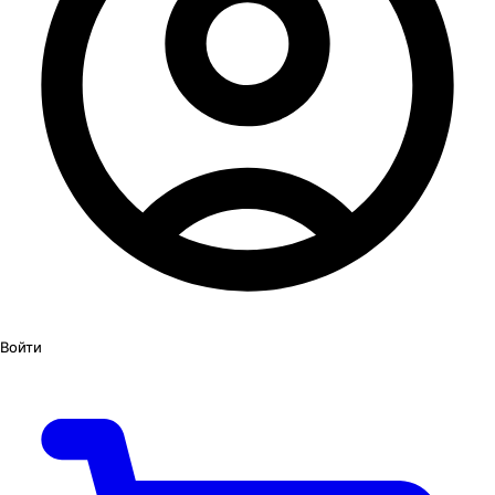
Войти