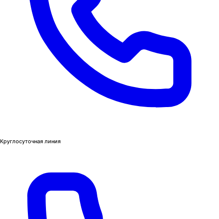
Круглосуточная линия