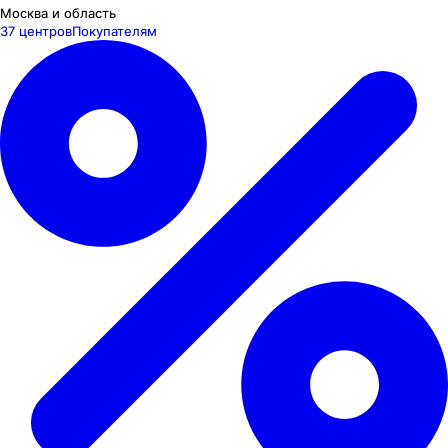
Москва и область
37 центров
Покупателям