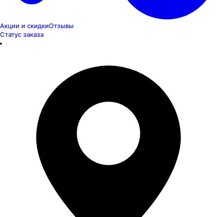
Акции и скидки
Отзывы
Статус заказа