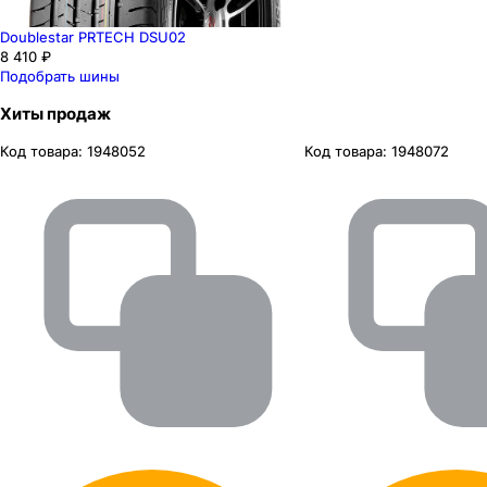
Doublestar PRTECH DSU02
8 410 ₽
Подобрать шины
Хиты продаж
Код товара:
1948052
Код товара:
1948072