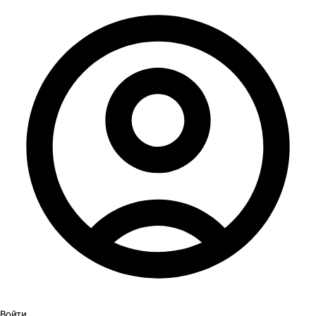
Войти