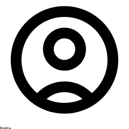
Войти