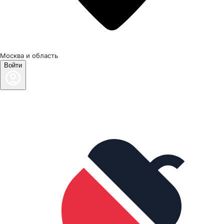
Москва и область
Войти