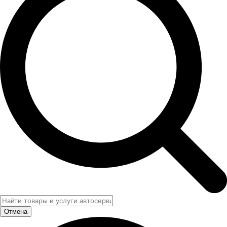
Отмена