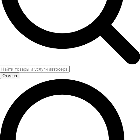
Отмена