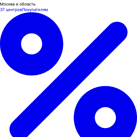
Москва и область
37 центров
Покупателям