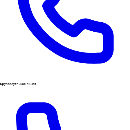
Круглосуточная линия