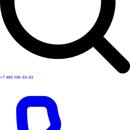
+7 495 106-33-43