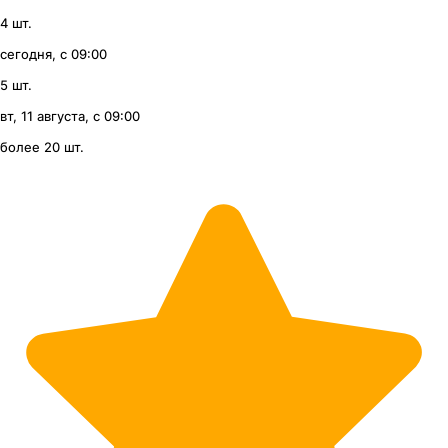
4 шт.
сегодня, с 09:00
5 шт.
вт, 11 августа, с 09:00
более 20 шт.