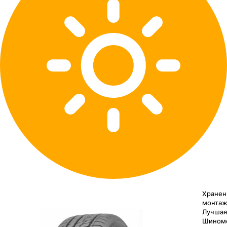
Хранен
монтаж
Лучшая
Шином