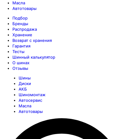
Масла
Автотовары
Подбор
Бренды
Распродажа
Хранение
Возврат с хранения
Гарантия
Тесты
Шинный калькулятор
О шинах
Отзывы
Шины
Диски
АКБ
Шиномонтаж
Автосервис
Масла
Автотовары