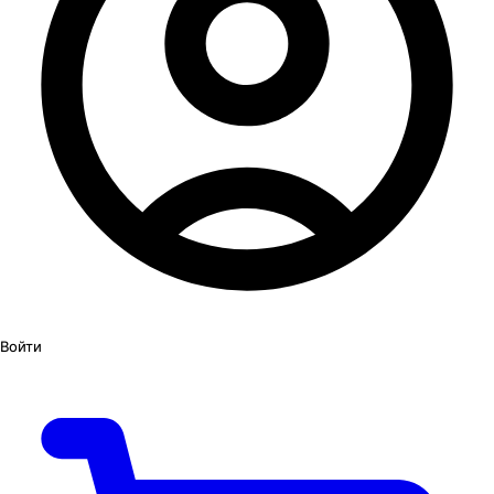
Войти