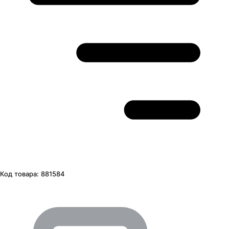
Код товара:
881584