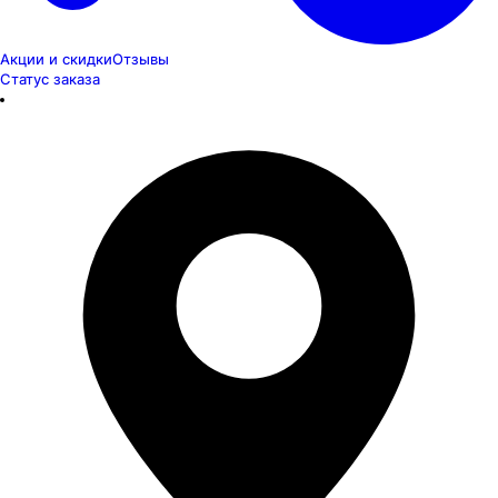
Акции и скидки
Отзывы
Статус заказа