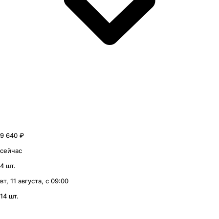
9 640 ₽
сейчас
4 шт.
вт, 11 августа, с 09:00
14 шт.