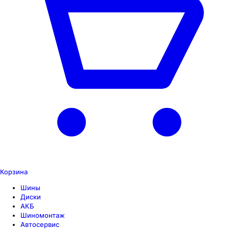
Корзина
Шины
Диски
АКБ
Шиномонтаж
Автосервис