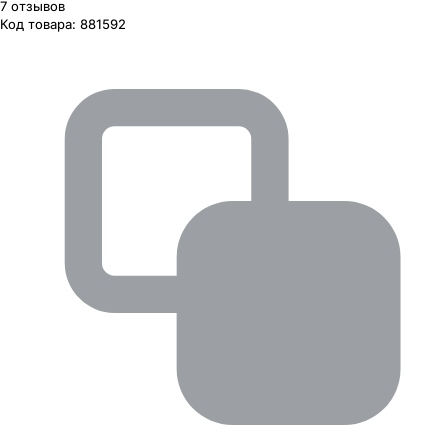
7
отзывов
Код товара:
881592