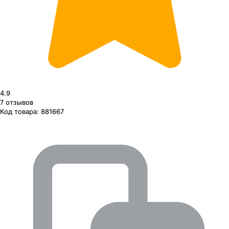
4.9
7
отзывов
Код товара:
881667