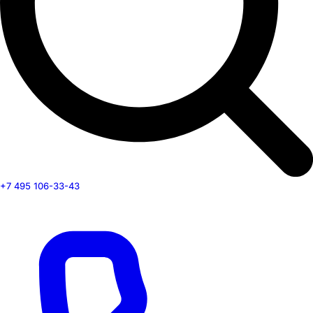
+7 495 106-33-43