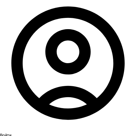
Войти