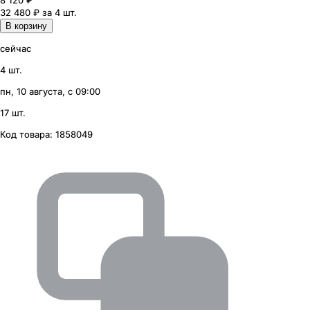
8 120
₽
32 480 ₽ за 4 шт.
В корзину
сейчас
4 шт.
пн, 10 августа, с 09:00
17 шт.
Код товара:
1858049