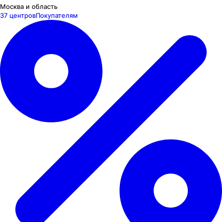
Москва и область
37 центров
Покупателям