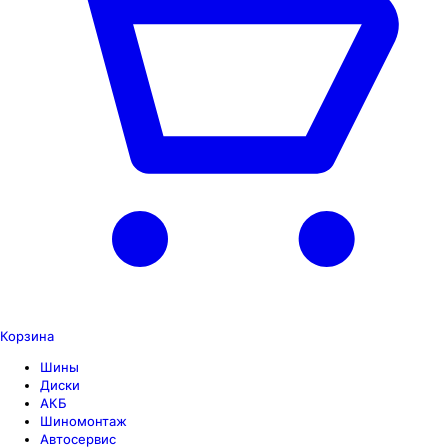
Корзина
Шины
Диски
АКБ
Шиномонтаж
Автосервис