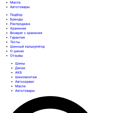
Масла
Автотовары
Подбор
Бренды
Распродажа
Хранение
Возврат с хранения
Гарантия
Тесты
Шинный калькулятор
О шинах
Отзывы
Шины
Диски
АКБ
Шиномонтаж
Автосервис
Масла
Автотовары