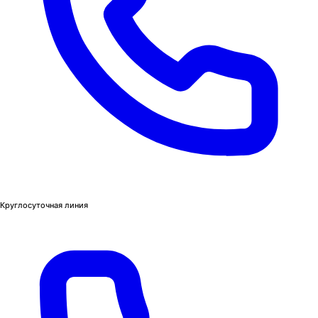
Круглосуточная линия