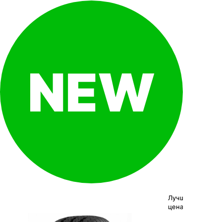
Лучшая
цена