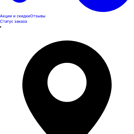
Акции и скидки
Отзывы
Статус заказа