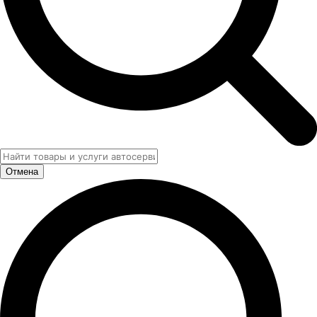
Отмена