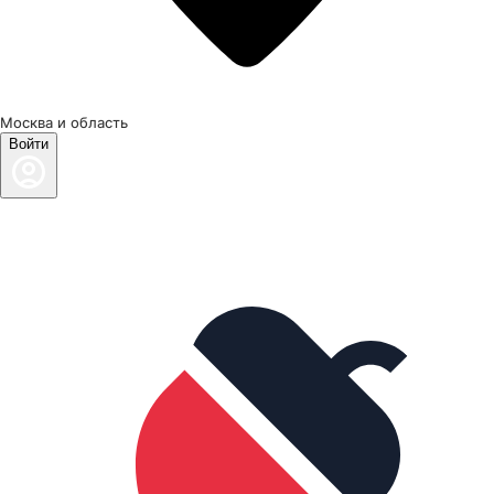
Москва и область
Войти