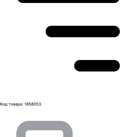
Код товара:
1858053