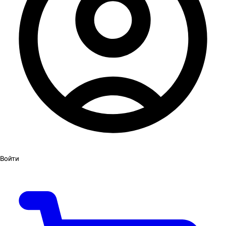
Войти