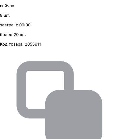
сейчас
8 шт.
завтра, с 09:00
более 20 шт.
Код товара:
2055911