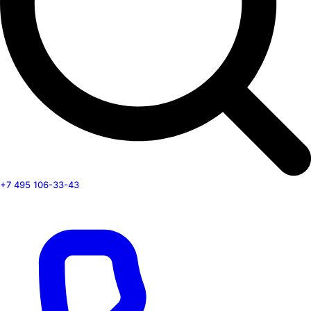
+7 495 106-33-43