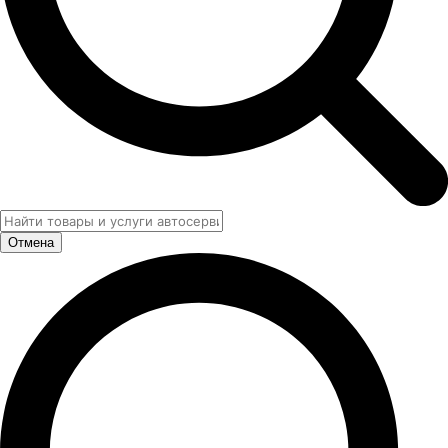
Отмена