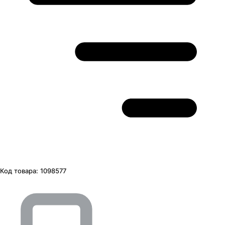
Код товара:
1098577