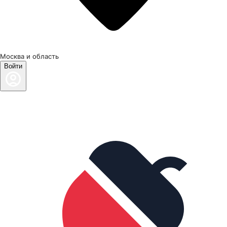
Москва и область
Войти