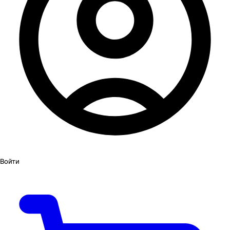
Войти