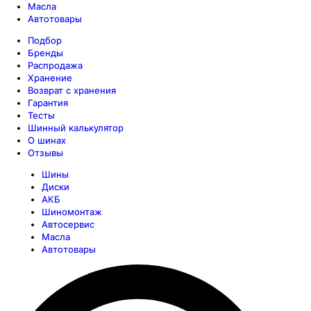
Масла
Автотовары
Подбор
Бренды
Распродажа
Хранение
Возврат с хранения
Гарантия
Тесты
Шинный калькулятор
О шинах
Отзывы
Шины
Диски
АКБ
Шиномонтаж
Автосервис
Масла
Автотовары