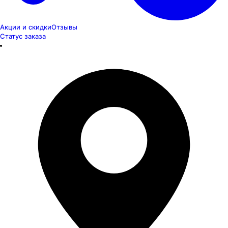
Акции и скидки
Отзывы
Статус заказа