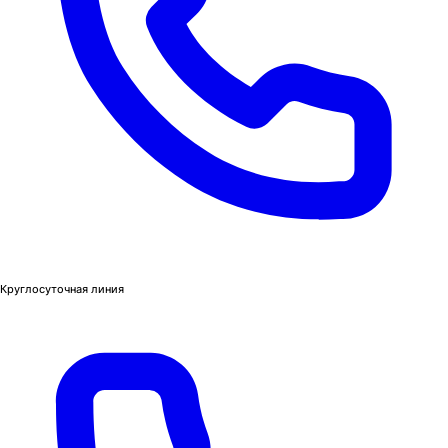
Круглосуточная линия