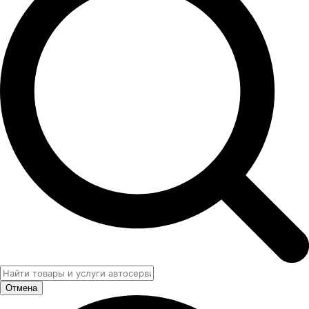
Отмена