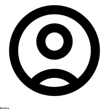
Войти