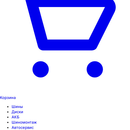
Корзина
Шины
Диски
АКБ
Шиномонтаж
Автосервис