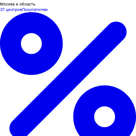
Москва и область
37 центров
Покупателям