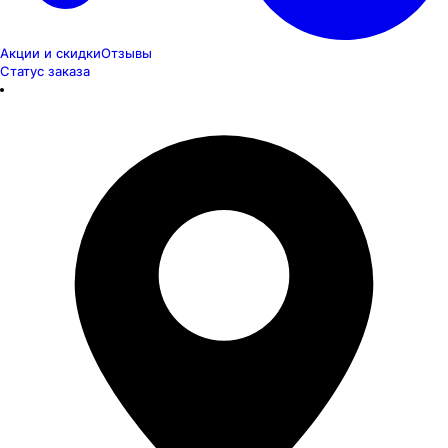
Акции и скидки
Отзывы
Статус заказа