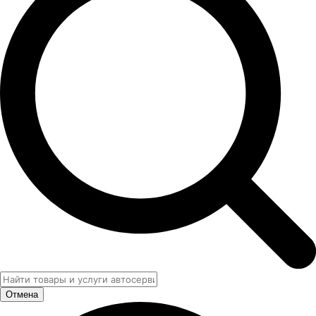
Отмена