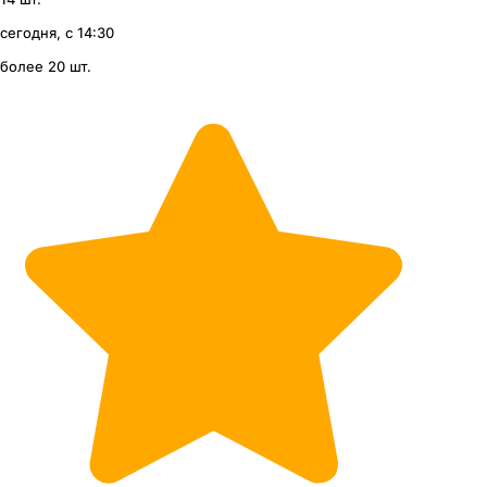
сегодня, с 14:30
более 20 шт.