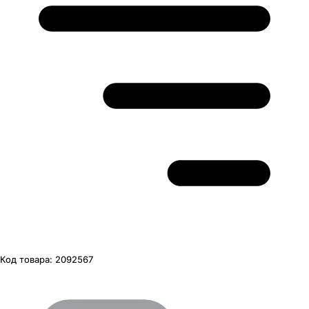
Код товара:
2092567