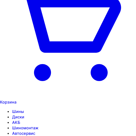
Корзина
Шины
Диски
АКБ
Шиномонтаж
Автосервис