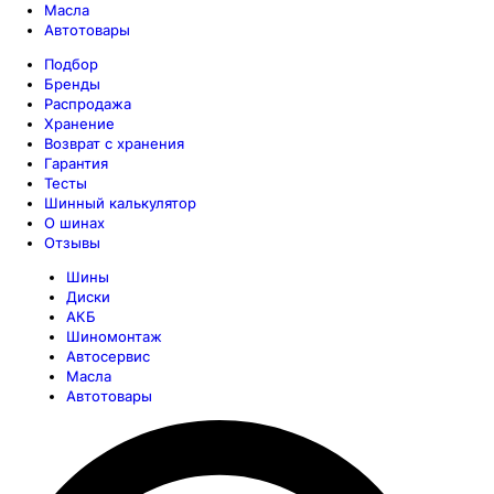
Масла
Автотовары
Подбор
Бренды
Распродажа
Хранение
Возврат с хранения
Гарантия
Тесты
Шинный калькулятор
О шинах
Отзывы
Шины
Диски
АКБ
Шиномонтаж
Автосервис
Масла
Автотовары