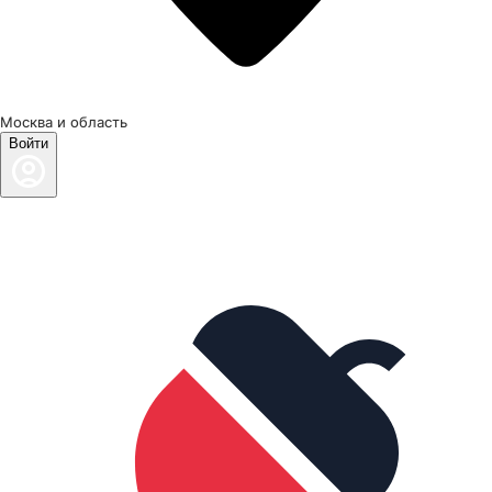
Москва и область
Войти