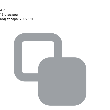
4.7
15
отзывов
Код товара:
2092561