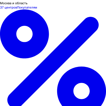
Москва и область
37 центров
Покупателям