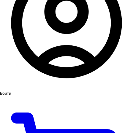
Войти