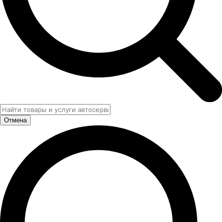
Отмена