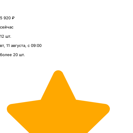
5 920 ₽
сейчас
12 шт.
вт, 11 августа, с 09:00
более 20 шт.