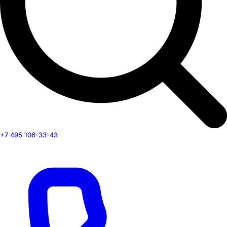
+7 495 106-33-43