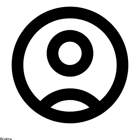
Войти