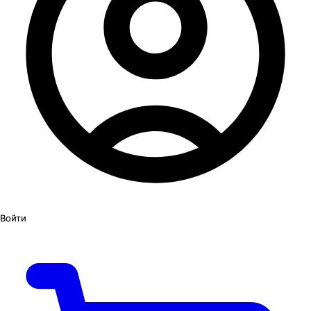
Войти