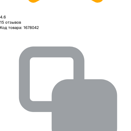
4.6
15
отзывов
Код товара:
1678042