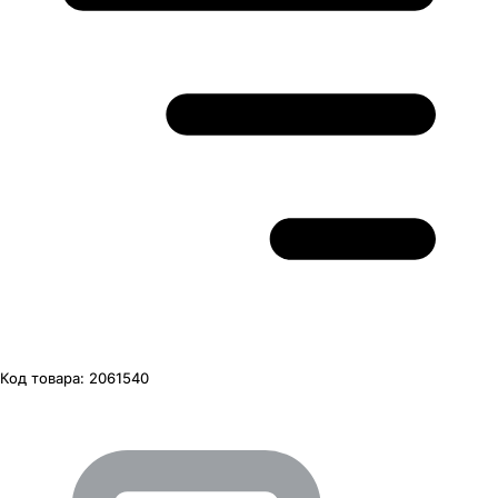
Код товара:
2061540