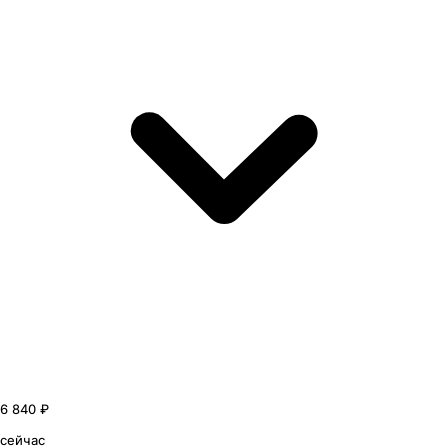
6 840 ₽
сейчас