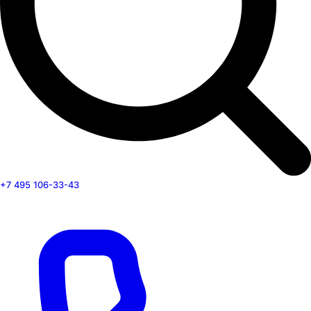
+7 495 106-33-43