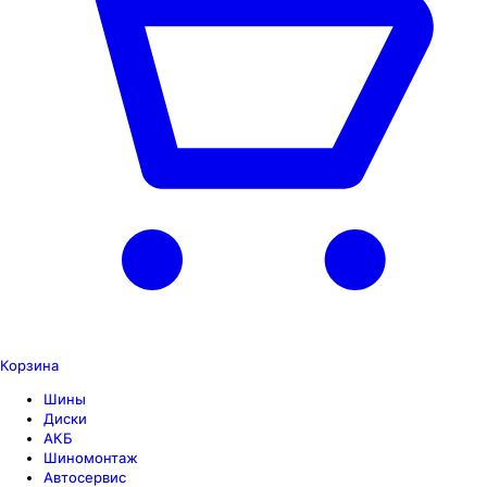
Корзина
Шины
Диски
АКБ
Шиномонтаж
Автосервис