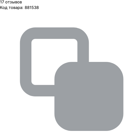
17
отзывов
Код товара:
881538