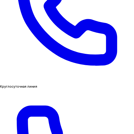
Круглосуточная линия