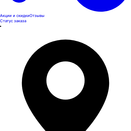
Акции и скидки
Отзывы
Статус заказа