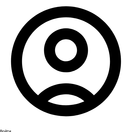
Войти