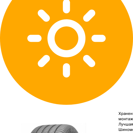
Хранен
монтаж
Лучшая
Шином