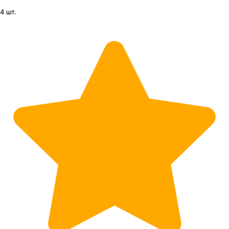
4 шт.