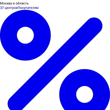
Москва и область
37 центров
Покупателям