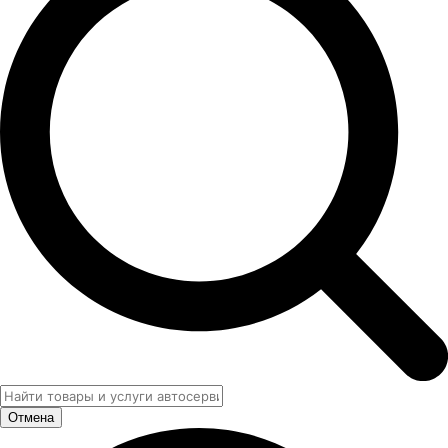
Отмена