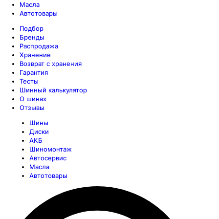
Масла
Автотовары
Подбор
Бренды
Распродажа
Хранение
Возврат с хранения
Гарантия
Тесты
Шинный калькулятор
О шинах
Отзывы
Шины
Диски
АКБ
Шиномонтаж
Автосервис
Масла
Автотовары