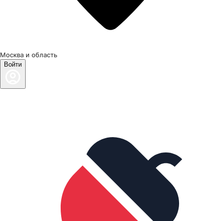
Москва и область
Войти