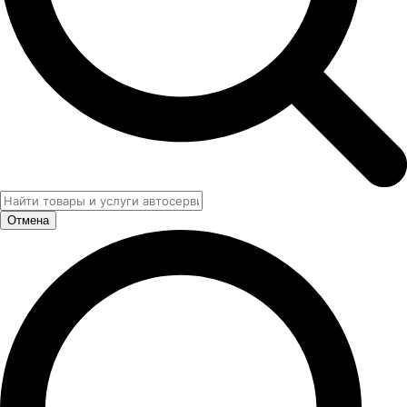
Отмена