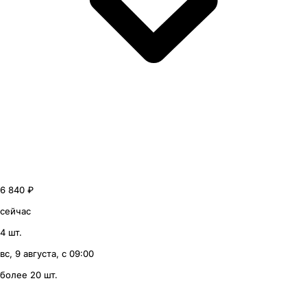
6 840 ₽
сейчас
4 шт.
вс, 9 августа, с 09:00
более 20 шт.