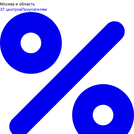
Москва и область
37 центров
Покупателям