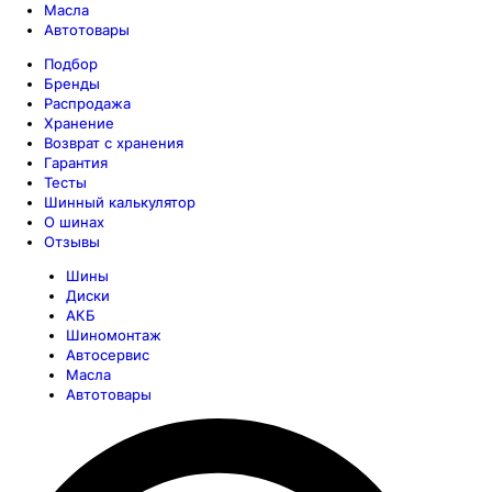
Масла
Автотовары
Подбор
Бренды
Распродажа
Хранение
Возврат с хранения
Гарантия
Тесты
Шинный калькулятор
О шинах
Отзывы
Шины
Диски
АКБ
Шиномонтаж
Автосервис
Масла
Автотовары