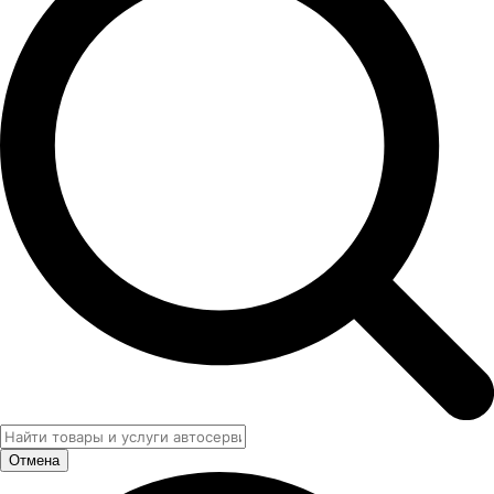
Отмена