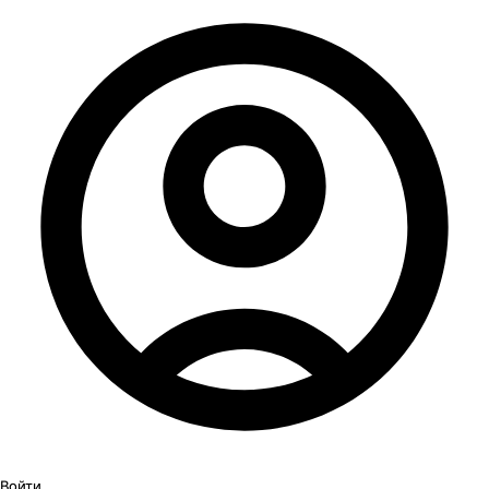
Войти