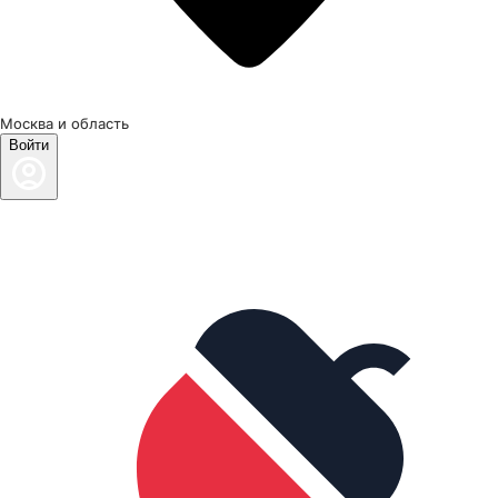
Москва и область
Войти