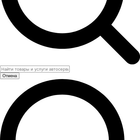
Отмена