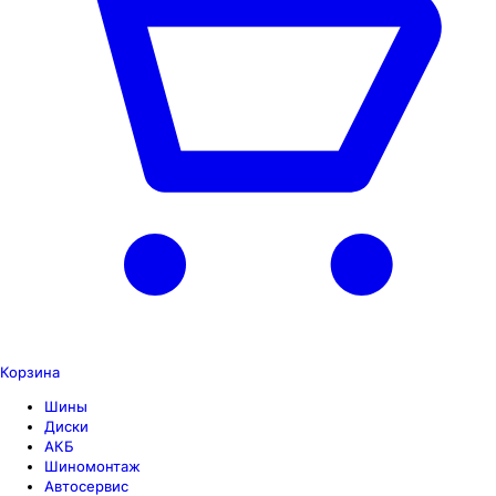
Корзина
Шины
Диски
АКБ
Шиномонтаж
Автосервис