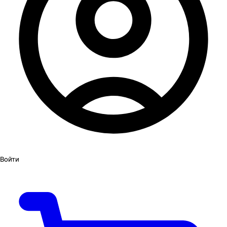
Войти