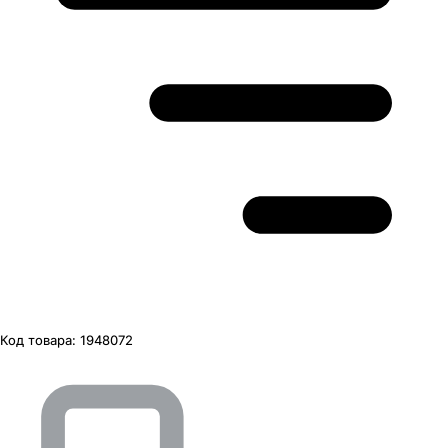
Код товара:
1948072