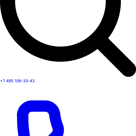
+7 495 106-33-43