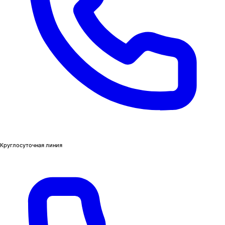
Круглосуточная линия