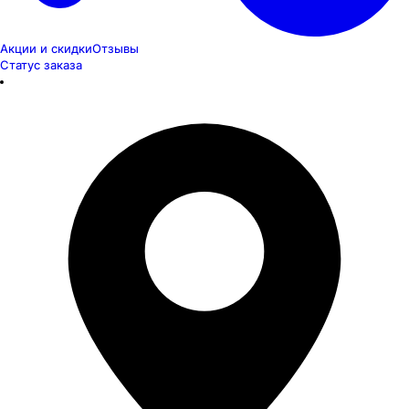
Акции и скидки
Отзывы
Статус заказа