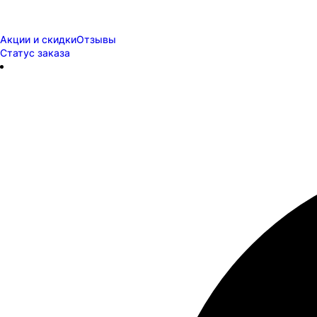
Акции и скидки
Отзывы
Статус заказа