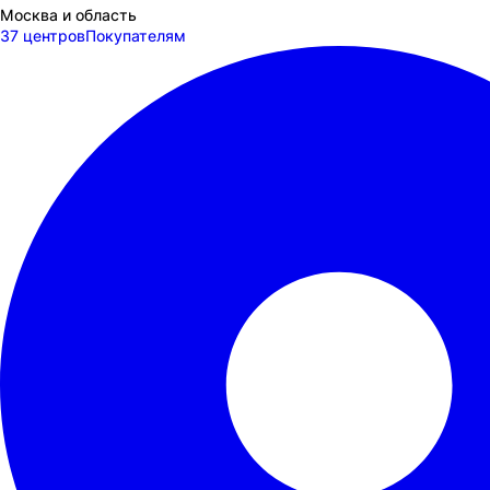
Москва и область
37 центров
Покупателям