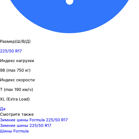
Размер(Ш/В/Д)
225/50 R17
Индекс нагрузки
98 (max 750 кг)
Индекс скорости
T (max 190 км/ч)
XL (Extra Load)
Да
Смотрите также
Зимние шины Formula 225/50 R17
Зимние шины 225/50 R17
Шины Formula