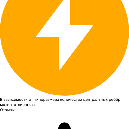
В зависимости от типоразмера
количество центральных ребёр
может отличаться.
Отзывы