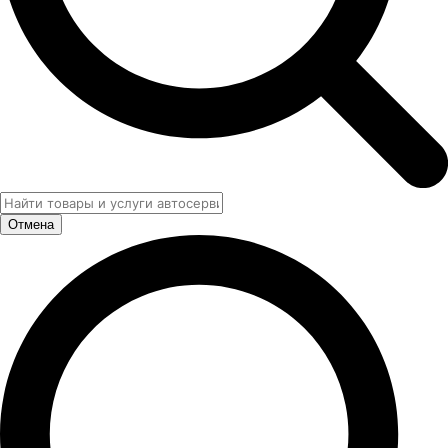
Отмена