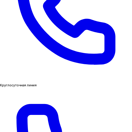
Круглосуточная линия