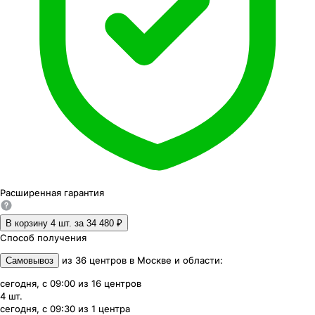
Расширенная
гарантия
В корзину 4
шт. за
34 480 ₽
Способ получения
из
36
центров
в
Москве и области
:
Самовывоз
сегодня, с 09:00
из
16
центров
4
шт.
сегодня, с 09:30
из
1
центра