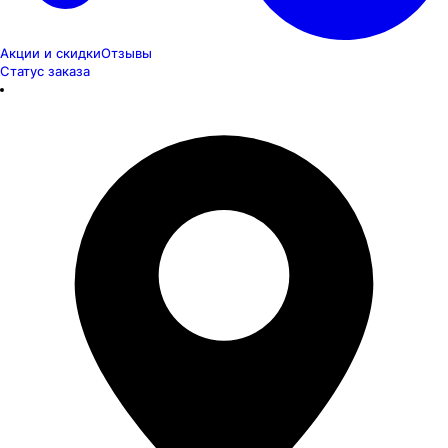
Акции и скидки
Отзывы
Статус заказа