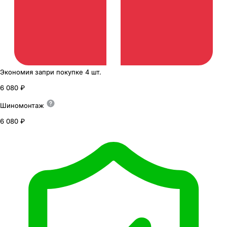
Экономия
за
при покупке
4 шт.
6 080 ₽
Шиномонтаж
6 080 ₽