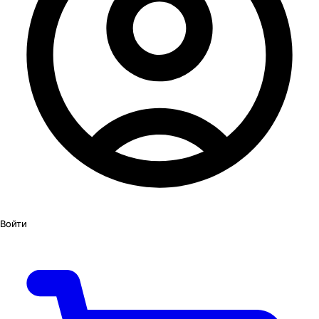
Войти