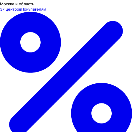
Москва и область
37 центров
Покупателям