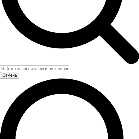
Отмена