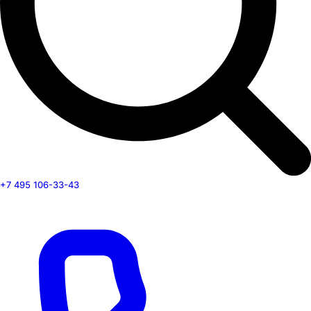
+7 495 106-33-43