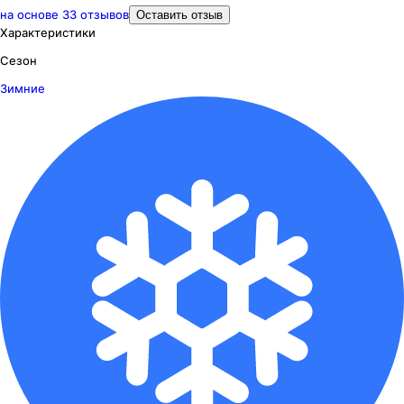
на основе
33
отзывов
Оставить отзыв
Характеристики
Сезон
Зимние