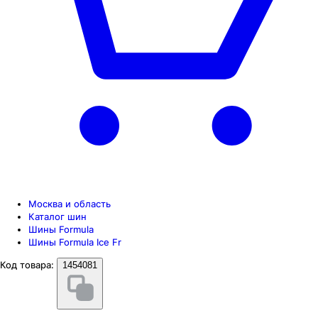
Москва и область
Каталог шин
Шины Formula
Шины Formula Ice Fr
Код товара:
1454081