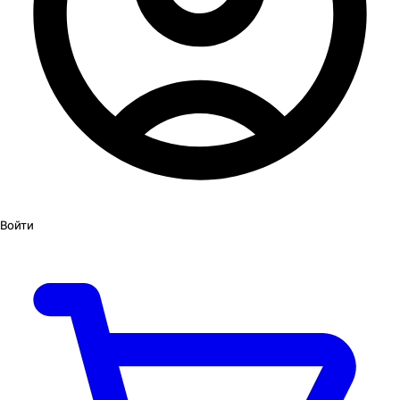
Войти