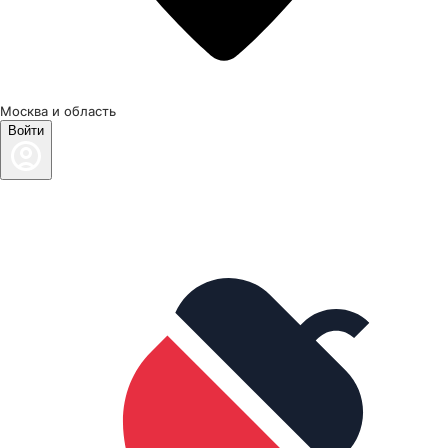
Москва и область
Войти