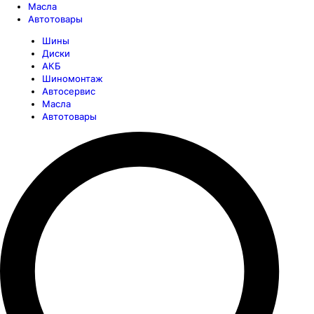
Масла
Автотовары
Шины
Диски
АКБ
Шиномонтаж
Автосервис
Масла
Автотовары