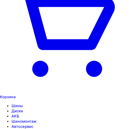
Корзина
Шины
Диски
АКБ
Шиномонтаж
Автосервис