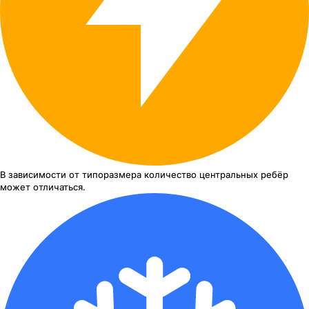
В зависимости от типоразмера
количество центральных ребёр
может отличаться.