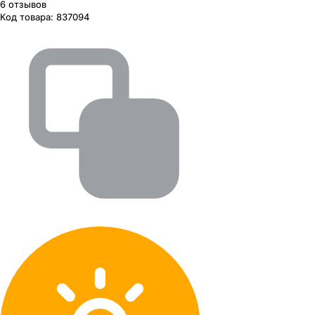
6
отзывов
Код товара:
837094