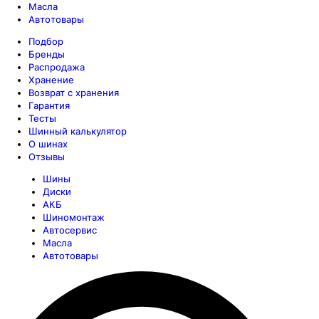
Масла
Автотовары
Подбор
Бренды
Распродажа
Хранение
Возврат с хранения
Гарантия
Тесты
Шинный калькулятор
О шинах
Отзывы
Шины
Диски
АКБ
Шиномонтаж
Автосервис
Масла
Автотовары