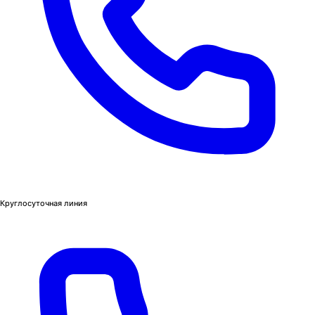
Круглосуточная линия