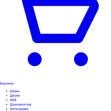
Корзина
Шины
Диски
АКБ
Шиномонтаж
Автосервис