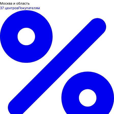
Москва и область
37 центров
Покупателям