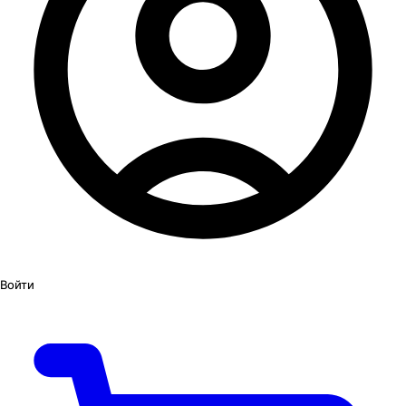
Войти