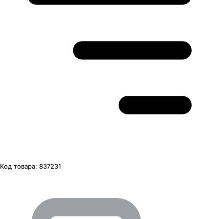
Код товара:
837231