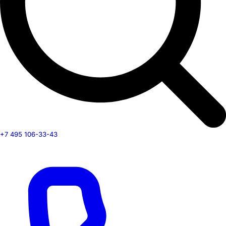
+7 495 106-33-43