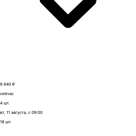
9 640 ₽
сейчас
4 шт.
вт, 11 августа, с 09:00
18 шт.