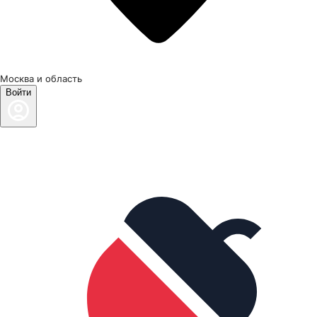
Москва и область
Войти