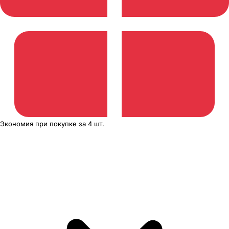
Экономия
при покупке
за
4 шт.