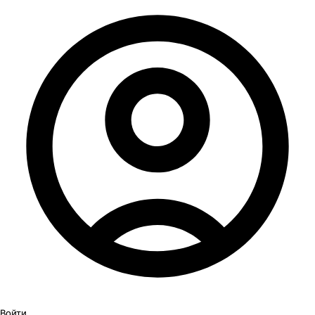
Войти