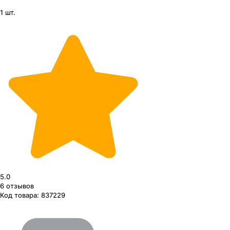
1 шт.
5.0
6
отзывов
Код товара:
837229