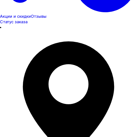
Акции и скидки
Отзывы
Статус заказа