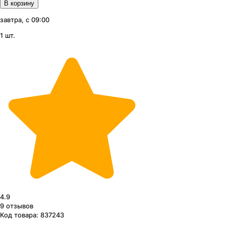
В корзину
завтра, с 09:00
1 шт.
4.9
9
отзывов
Код товара:
837243