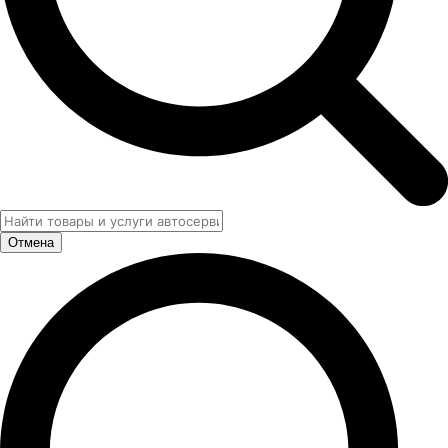
Отмена