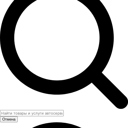
Отмена