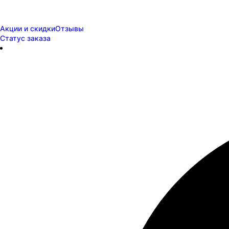
Акции и скидки
Отзывы
Статус заказа