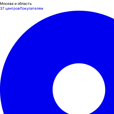
Москва и область
37 центров
Покупателям