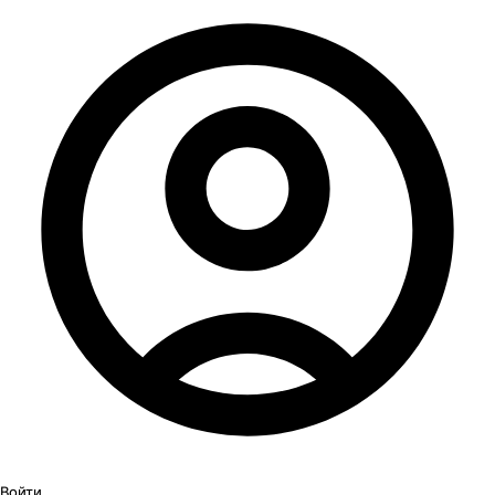
Войти