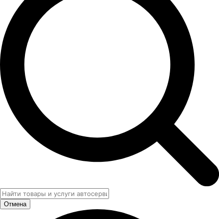
Отмена