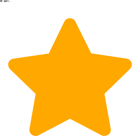
8 шт.