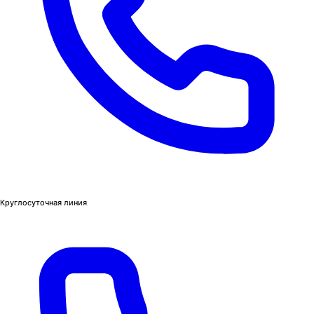
Круглосуточная линия