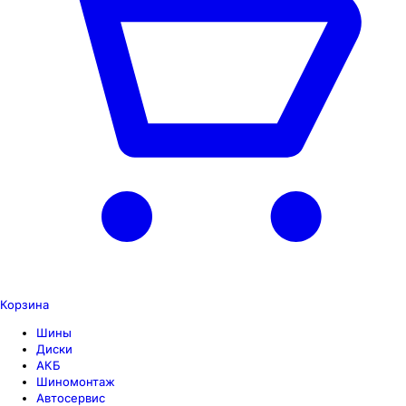
Корзина
Шины
Диски
АКБ
Шиномонтаж
Автосервис