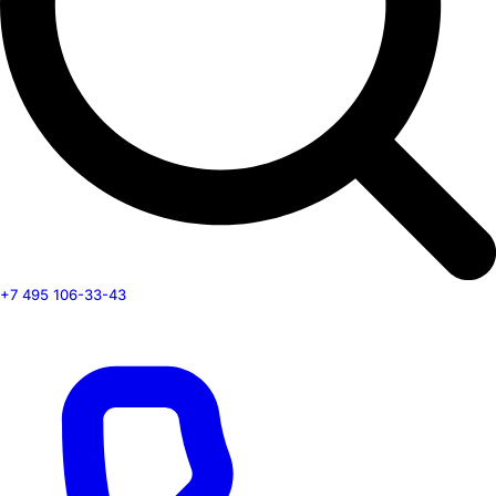
+7 495 106-33-43