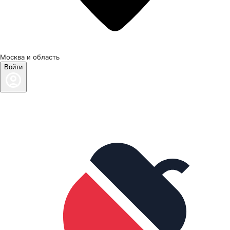
Москва и область
Войти