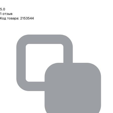
5.0
1
отзыв
Код товара:
2153544