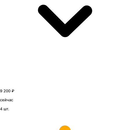
9 200 ₽
сейчас
4 шт.