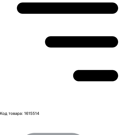
Код товара:
1615514