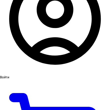
Войти