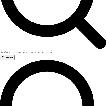
Отмена