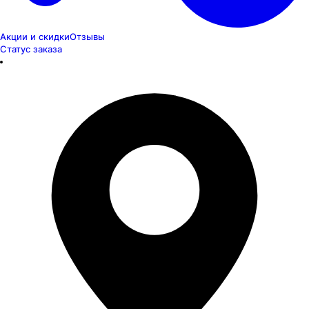
Акции и скидки
Отзывы
Статус заказа