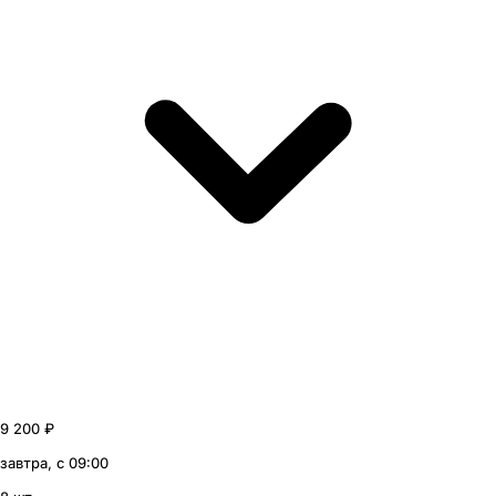
9 200 ₽
завтра, с 09:00