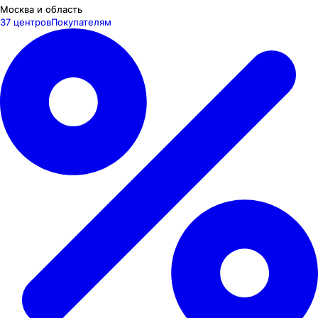
Москва и область
37 центров
Покупателям