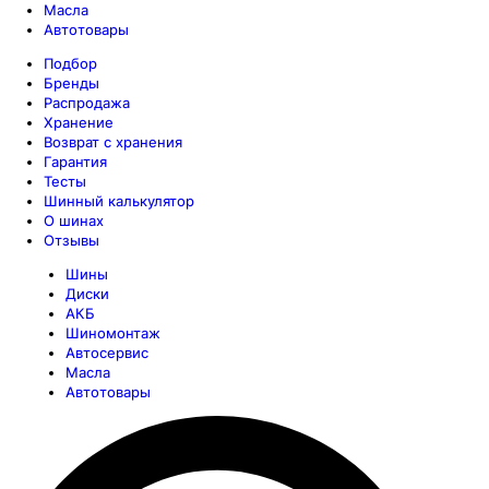
Масла
Автотовары
Подбор
Бренды
Распродажа
Хранение
Возврат с хранения
Гарантия
Тесты
Шинный калькулятор
О шинах
Отзывы
Шины
Диски
АКБ
Шиномонтаж
Автосервис
Масла
Автотовары