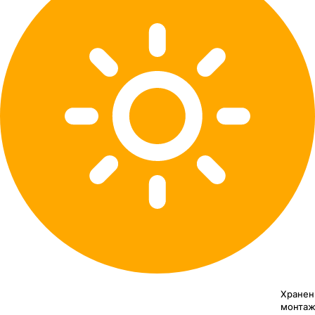
Хранен
монтаж