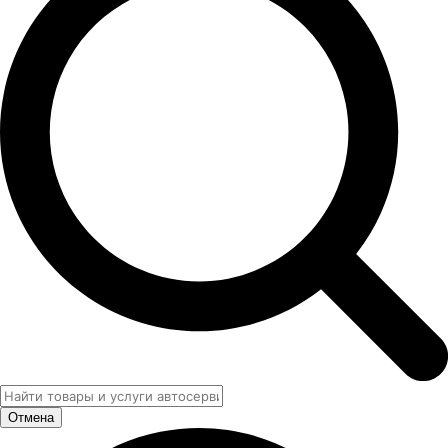
Отмена