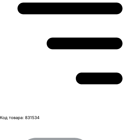
Код товара:
831534