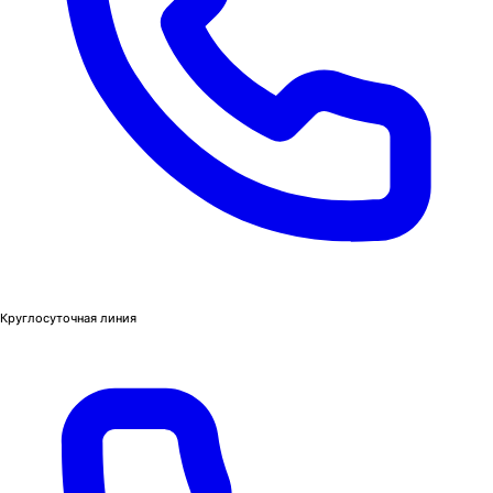
Круглосуточная линия