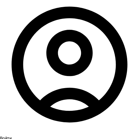
Войти