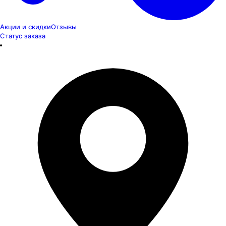
Акции и скидки
Отзывы
Статус заказа