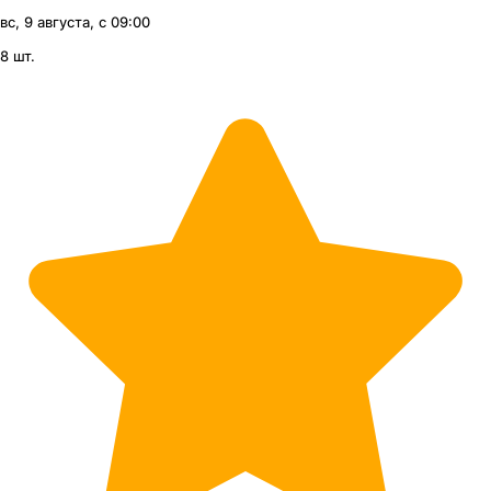
вс, 9 августа, с 09:00
8 шт.