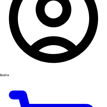
Войти