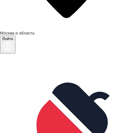
Москва и область
Войти