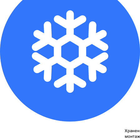
Хранен
монтаж