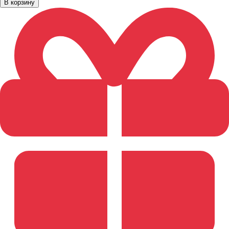
В корзину