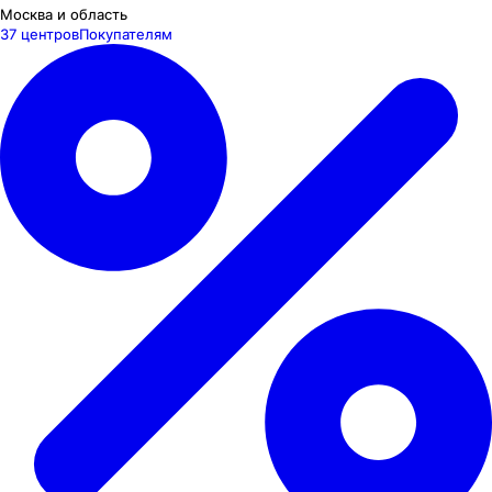
Москва и область
37 центров
Покупателям