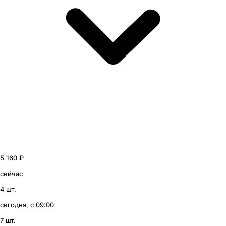
5 160 ₽
сейчас
4 шт.
сегодня, с 09:00
7 шт.