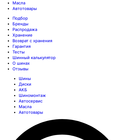
Масла
Автотовары
Подбор
Бренды
Распродажа
Хранение
Возврат с хранения
Гарантия
Тесты
Шинный калькулятор
О шинах
Отзывы
Шины
Диски
АКБ
Шиномонтаж
Автосервис
Масла
Автотовары