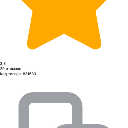
3.8
29
отзывов
Код товара:
831533