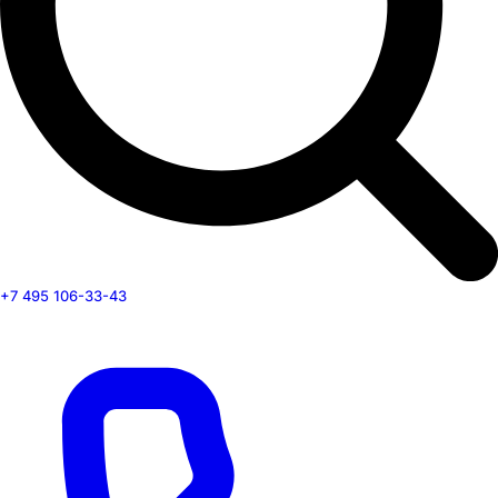
+7 495 106-33-43