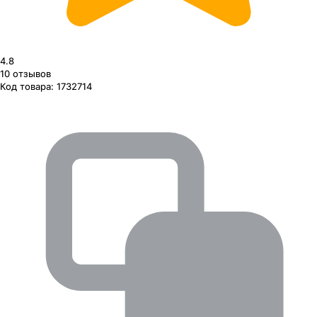
4.8
10
отзывов
Код товара:
1732714