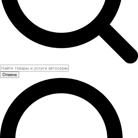
Отмена