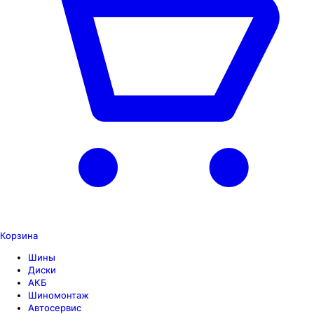
Корзина
Шины
Диски
АКБ
Шиномонтаж
Автосервис