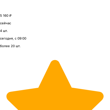
5 160 ₽
сейчас
4 шт.
сегодня, с 09:00
более 20 шт.