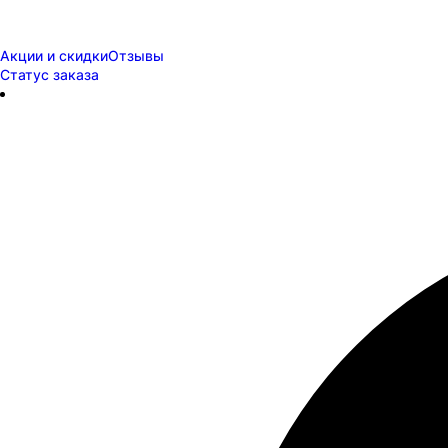
Акции и скидки
Отзывы
Статус заказа