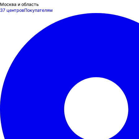
Москва и область
37 центров
Покупателям