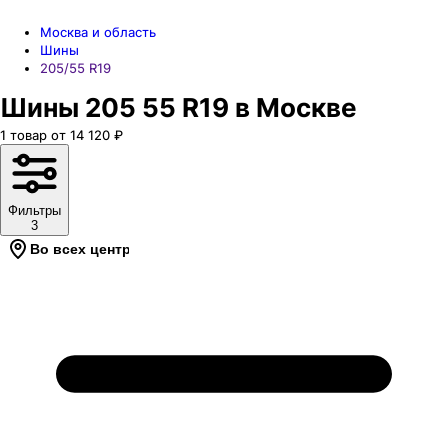
Москва и область
Шины
205/55 R19
Шины 205 55 R19 в Москве
1
товар
от
14 120
₽
Фильтры
3
Во всех центрах