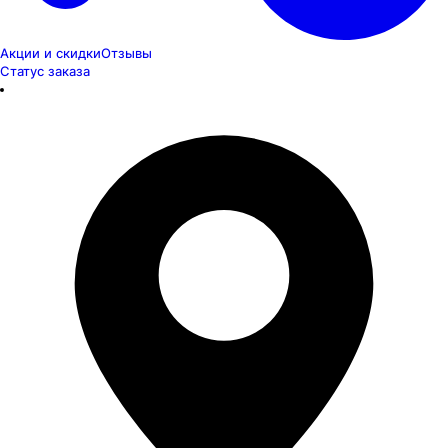
Акции и скидки
Отзывы
Статус заказа