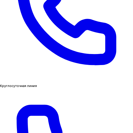
Круглосуточная линия