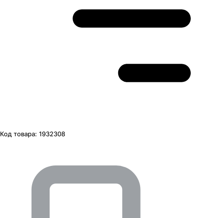
Код товара:
1932308