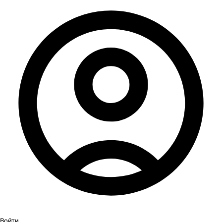
Войти