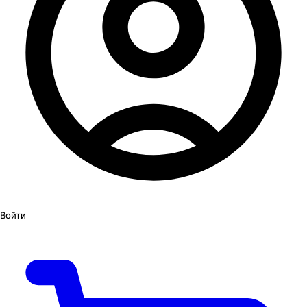
Войти