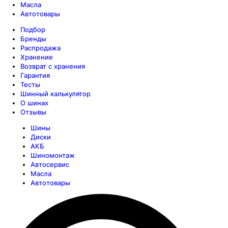
Масла
Автотовары
Подбор
Бренды
Распродажа
Хранение
Возврат с хранения
Гарантия
Тесты
Шинный калькулятор
О шинах
Отзывы
Шины
Диски
АКБ
Шиномонтаж
Автосервис
Масла
Автотовары