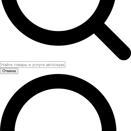
Отмена