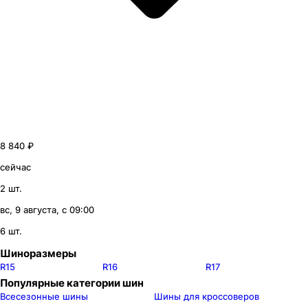
8 840 ₽
сейчас
2 шт.
вс, 9 августа, с 09:00
6 шт.
Шиноразмеры
R15
R16
R17
Популярные категории шин
Всесезонные шины
Шины для кроссоверов