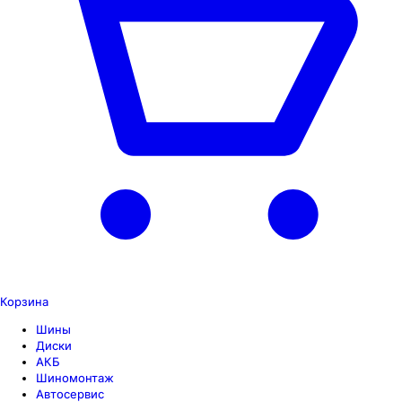
Корзина
Шины
Диски
АКБ
Шиномонтаж
Автосервис