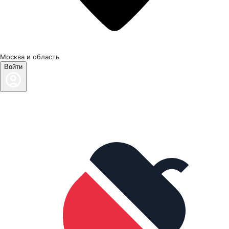
Москва и область
Войти