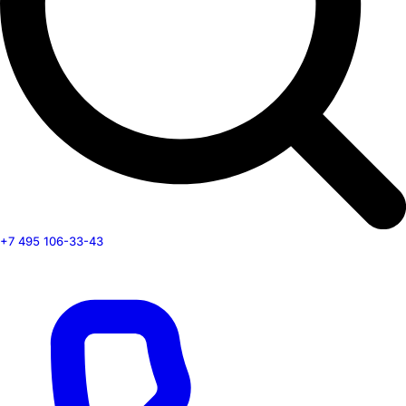
+7 495 106-33-43