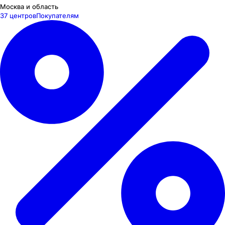
Москва и область
37 центров
Покупателям