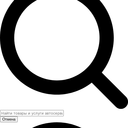
Отмена