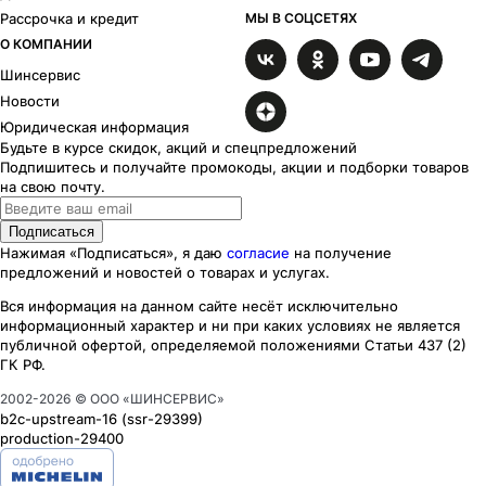
Рассрочка и кредит
МЫ В СОЦСЕТЯХ
О КОМПАНИИ
Шинсервис
Новости
Юридическая информация
Будьте в курсе скидок, акций и спецпредложений
Подпишитесь и получайте промокоды, акции и подборки товаров
на свою почту.
Подписаться
Нажимая «Подписаться», я даю
согласие
на получение
предложений и новостей о товарах и услугах.
Вся информация на данном сайте несёт исключительно
информационный характер
и ни при каких
условиях
не является
публичной офертой, определяемой положениями Статьи 437 (2)
ГК РФ.
2002-
2026
© ООО «ШИНСЕРВИС»
b2c-upstream-16
(ssr
-29399
)
production-29400