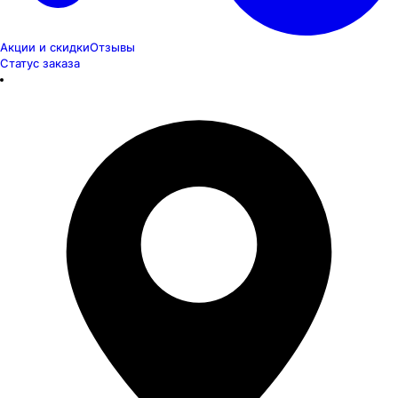
Акции и скидки
Отзывы
Статус заказа