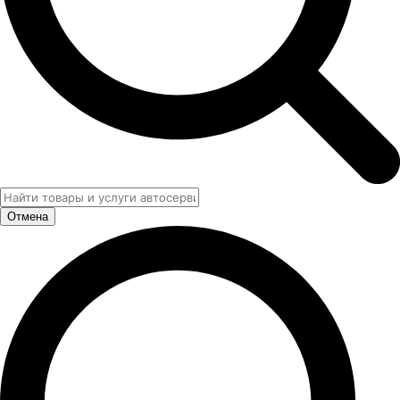
Отмена