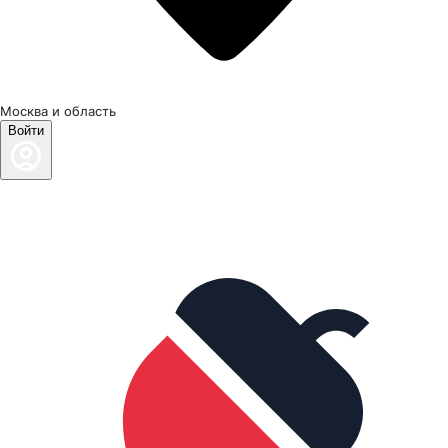
Москва и область
Войти