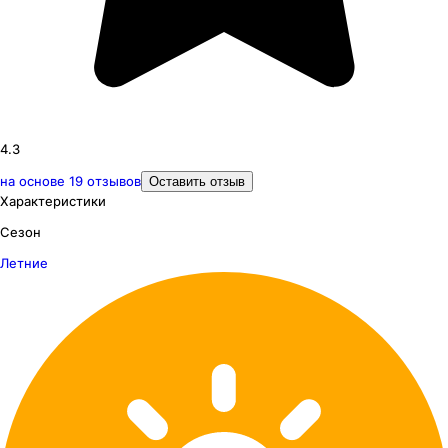
4.3
на основе
19
отзывов
Оставить отзыв
Характеристики
Сезон
Летние