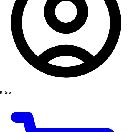
Войти