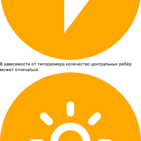
В зависимости от типоразмера
количество центральных ребёр
может отличаться.