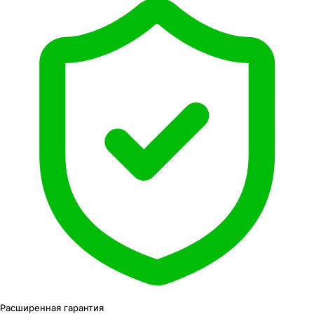
Расширенная
гарантия