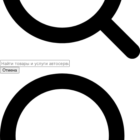
Отмена