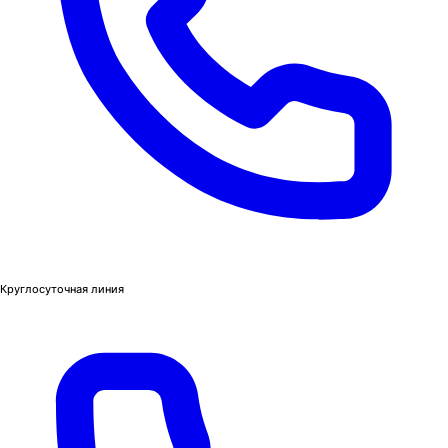
Круглосуточная линия