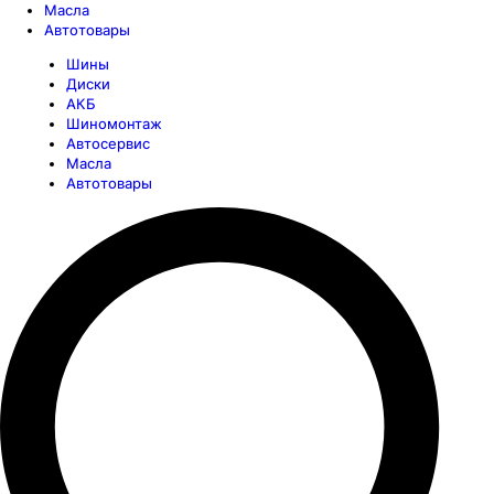
Масла
Автотовары
Шины
Диски
АКБ
Шиномонтаж
Автосервис
Масла
Автотовары