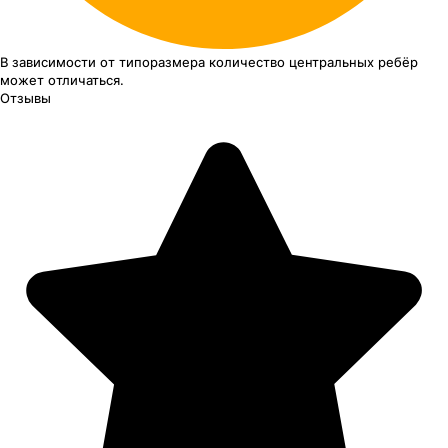
В зависимости от типоразмера
количество центральных ребёр
может отличаться.
Отзывы