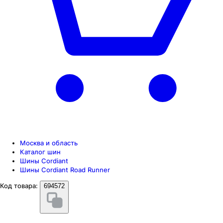
Москва и область
Каталог шин
Шины Cordiant
Шины Cordiant Road Runner
Код товара:
694572