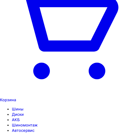
Корзина
Шины
Диски
АКБ
Шиномонтаж
Автосервис