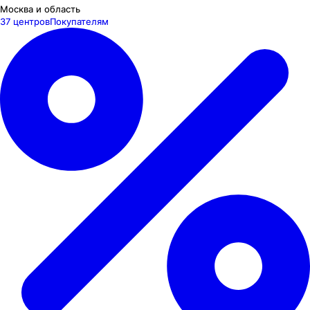
Москва и область
37 центров
Покупателям