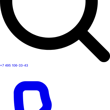
+7 495 106-33-43