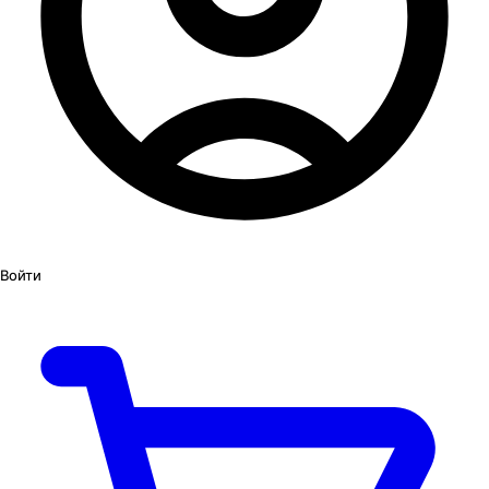
Войти