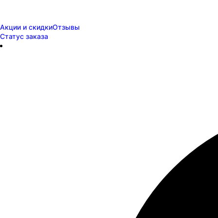
Акции и скидки
Отзывы
Статус заказа