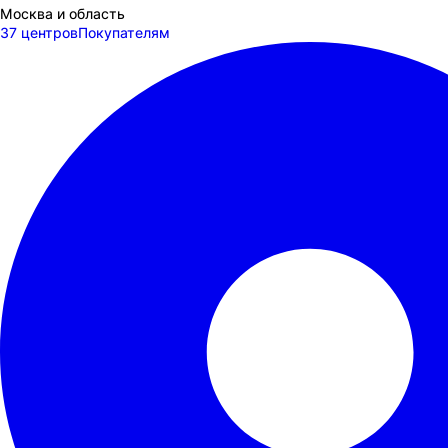
Москва и область
37 центров
Покупателям