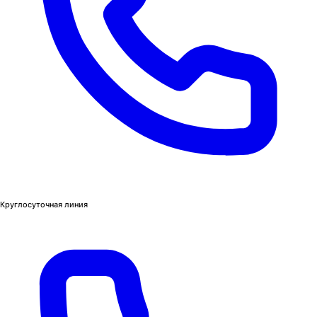
Круглосуточная линия