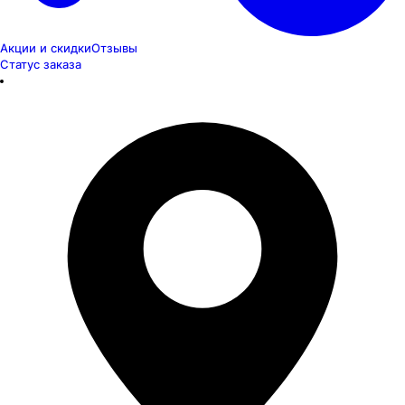
Акции и скидки
Отзывы
Статус заказа