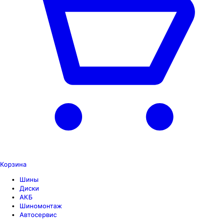
Корзина
Шины
Диски
АКБ
Шиномонтаж
Автосервис