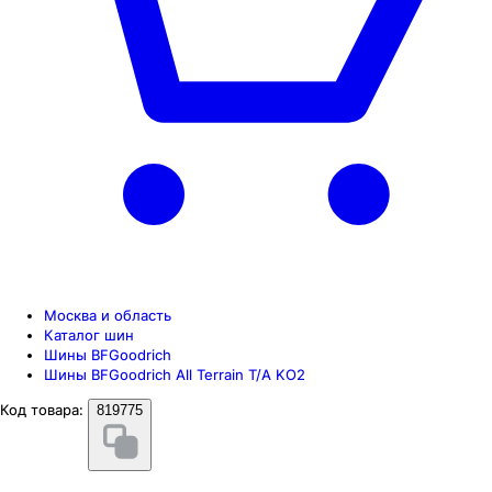
Москва и область
Каталог шин
Шины BFGoodrich
Шины BFGoodrich All Terrain T/A KO2
Код товара:
819775