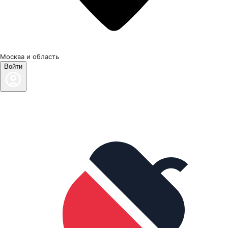
Москва и область
Войти