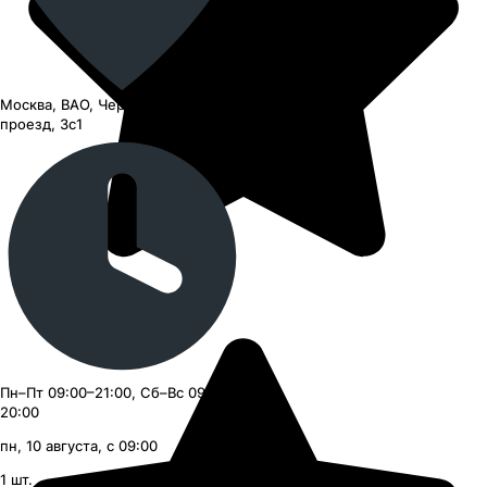
Москва, ВАО, Черницынский
проезд, 3с1
Пн–Пт 09:00–21:00, Сб–Вс 09:00–
20:00
пн, 10 августа, с 09:00
1
шт.