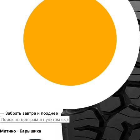
— Забрать завтра и позднее
Митино - Барышиха