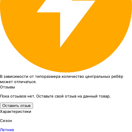
В зависимости от типоразмера
количество центральных ребёр
может отличаться.
Отзывы
Пока отзывов нет. Оставьте свой отзыв на данный товар.
Оставить отзыв
Характеристики
Сезон
Летние