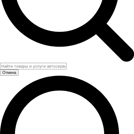
Отмена