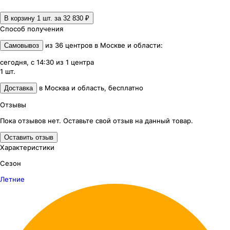
В корзину 1
шт. за
32 830 ₽
Способ получения
из
36
центров
в
Москве и области
:
Самовывоз
сегодня, с 14:30
из
1
центра
1
шт.
в
Москва и область
,
бесплатно
Доставка
Отзывы
Пока отзывов нет. Оставьте свой отзыв на данный товар.
Оставить отзыв
Характеристики
Сезон
Летние