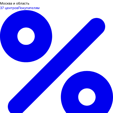
Москва и область
37 центров
Покупателям