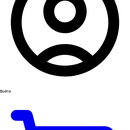
Войти