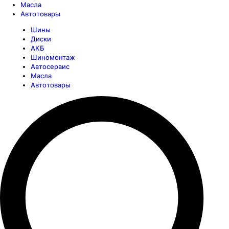
Масла
Автотовары
Шины
Диски
АКБ
Шиномонтаж
Автосервис
Масла
Автотовары