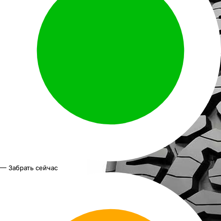
— Забрать сейчас