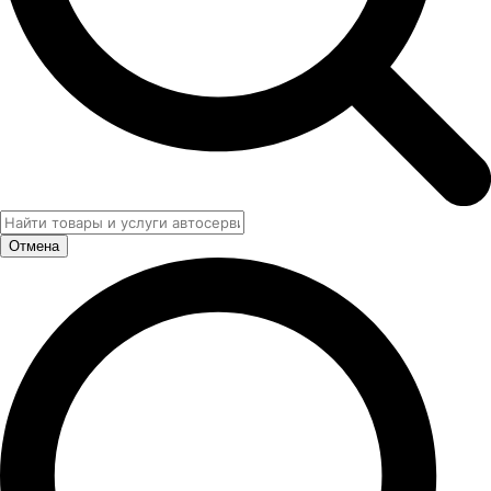
Отмена