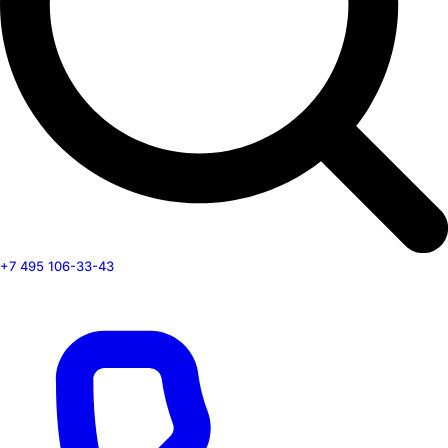
+7 495 106-33-43