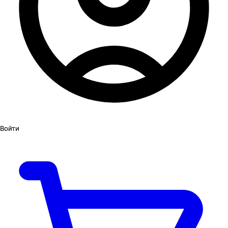
Войти