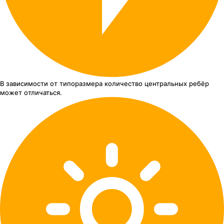
В зависимости от типоразмера
количество центральных ребёр
может отличаться.