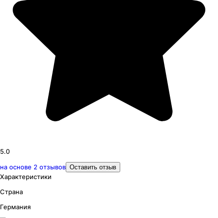
5.0
на основе
2
отзывов
Оставить отзыв
Характеристики
Страна
Германия