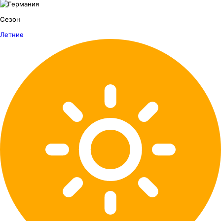
Сезон
Летние