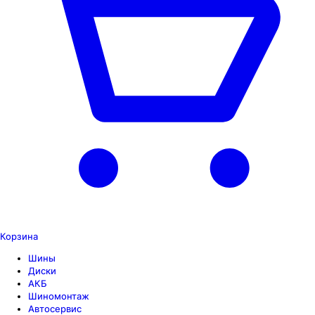
Корзина
Шины
Диски
АКБ
Шиномонтаж
Автосервис