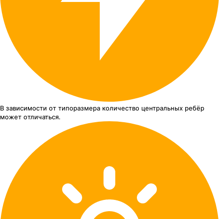
В зависимости от типоразмера
количество центральных ребёр
может отличаться.