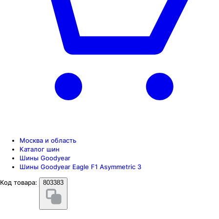
Москва и область
Каталог шин
Шины Goodyear
Шины Goodyear Eagle F1 Asymmetric 3
Код товара:
803383