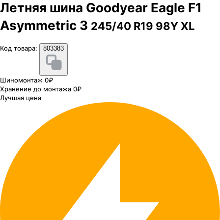
Летняя шина Goodyear Eagle F1
Asymmetric 3
245/40 R19 98Y XL
Код товара:
803383
Шиномонтаж 0₽
Хранение до монтажа 0₽
Лучшая цена