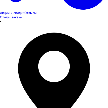
Акции и скидки
Отзывы
Статус заказа