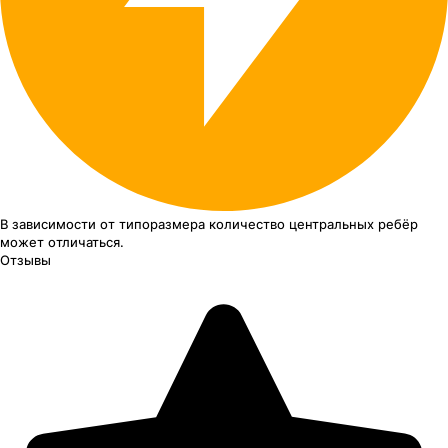
В зависимости от типоразмера
количество центральных ребёр
может отличаться.
Отзывы