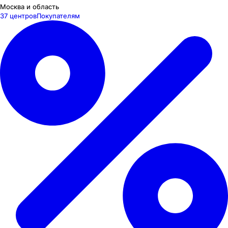
Москва и область
37 центров
Покупателям