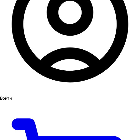
Войти