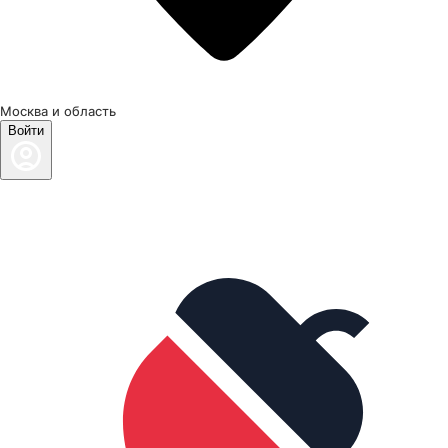
Москва и область
Войти