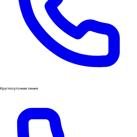
Круглосуточная линия