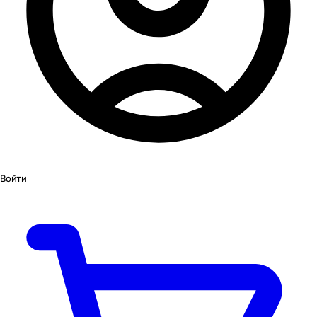
Войти