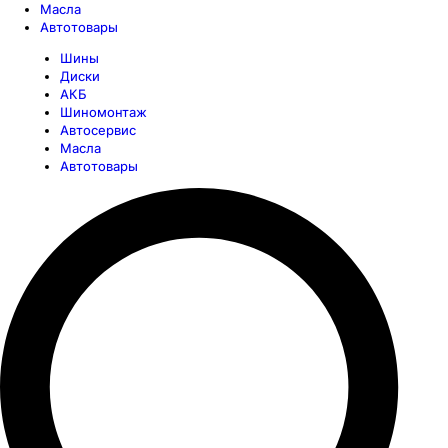
Масла
Автотовары
Шины
Диски
АКБ
Шиномонтаж
Автосервис
Масла
Автотовары