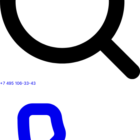
+7 495 106-33-43