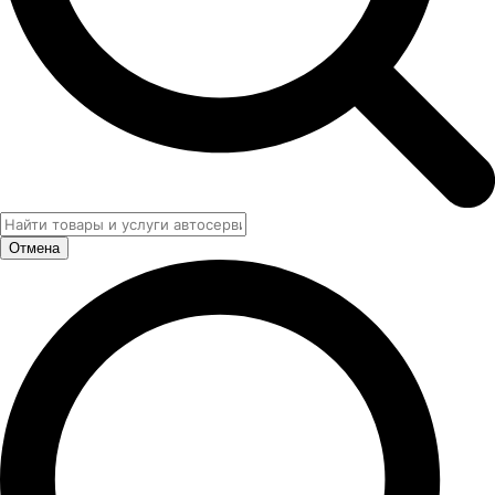
Отмена