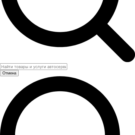
Отмена