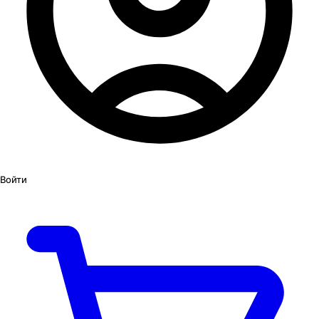
Войти