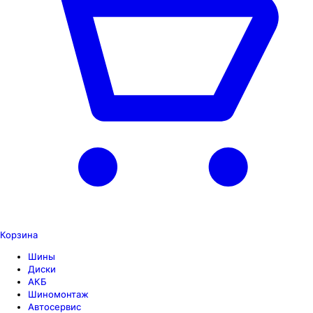
Корзина
Шины
Диски
АКБ
Шиномонтаж
Автосервис