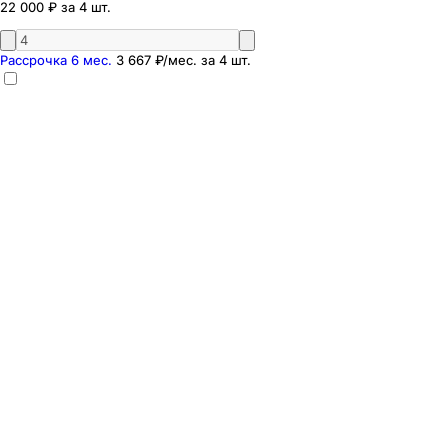
22 000 ₽ за 4 шт.
Рассрочка 6 мес.
3 667 ₽
/мес. за
4
шт.