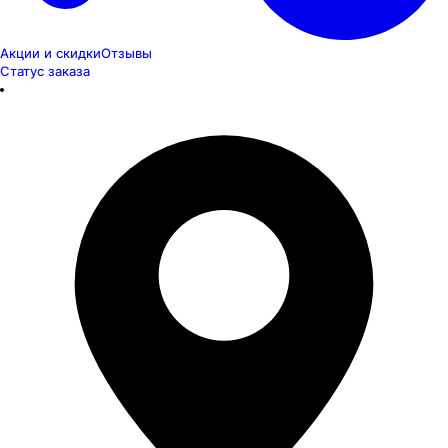
Акции и скидки
Отзывы
Статус заказа