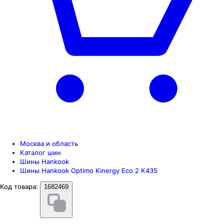
Москва и область
Каталог шин
Шины Hankook
Шины Hankook Optimo Kinergy Eco 2 K435
Код товара:
1682469