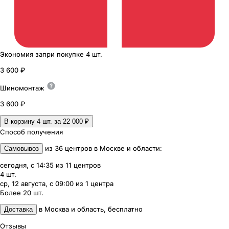
Экономия
за
при покупке
4 шт.
3 600 ₽
Шиномонтаж
3 600 ₽
В корзину 4
шт. за
22 000 ₽
Способ получения
из
36
центров
в
Москве и области
:
Самовывоз
сегодня, с 14:35
из
11
центров
4
шт.
ср, 12 августа, с 09:00
из
1
центра
Более 20
шт.
в
Москва и область
,
бесплатно
Доставка
Отзывы