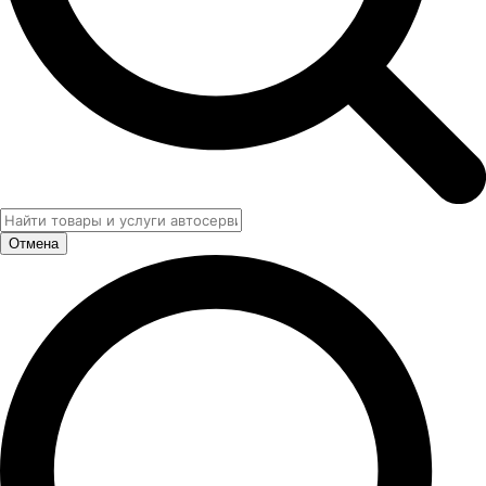
Отмена