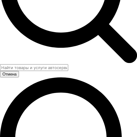
Отмена