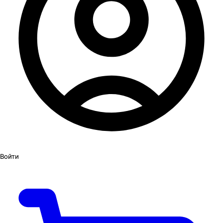
Войти