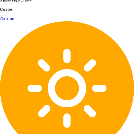
Сезон
Летние