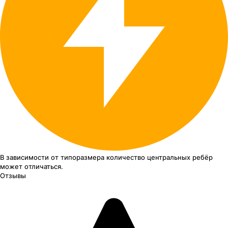
В зависимости от типоразмера
количество центральных ребёр
может отличаться.
Отзывы