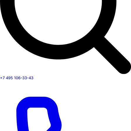
+7 495 106-33-43