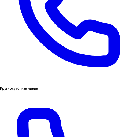
Круглосуточная линия