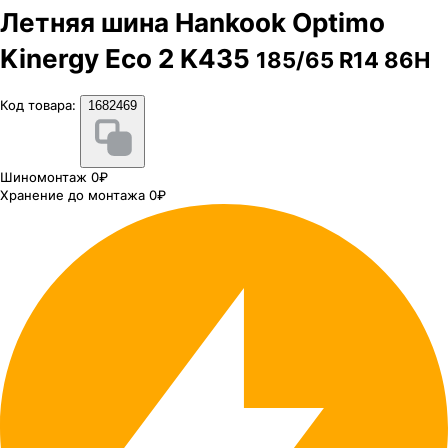
Летняя шина Hankook Optimo
Kinergy Eco 2 K435
185/65 R14 86H
Код товара:
1682469
Шиномонтаж 0₽
Хранение до монтажа 0₽