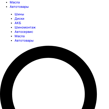
Масла
Автотовары
Шины
Диски
АКБ
Шиномонтаж
Автосервис
Масла
Автотовары