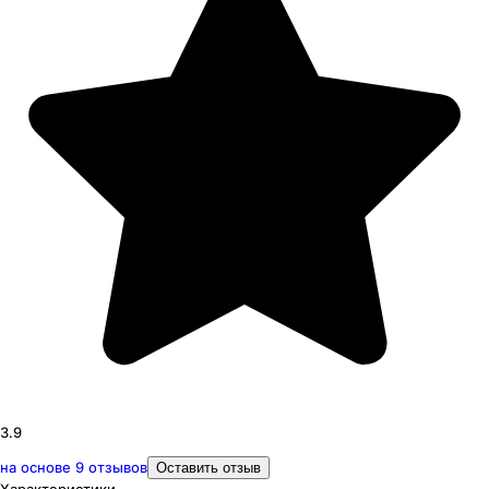
3.9
на основе
9
отзывов
Оставить отзыв
Характеристики