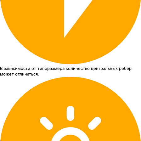
В зависимости от типоразмера
количество центральных ребёр
может отличаться.