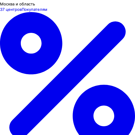
Москва и область
37 центров
Покупателям