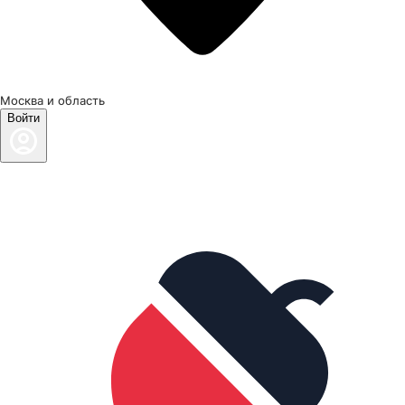
Москва и область
Войти