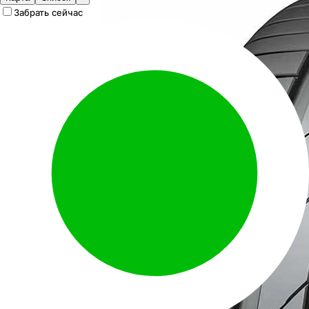
Забрать сейчас