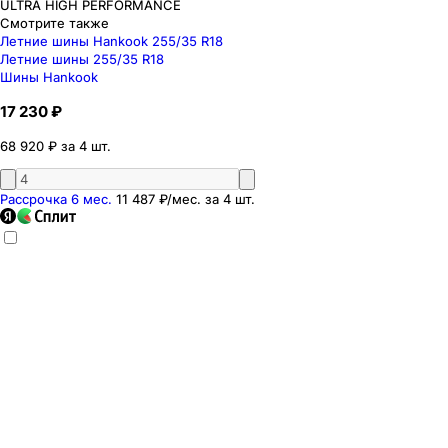
ULTRA HIGH PERFORMANCE
Смотрите также
Летние шины Hankook 255/35 R18
Летние шины 255/35 R18
Шины Hankook
17 230 ₽
68 920 ₽ за 4 шт.
Рассрочка 6 мес.
11 487 ₽
/мес. за
4
шт.