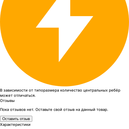
В зависимости от типоразмера
количество центральных ребёр
может отличаться.
Отзывы
Пока отзывов нет. Оставьте свой отзыв на данный товар.
Оставить отзыв
Характеристики