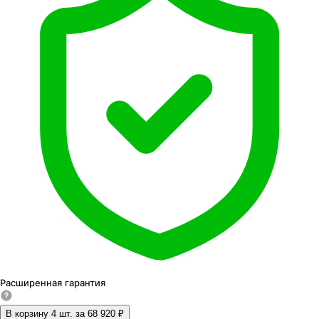
Расширенная
гарантия
В корзину 4
шт. за
68 920 ₽