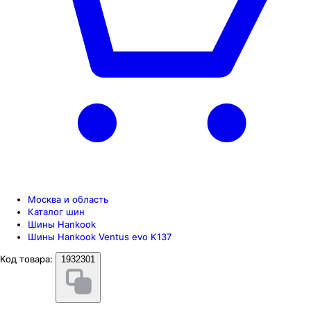
Москва и область
Каталог шин
Шины Hankook
Шины Hankook Ventus evo K137
Код товара:
1932301