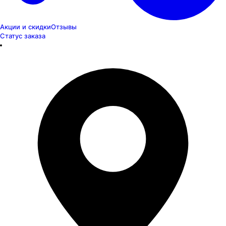
Акции и скидки
Отзывы
Статус заказа