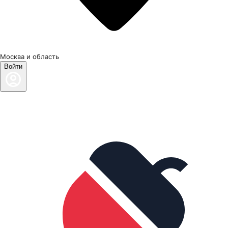
Москва и область
Войти