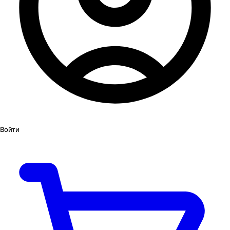
Войти