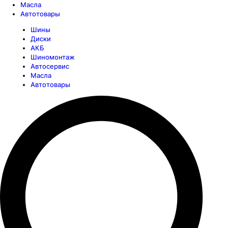
Масла
Автотовары
Шины
Диски
АКБ
Шиномонтаж
Автосервис
Масла
Автотовары