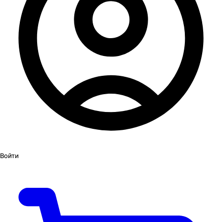
Войти