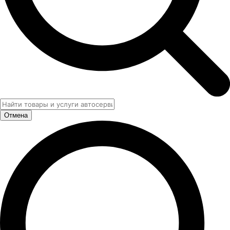
Отмена