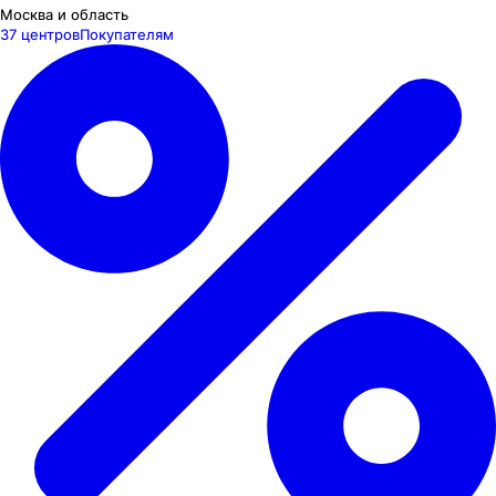
Москва и область
37 центров
Покупателям