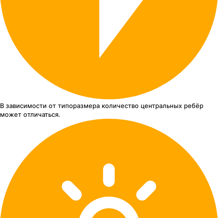
В зависимости от типоразмера
количество центральных ребёр
может отличаться.