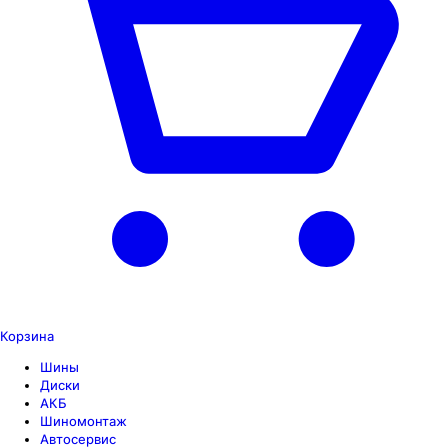
Корзина
Шины
Диски
АКБ
Шиномонтаж
Автосервис