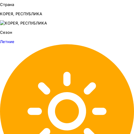
Страна
КОРЕЯ, РЕСПУБЛИКА
Сезон
Летние