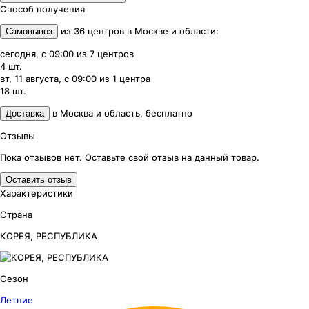
Способ получения
из
36
центров
в
Москве и области
:
Самовывоз
сегодня, с 09:00
из
7
центров
4
шт.
вт, 11 августа, с 09:00
из
1
центра
18
шт.
в
Москва и область
,
бесплатно
Доставка
Отзывы
Пока отзывов нет. Оставьте свой отзыв на данный товар.
Оставить отзыв
Характеристики
Страна
КОРЕЯ, РЕСПУБЛИКА
Сезон
Летние