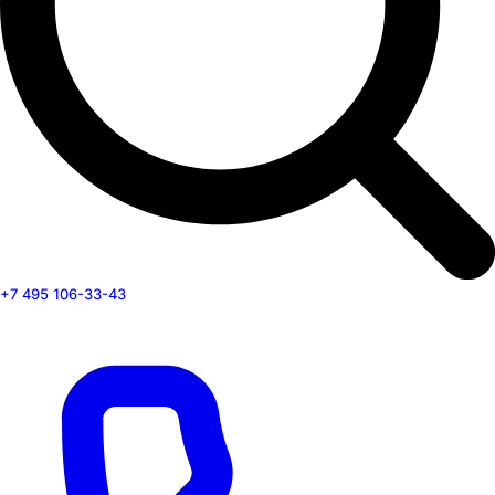
+7 495 106-33-43