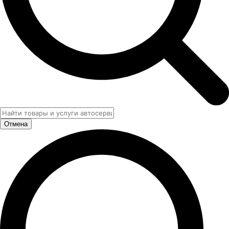
Отмена