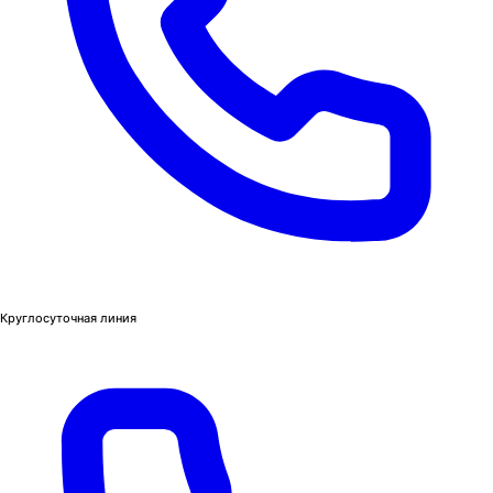
Круглосуточная линия