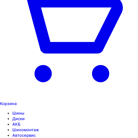
Корзина
Шины
Диски
АКБ
Шиномонтаж
Автосервис