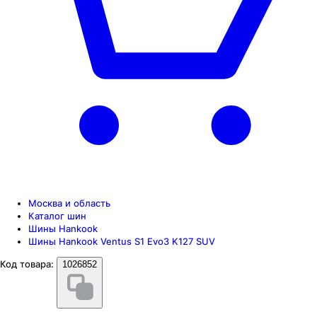
Москва и область
Каталог шин
Шины Hankook
Шины Hankook Ventus S1 Evo3 K127 SUV
Код товара:
1026852