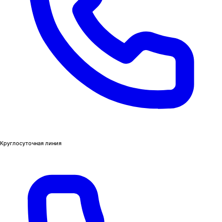
Круглосуточная линия