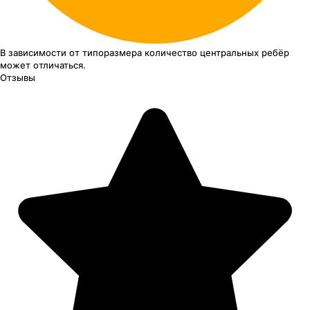
В зависимости от типоразмера
количество центральных ребёр
может отличаться.
Отзывы