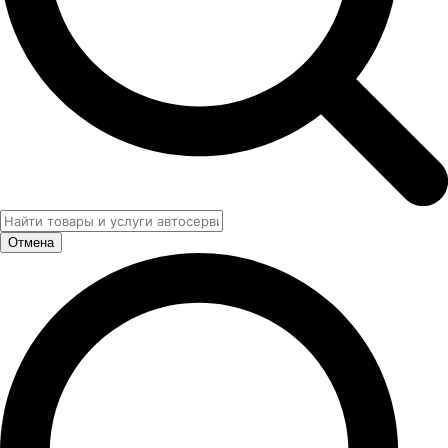
Отмена