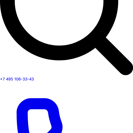
+7 495 106-33-43