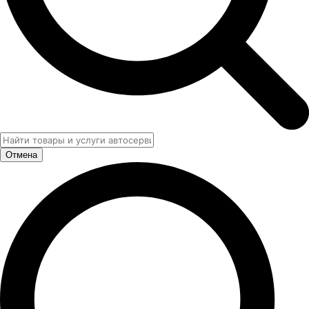
Отмена