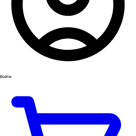
Войти