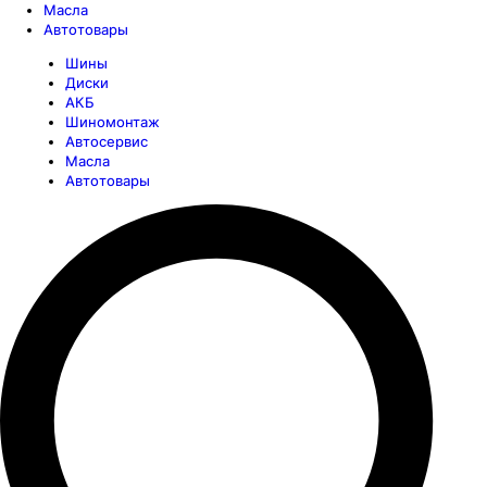
Масла
Автотовары
Шины
Диски
АКБ
Шиномонтаж
Автосервис
Масла
Автотовары