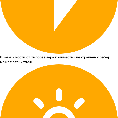
В зависимости от типоразмера
количество центральных ребёр
может отличаться.