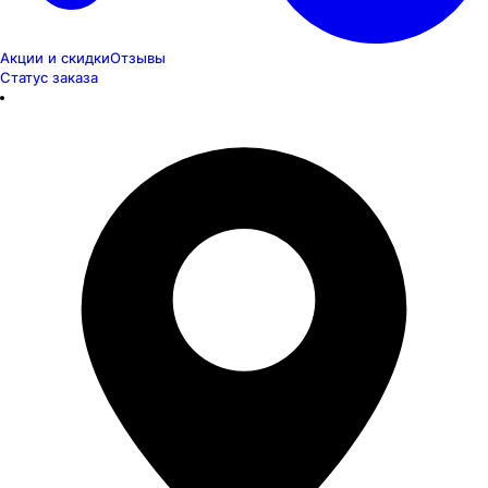
Акции и скидки
Отзывы
Статус заказа