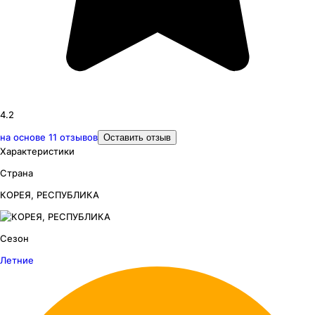
4.2
на основе
11
отзывов
Оставить отзыв
Характеристики
Страна
КОРЕЯ, РЕСПУБЛИКА
Сезон
Летние