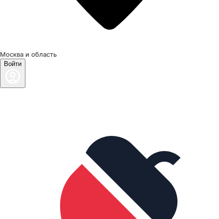
Москва и область
Войти