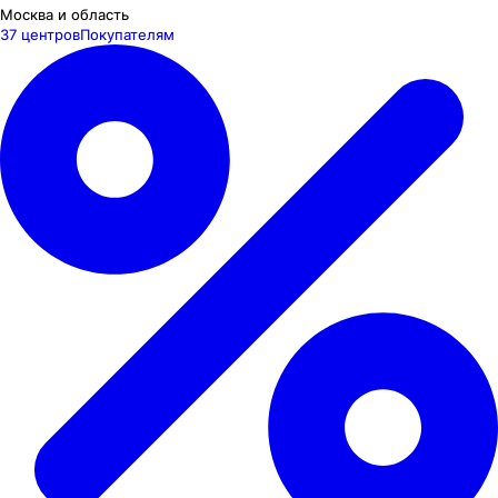
Москва и область
37 центров
Покупателям