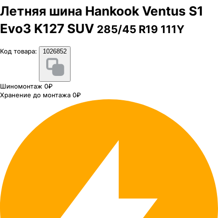
Летняя шина Hankook Ventus S1
Evo3 K127 SUV
285/45 R19 111Y
Код товара:
1026852
Шиномонтаж 0₽
Хранение до монтажа 0₽