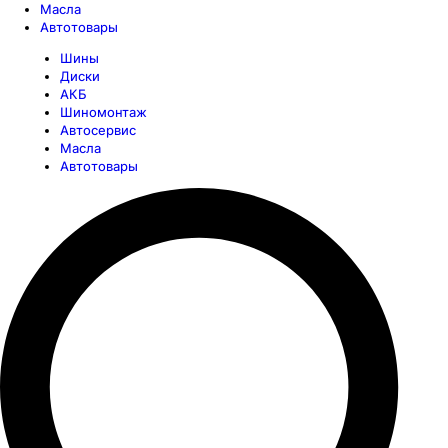
Масла
Автотовары
Шины
Диски
АКБ
Шиномонтаж
Автосервис
Масла
Автотовары