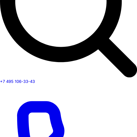
+7 495 106-33-43