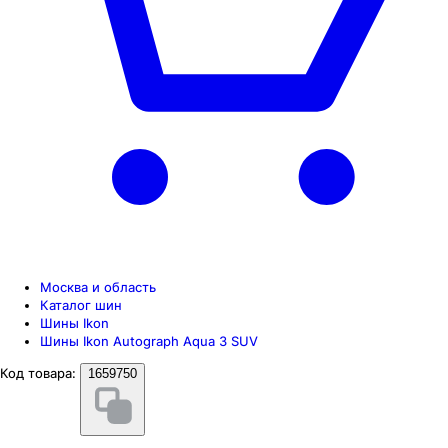
Москва и область
Каталог шин
Шины Ikon
Шины Ikon Autograph Aqua 3 SUV
Код товара:
1659750