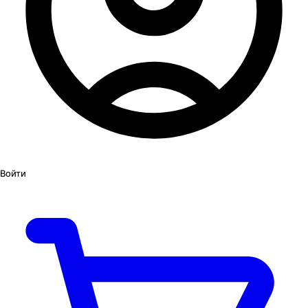
Войти