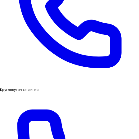
Круглосуточная линия