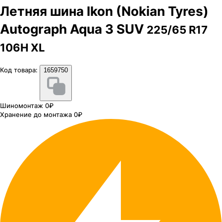
Летняя шина Ikon (Nokian Tyres)
Autograph Aqua 3 SUV
225/65 R17
106H XL
Код товара:
1659750
Шиномонтаж 0₽
Хранение до монтажа 0₽