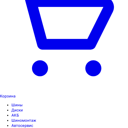
Корзина
Шины
Диски
АКБ
Шиномонтаж
Автосервис