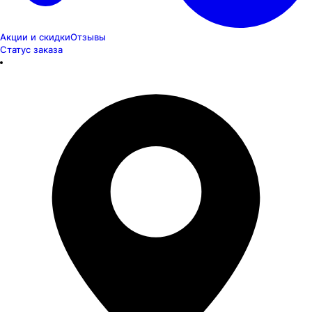
Акции и скидки
Отзывы
Статус заказа