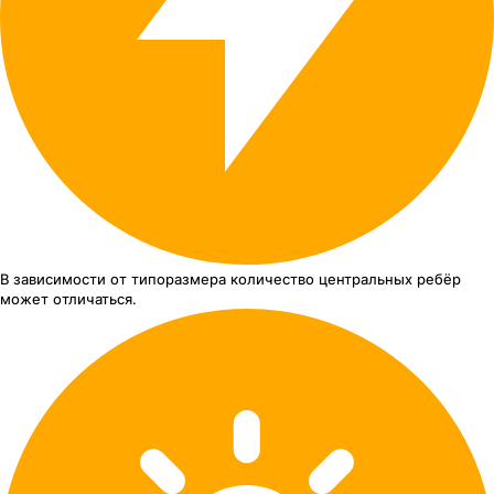
В зависимости от типоразмера
количество центральных ребёр
может отличаться.