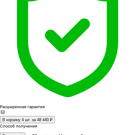
Расширенная
гарантия
В корзину 4
шт. за
48 440 ₽
Способ получения