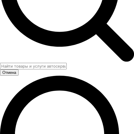
Отмена