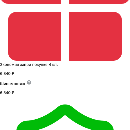
Экономия
за
при покупке
4 шт.
6 840 ₽
Шиномонтаж
6 840 ₽