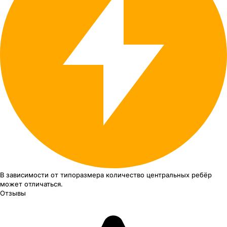
В зависимости от типоразмера
количество центральных ребёр
может отличаться.
Отзывы