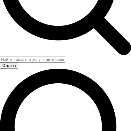
Отмена