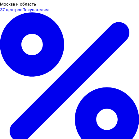
Москва и область
37 центров
Покупателям