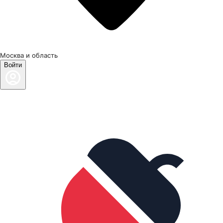
Москва и область
Войти