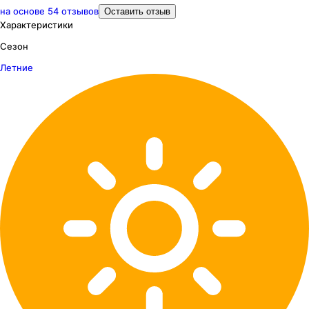
на основе
54
отзывов
Оставить отзыв
Характеристики
Сезон
Летние