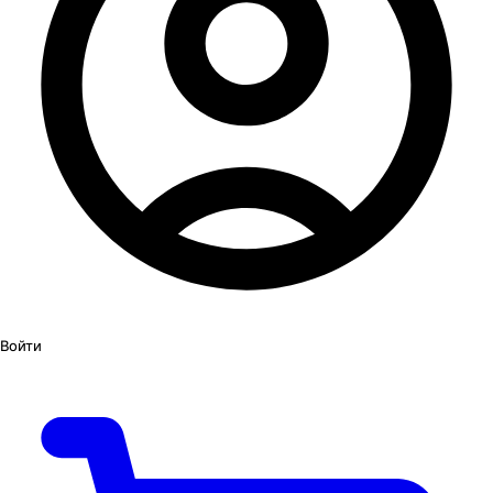
Войти