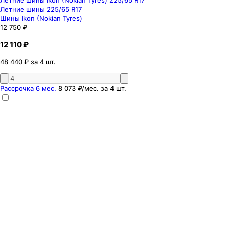
Летние шины 225/65 R17
Шины Ikon (Nokian Tyres)
12 750 ₽
12 110 ₽
48 440 ₽ за 4 шт.
Рассрочка 6 мес.
8 073 ₽
/мес. за
4
шт.