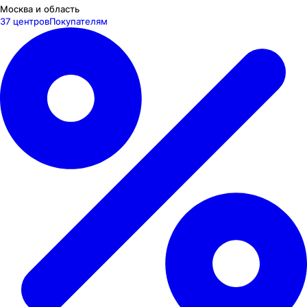
Москва и область
37 центров
Покупателям