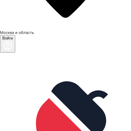
Москва и область
Войти