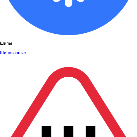
Шипы
Шипованные