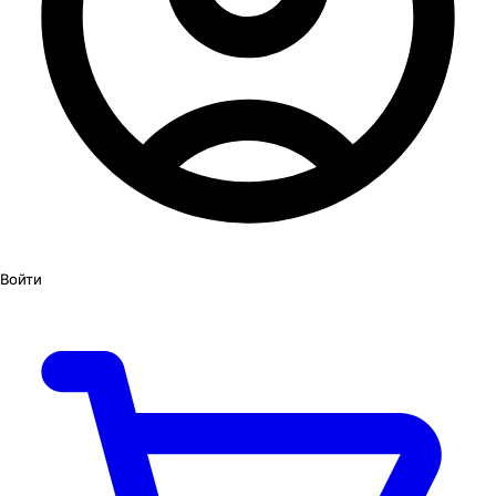
Войти