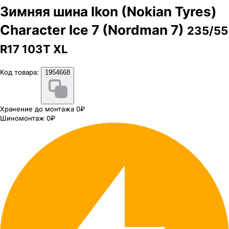
Зимняя шина Ikon (Nokian Tyres)
Character Ice 7 (Nordman 7)
235/55
R17 103T XL
Код товара:
1954668
Хранение до монтажа 0₽
Шиномонтаж 0₽