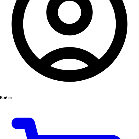
Войти