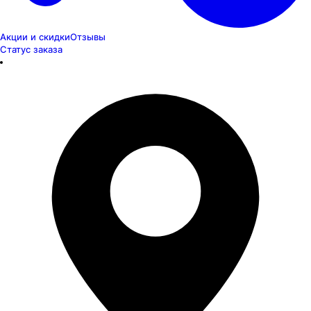
Акции и скидки
Отзывы
Статус заказа