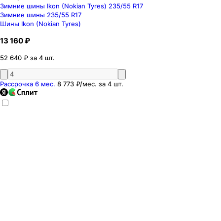
Зимние шины Ikon (Nokian Tyres) 235/55 R17
Зимние шины 235/55 R17
Шины Ikon (Nokian Tyres)
13 160 ₽
52 640 ₽ за 4 шт.
Рассрочка 6 мес.
8 773 ₽
/мес. за
4
шт.