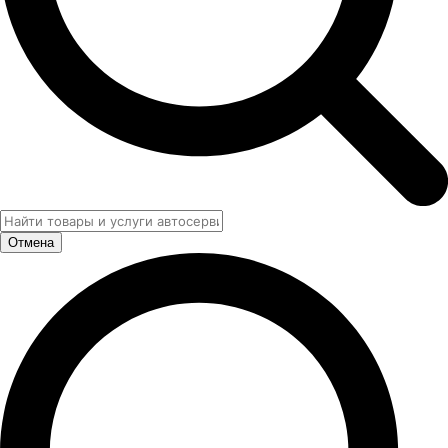
Отмена