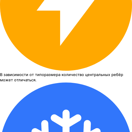
В зависимости от типоразмера
количество центральных ребёр
может отличаться.