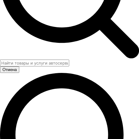
Отмена