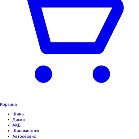
Корзина
Шины
Диски
АКБ
Шиномонтаж
Автосервис