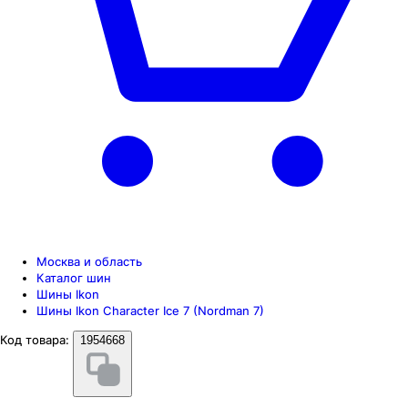
Москва и область
Каталог шин
Шины Ikon
Шины Ikon Character Ice 7 (Nordman 7)
Код товара:
1954668