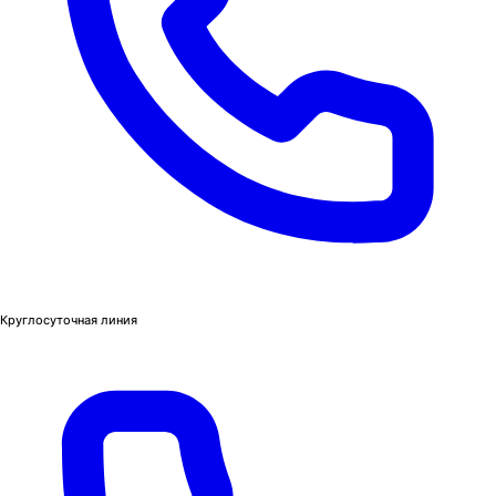
Круглосуточная линия