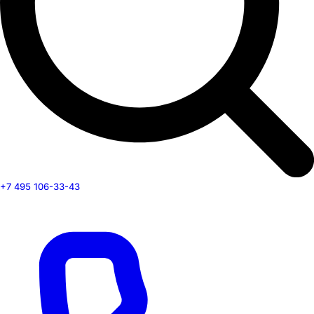
+7 495 106-33-43