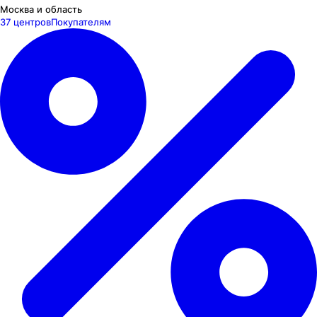
Москва и область
37 центров
Покупателям