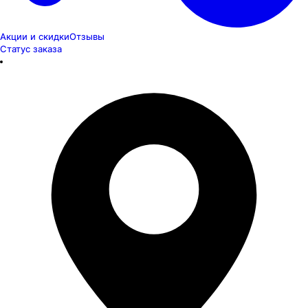
Акции и скидки
Отзывы
Статус заказа