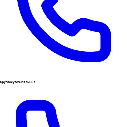
Круглосуточная линия