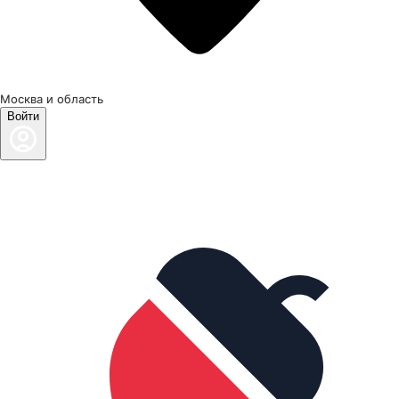
Москва и область
Войти