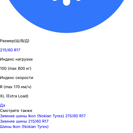
Размер(Ш/В/Д)
215/60 R17
Индекс нагрузки
100 (max 800 кг)
Индекс скорости
R (max 170 км/ч)
XL (Extra Load)
Да
Смотрите также
Зимние шины Ikon (Nokian Tyres) 215/60 R17
Зимние шины 215/60 R17
Шины Ikon (Nokian Tyres)