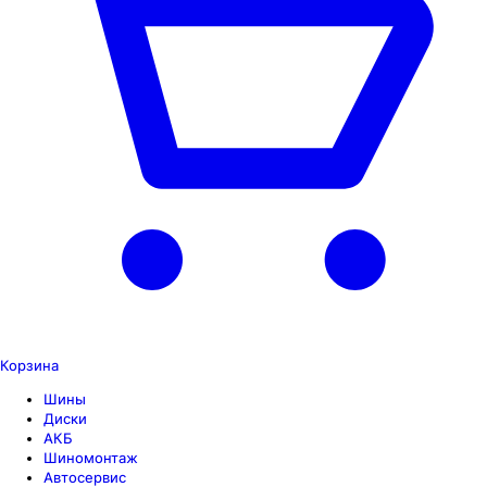
Корзина
Шины
Диски
АКБ
Шиномонтаж
Автосервис