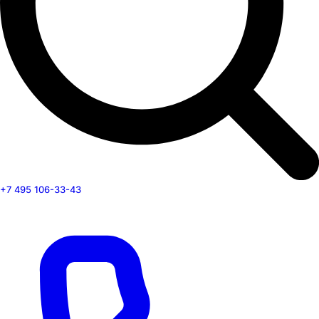
+7 495 106-33-43