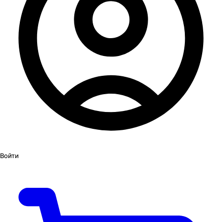
Войти