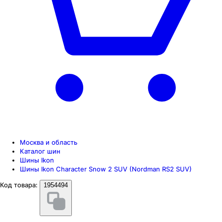
Москва и область
Каталог шин
Шины Ikon
Шины Ikon Character Snow 2 SUV (Nordman RS2 SUV)
Код товара:
1954494