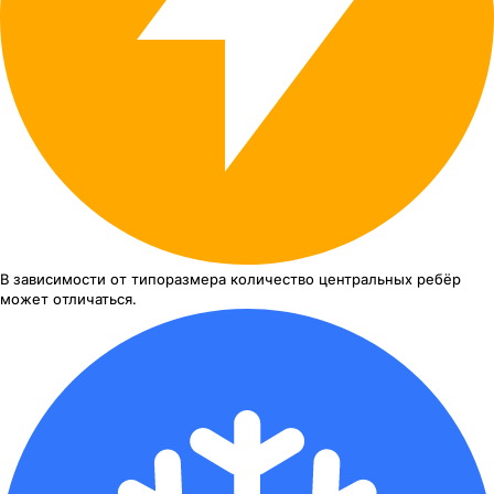
В зависимости от типоразмера
количество центральных ребёр
может отличаться.