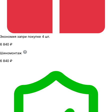
Экономия
за
при покупке
4 шт.
6 840 ₽
Шиномонтаж
6 840 ₽