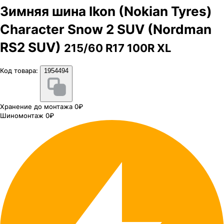
Зимняя шина Ikon (Nokian Tyres)
Character Snow 2 SUV (Nordman
RS2 SUV)
215/60 R17 100R XL
Код товара:
1954494
Хранение до монтажа 0₽
Шиномонтаж 0₽