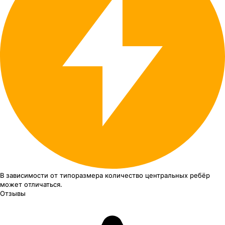
В зависимости от типоразмера
количество центральных ребёр
может отличаться.
Отзывы