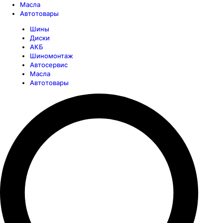
Масла
Автотовары
Шины
Диски
АКБ
Шиномонтаж
Автосервис
Масла
Автотовары