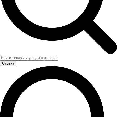
Отмена