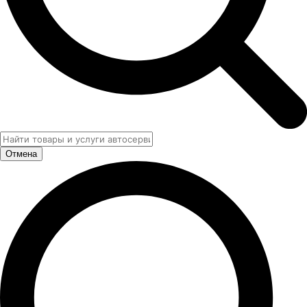
Отмена