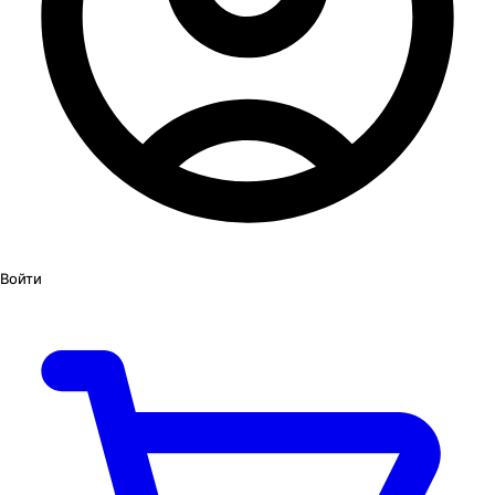
Войти