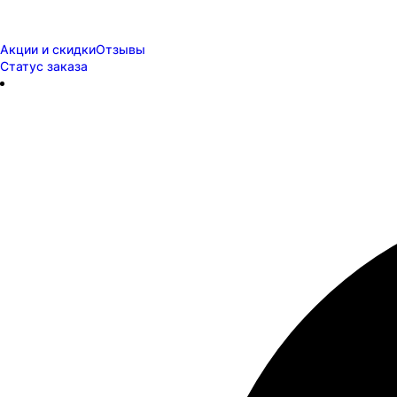
Акции и скидки
Отзывы
Статус заказа