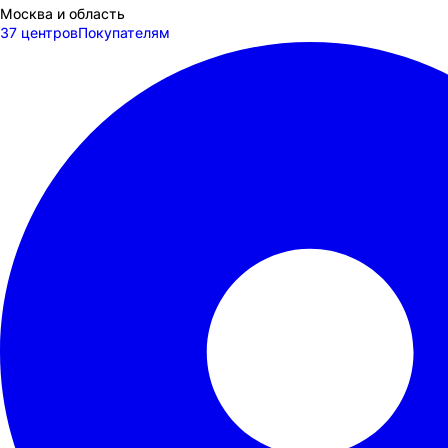
Москва и область
37 центров
Покупателям