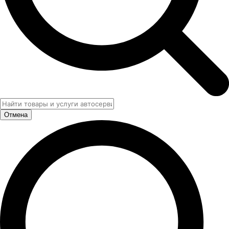
Отмена