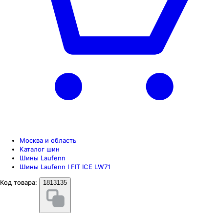
Москва и область
Каталог шин
Шины Laufenn
Шины Laufenn I FIT ICE LW71
Код товара:
1813135