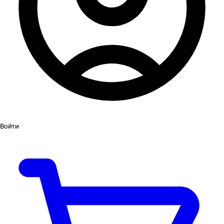
Войти