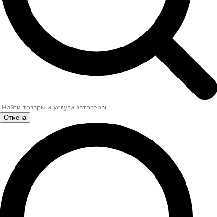
Отмена