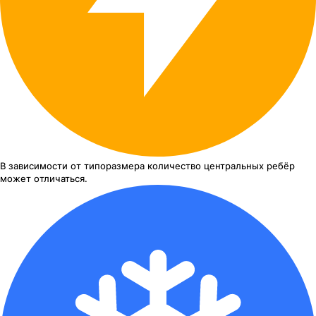
В зависимости от типоразмера
количество центральных ребёр
может отличаться.