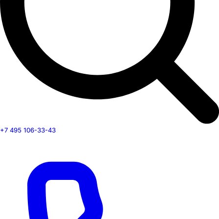
+7 495 106-33-43