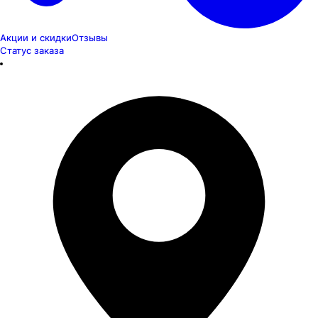
Акции и скидки
Отзывы
Статус заказа