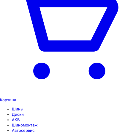
Корзина
Шины
Диски
АКБ
Шиномонтаж
Автосервис