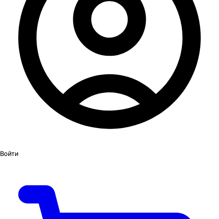
Войти