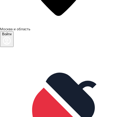
Москва и область
Войти