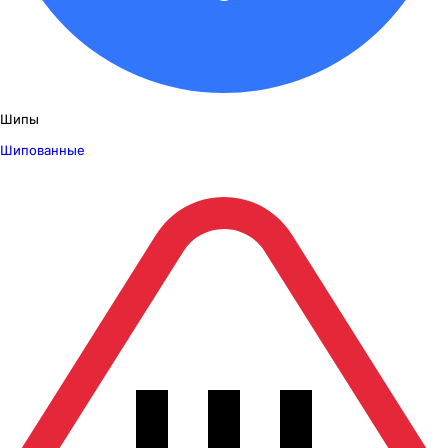
Шипы
Шипованные