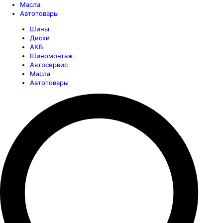
Масла
Автотовары
Шины
Диски
АКБ
Шиномонтаж
Автосервис
Масла
Автотовары