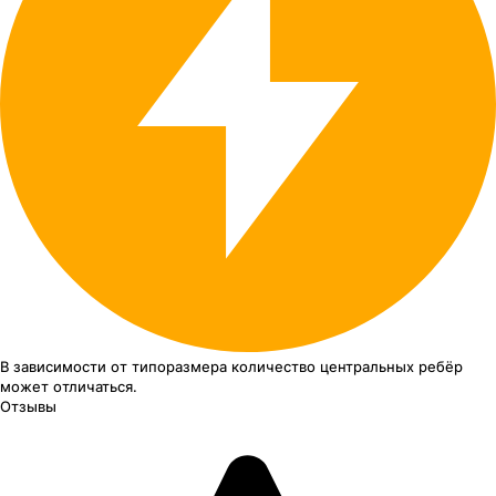
В зависимости от типоразмера
количество центральных ребёр
может отличаться.
Отзывы