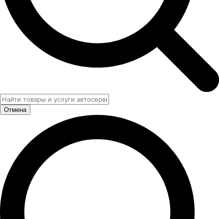
Отмена