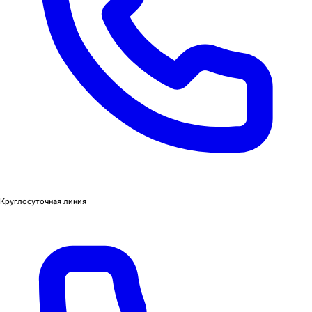
Круглосуточная линия