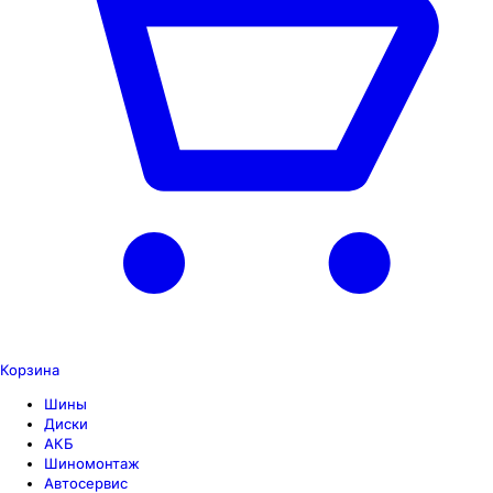
Корзина
Шины
Диски
АКБ
Шиномонтаж
Автосервис