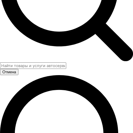
Отмена