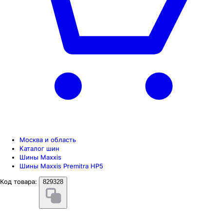
Москва и область
Каталог шин
Шины Maxxis
Шины Maxxis Premitra HP5
Код товара:
829328