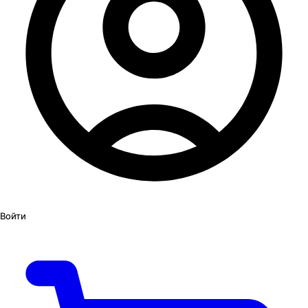
Войти