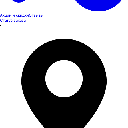
Акции и скидки
Отзывы
Статус заказа