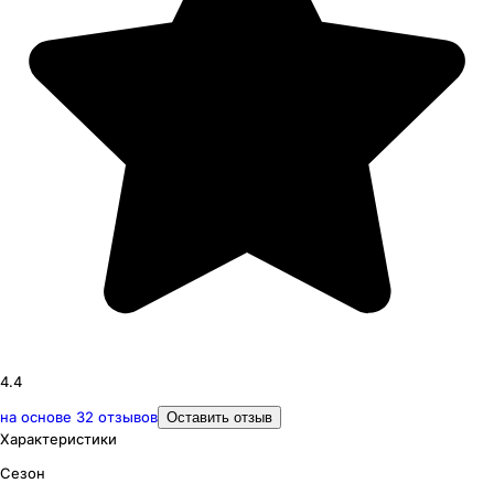
4.4
на основе
32
отзывов
Оставить отзыв
Характеристики
Сезон