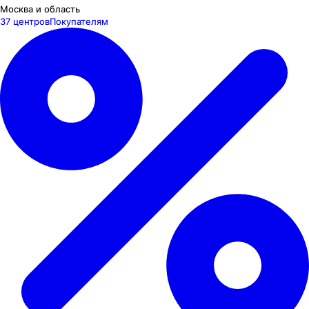
Москва и область
37 центров
Покупателям