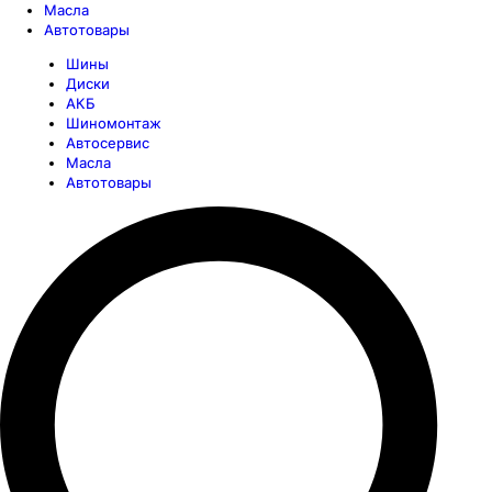
Масла
Автотовары
Шины
Диски
АКБ
Шиномонтаж
Автосервис
Масла
Автотовары