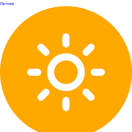
Летние