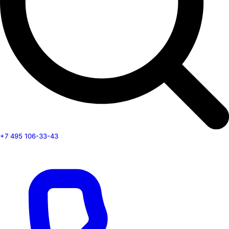
+7 495 106-33-43