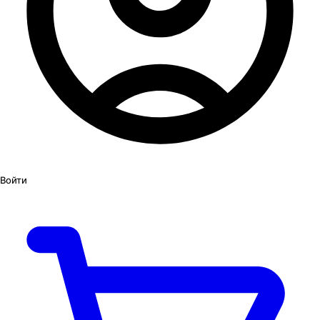
Войти