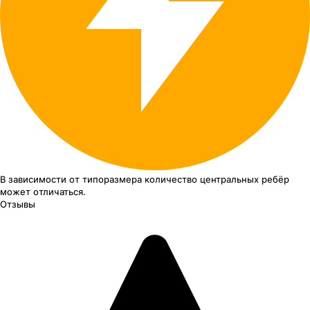
В зависимости от типоразмера
количество центральных ребёр
может отличаться.
Отзывы