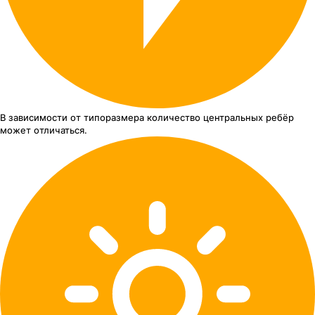
В зависимости от типоразмера
количество центральных ребёр
может отличаться.