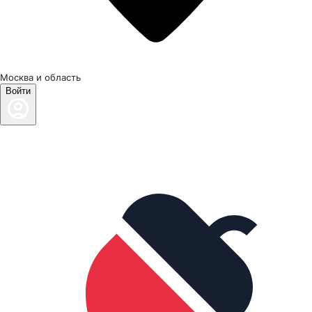
Москва и область
Войти