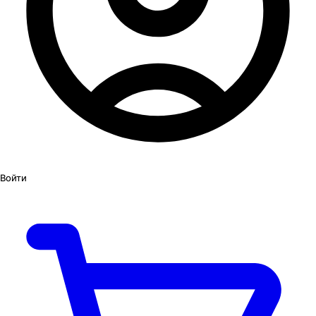
Войти