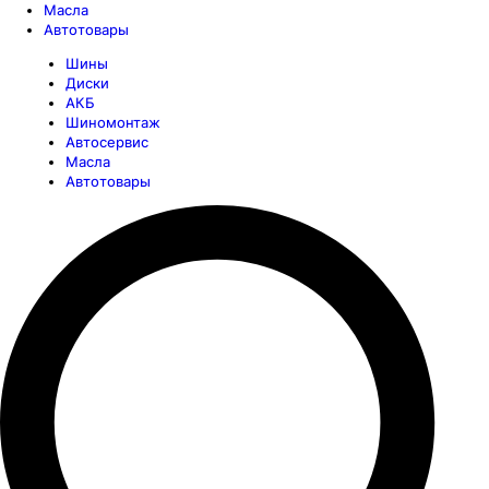
Масла
Автотовары
Шины
Диски
АКБ
Шиномонтаж
Автосервис
Масла
Автотовары