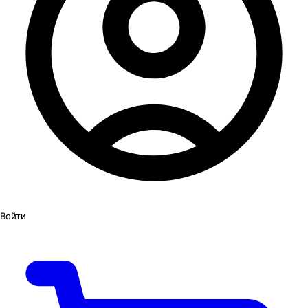
Войти