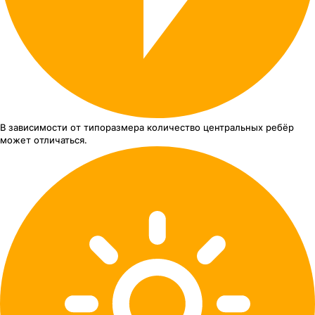
В зависимости от типоразмера
количество центральных ребёр
может отличаться.