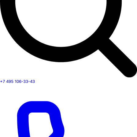
+7 495 106-33-43