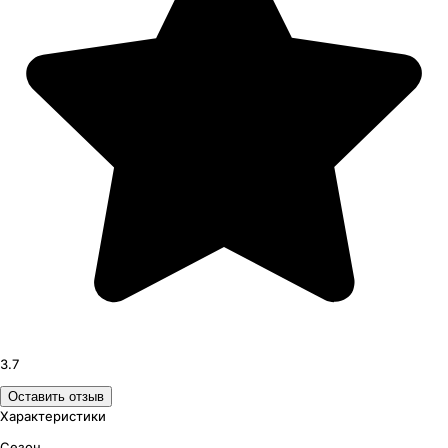
3.7
Оставить отзыв
Характеристики
Сезон