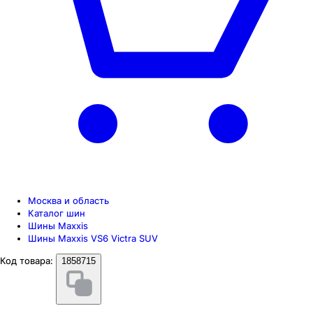
Москва и область
Каталог шин
Шины Maxxis
Шины Maxxis VS6 Victra SUV
Код товара:
1858715