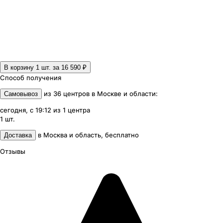
В корзину 1
шт. за
16 590 ₽
Способ получения
из
36
центров
в
Москве и области
:
Самовывоз
сегодня, с 19:12
из
1
центра
1
шт.
в
Москва и область
,
бесплатно
Доставка
Отзывы