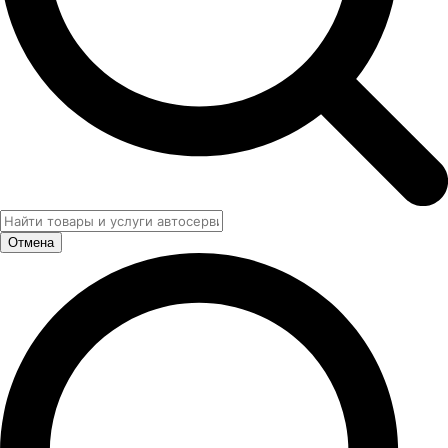
Отмена