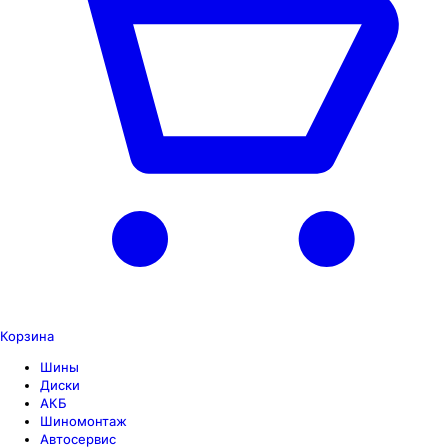
Корзина
Шины
Диски
АКБ
Шиномонтаж
Автосервис