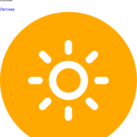
Летние