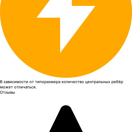
В зависимости от типоразмера
количество центральных ребёр
может отличаться.
Отзывы