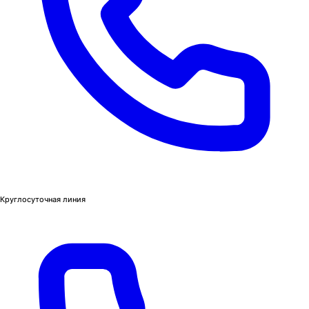
Круглосуточная линия