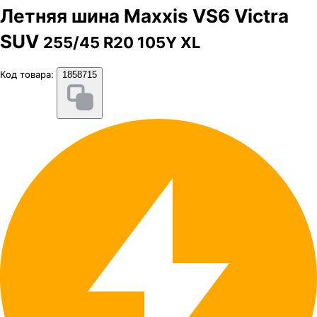
Летняя шина Maxxis VS6 Victra
SUV
255/45 R20 105Y XL
Код товара:
1858715