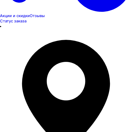
Акции и скидки
Отзывы
Статус заказа