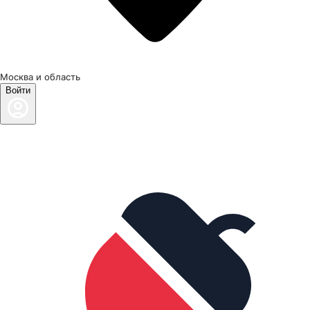
Москва и область
Войти