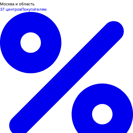
Москва и область
37 центров
Покупателям