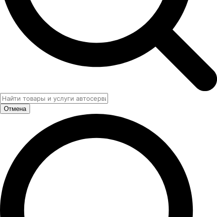
Отмена