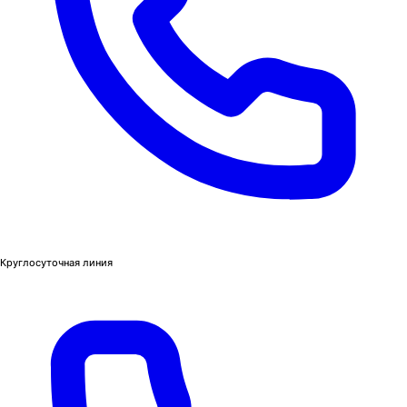
Круглосуточная линия