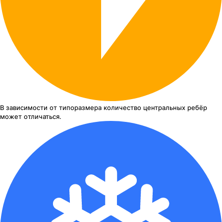
В зависимости от типоразмера
количество центральных ребёр
может отличаться.