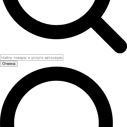
Отмена