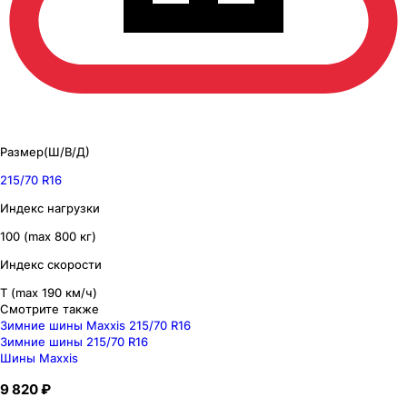
Размер(Ш/В/Д)
215/70 R16
Индекс нагрузки
100 (max 800 кг)
Индекс скорости
T (max 190 км/ч)
Смотрите также
Зимние шины Maxxis 215/70 R16
Зимние шины 215/70 R16
Шины Maxxis
9 820 ₽