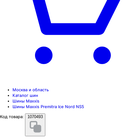
Москва и область
Каталог шин
Шины Maxxis
Шины Maxxis Premitra Ice Nord NS5
Код товара:
1070493