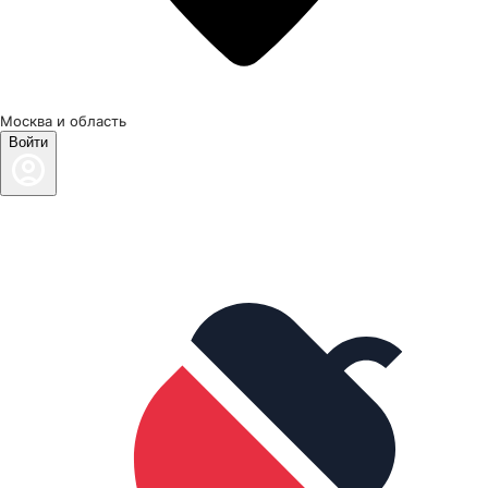
Москва и область
Войти