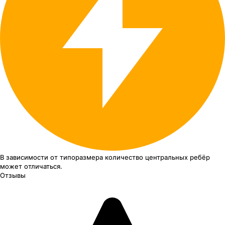
В зависимости от типоразмера
количество центральных ребёр
может отличаться.
Отзывы