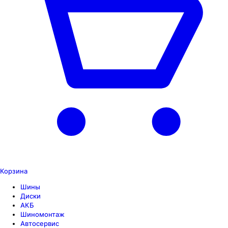
Корзина
Шины
Диски
АКБ
Шиномонтаж
Автосервис