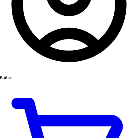
Войти