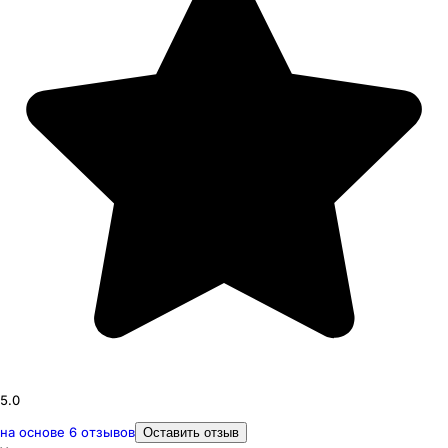
5.0
на основе
6
отзывов
Оставить отзыв