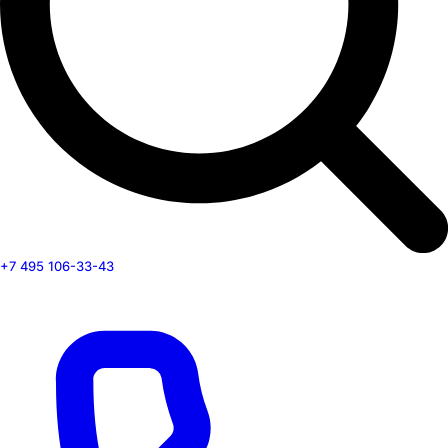
+7 495 106-33-43