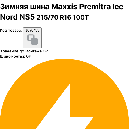
Зимняя шина Maxxis Premitra Ice
Nord NS5
215/70 R16 100T
Код товара:
1070493
Хранение до монтажа 0₽
Шиномонтаж 0₽