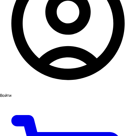
Войти