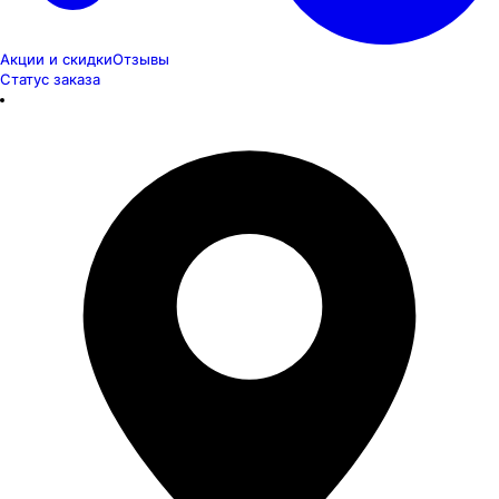
Акции и скидки
Отзывы
Статус заказа