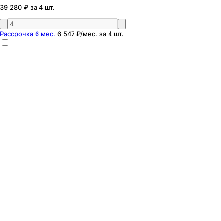
39 280 ₽ за 4 шт.
Рассрочка 6 мес.
6 547 ₽
/мес. за
4
шт.