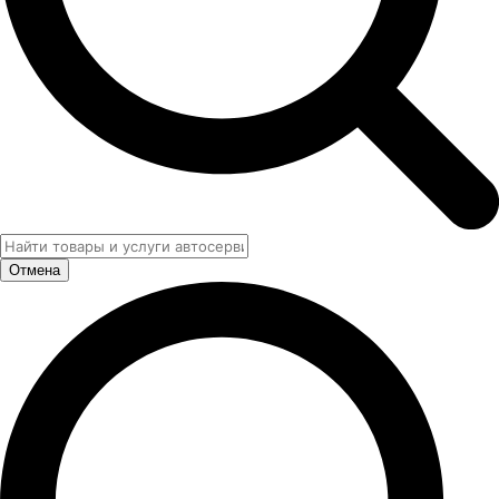
Отмена