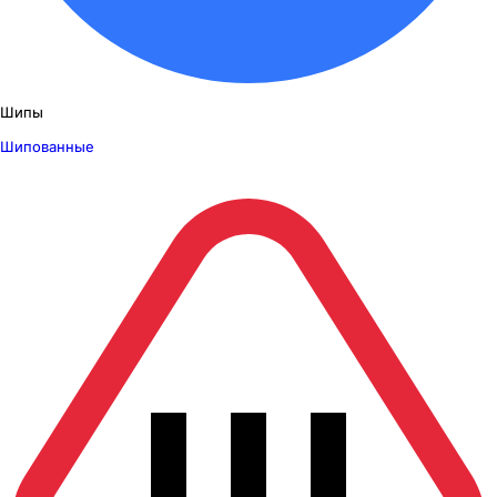
Шипы
Шипованные