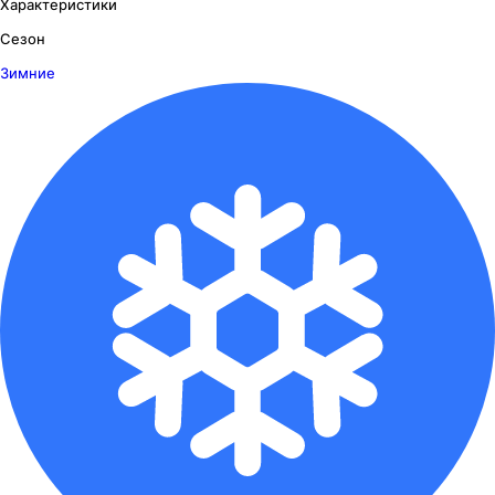
Характеристики
Сезон
Зимние