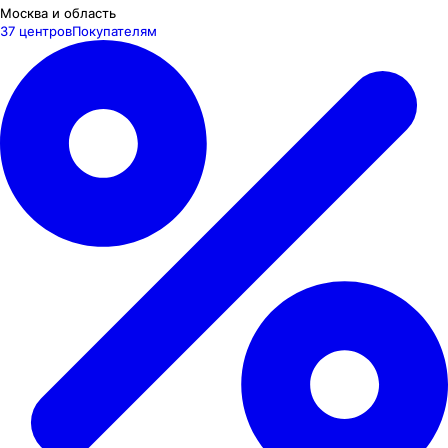
Москва и область
37 центров
Покупателям