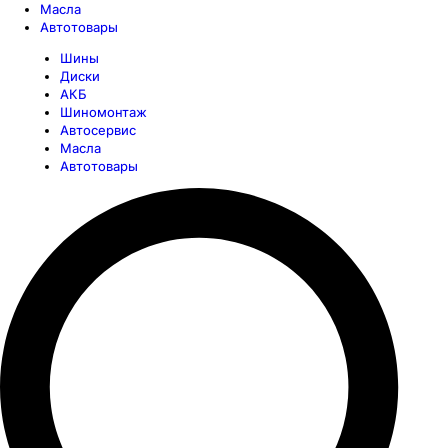
Масла
Автотовары
Шины
Диски
АКБ
Шиномонтаж
Автосервис
Масла
Автотовары