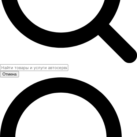
Отмена