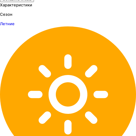
Характеристики
Сезон
Летние