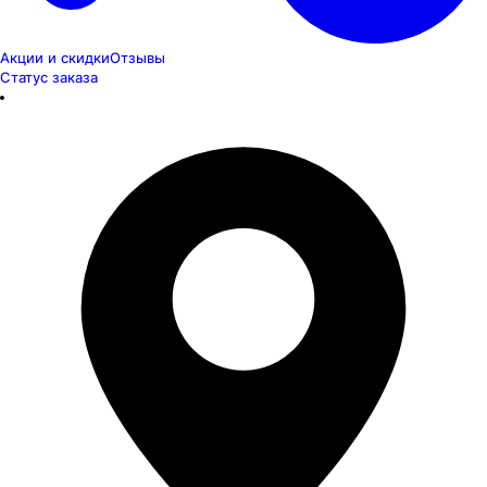
Акции и скидки
Отзывы
Статус заказа