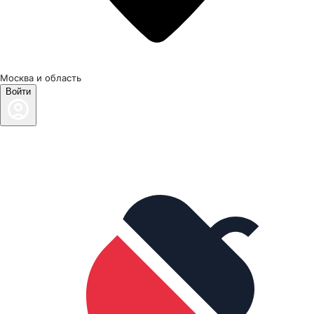
Москва и область
Войти