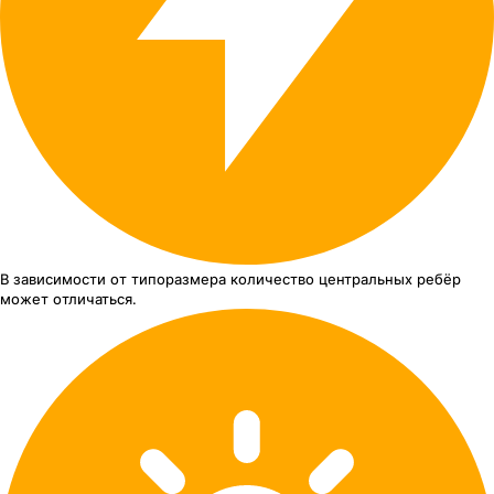
В зависимости от типоразмера
количество центральных ребёр
может отличаться.