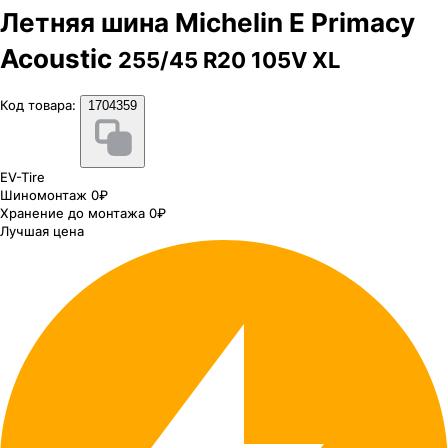
Летняя шина Michelin E Primacy
Acoustic
255/45 R20 105V XL
Код товара:
1704359
EV-Tire
Шиномонтаж 0₽
Хранение до монтажа 0₽
Лучшая цена