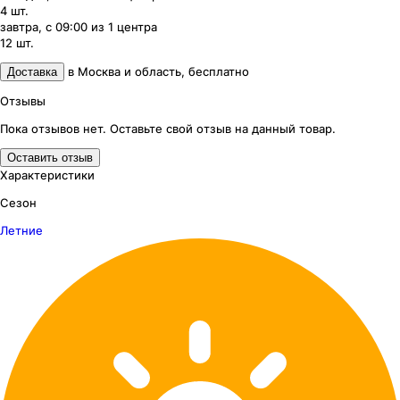
4
шт.
завтра, с 09:00
из
1
центра
12
шт.
в
Москва и область
,
бесплатно
Доставка
Отзывы
Пока отзывов нет. Оставьте свой отзыв на данный товар.
Оставить отзыв
Характеристики
Сезон
Летние