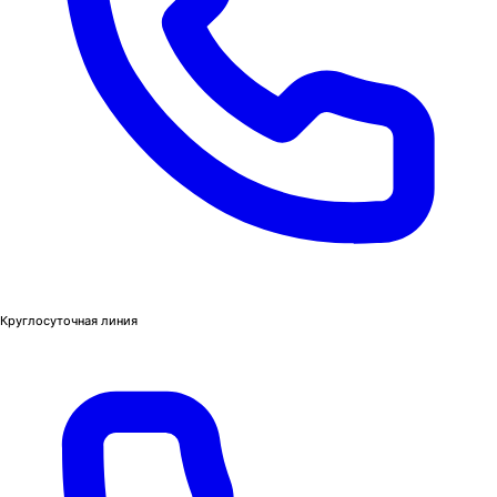
Круглосуточная линия