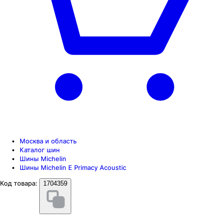
Москва и область
Каталог шин
Шины Michelin
Шины Michelin E Primacy Acoustic
Код товара:
1704359