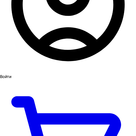
Войти