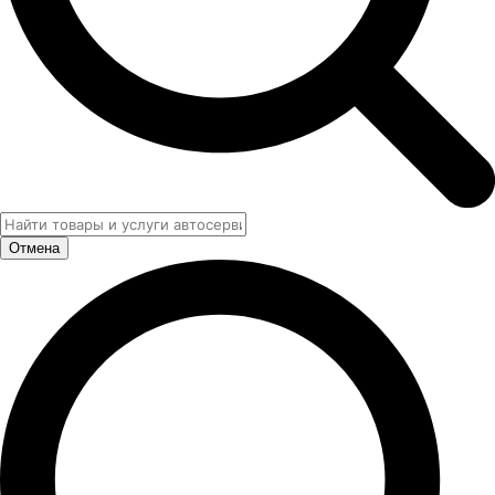
Отмена