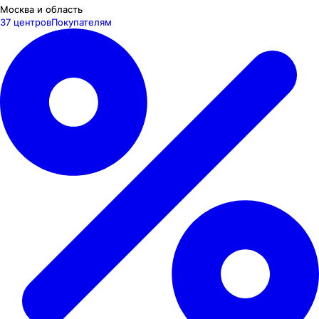
Москва и область
37 центров
Покупателям