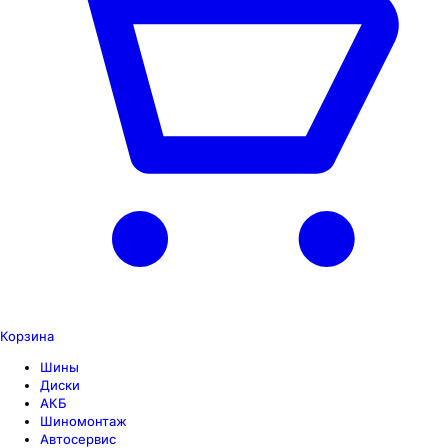
Корзина
Шины
Диски
АКБ
Шиномонтаж
Автосервис