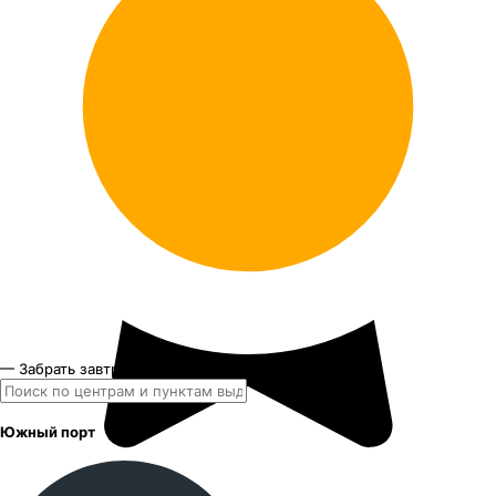
— Забрать завтра и позднее
Южный порт