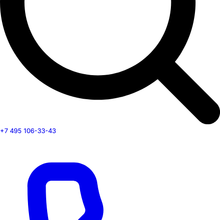
+7 495 106-33-43