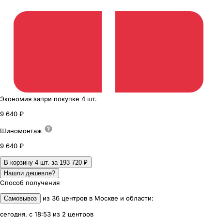
Экономия
за
при покупке
4 шт.
9 640 ₽
Шиномонтаж
9 640 ₽
В корзину 4
шт. за
193 720 ₽
Нашли дешевле?
Способ получения
из
36
центров
в
Москве и области
:
Самовывоз
сегодня, с 18:53
из
2
центров