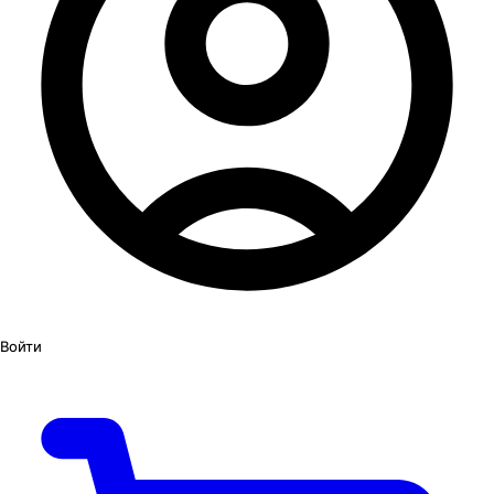
Войти