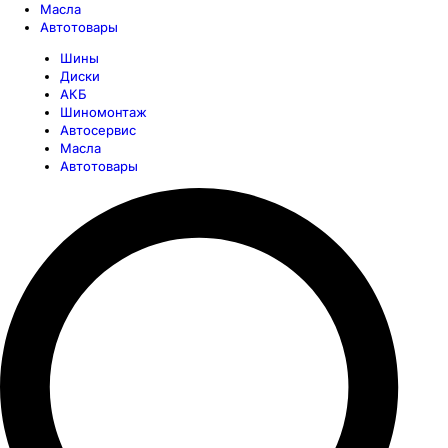
Масла
Автотовары
Шины
Диски
АКБ
Шиномонтаж
Автосервис
Масла
Автотовары