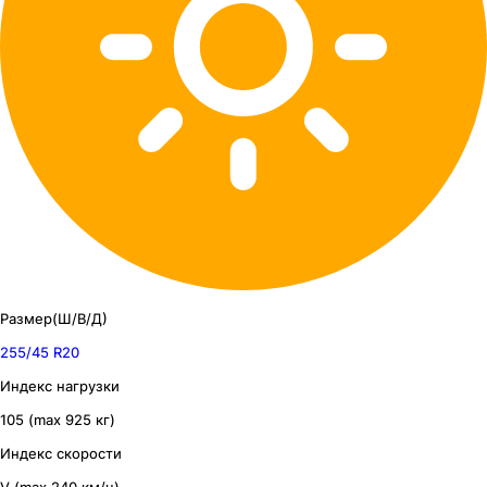
Размер(Ш/В/Д)
255/45 R20
Индекс нагрузки
105 (max 925 кг)
Индекс скорости