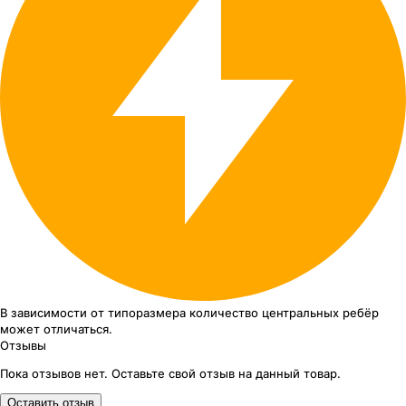
В зависимости от типоразмера
количество центральных ребёр
может отличаться.
Отзывы
Пока отзывов нет. Оставьте свой отзыв на данный товар.
Оставить отзыв