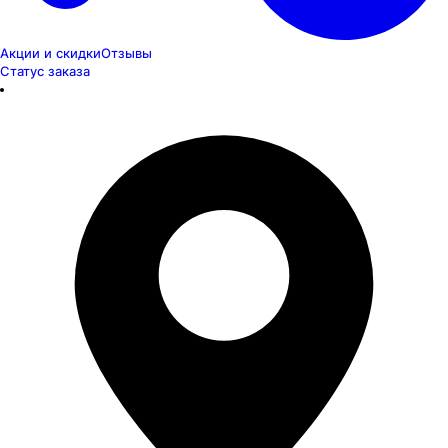
Акции и скидки
Отзывы
Статус заказа