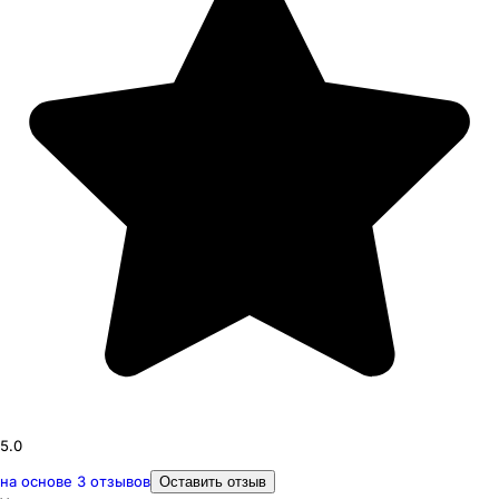
5.0
на основе
3
отзывов
Оставить отзыв