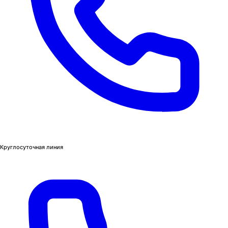
Круглосуточная линия