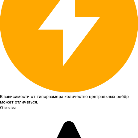
В зависимости от типоразмера
количество центральных ребёр
может отличаться.
Отзывы