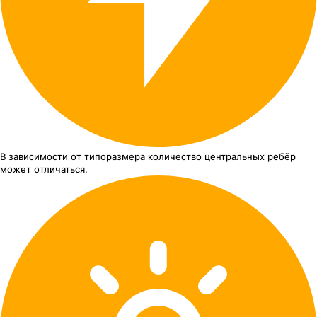
В зависимости от типоразмера
количество центральных ребёр
может отличаться.