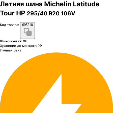
Летняя шина Michelin Latitude
Tour HP
295/40 R20 106V
Код товара:
695218
Шиномонтаж 0₽
Хранение до монтажа 0₽
Лучшая цена