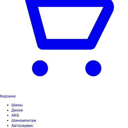
Корзина
Шины
Диски
АКБ
Шиномонтаж
Автосервис