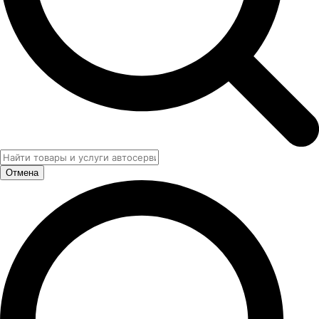
Отмена