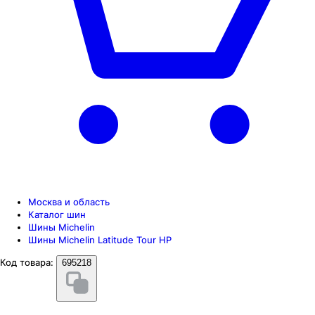
Москва и область
Каталог шин
Шины Michelin
Шины Michelin Latitude Tour HP
Код товара:
695218