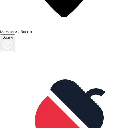
Москва и область
Войти