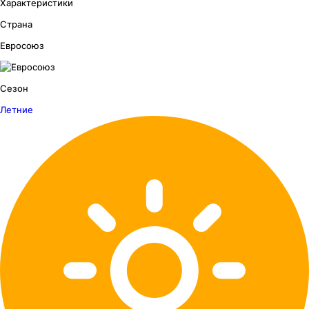
Характеристики
Страна
Евросоюз
Сезон
Летние