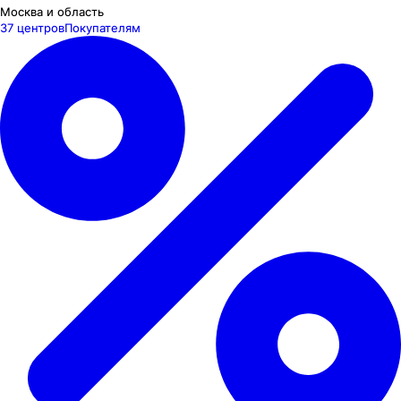
Москва и область
37 центров
Покупателям