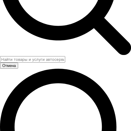
Отмена