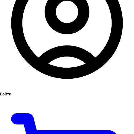
Войти