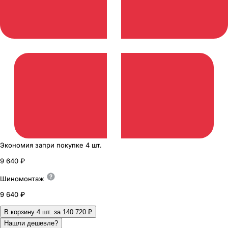
Экономия
за
при покупке
4 шт.
9 640 ₽
Шиномонтаж
9 640 ₽
В корзину 4
шт. за
140 720 ₽
Нашли дешевле?