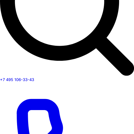
+7 495 106-33-43