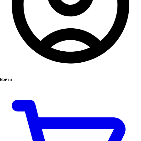
Войти