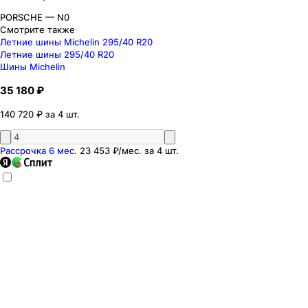
PORSCHE — N0
Смотрите также
Летние шины Michelin 295/40 R20
Летние шины 295/40 R20
Шины Michelin
35 180 ₽
140 720 ₽ за 4 шт.
Рассрочка 6 мес.
23 453 ₽
/мес. за
4
шт.