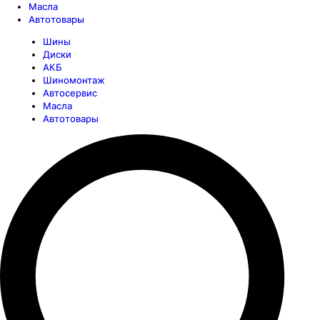
Масла
Автотовары
Шины
Диски
АКБ
Шиномонтаж
Автосервис
Масла
Автотовары