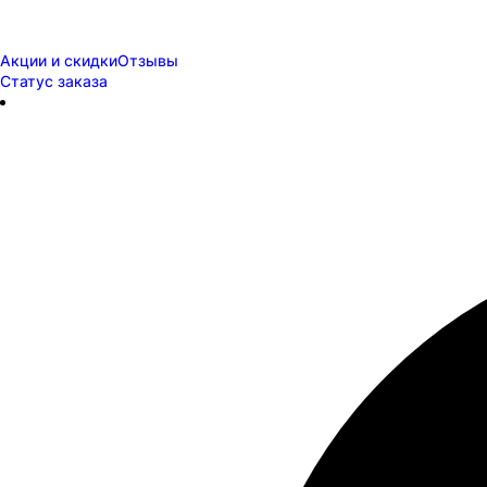
Акции и скидки
Отзывы
Статус заказа