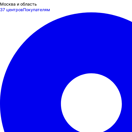
Москва и область
37 центров
Покупателям