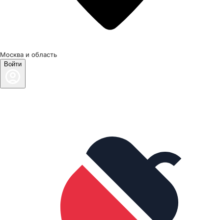
Москва и область
Войти