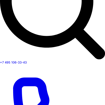
+7 495 106-33-43