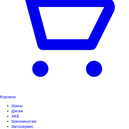
Корзина
Шины
Диски
АКБ
Шиномонтаж
Автосервис