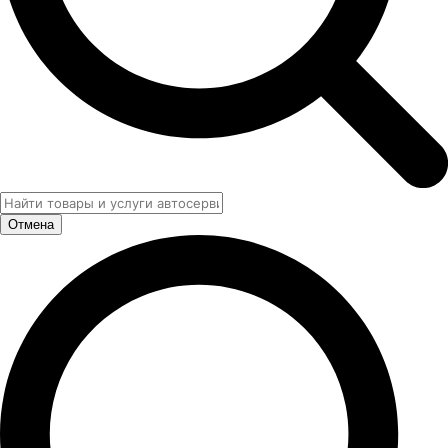
Отмена