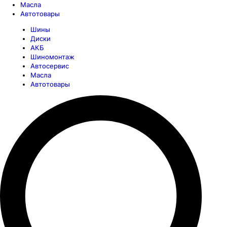
Масла
Автотовары
Шины
Диски
АКБ
Шиномонтаж
Автосервис
Масла
Автотовары