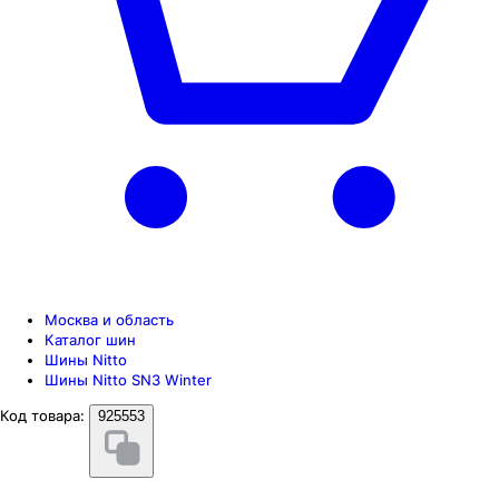
Москва и область
Каталог шин
Шины Nitto
Шины Nitto SN3 Winter
Код товара:
925553