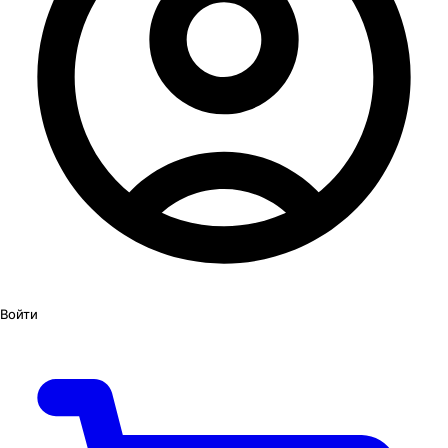
Войти