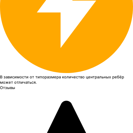
В зависимости от типоразмера
количество центральных ребёр
может отличаться.
Отзывы