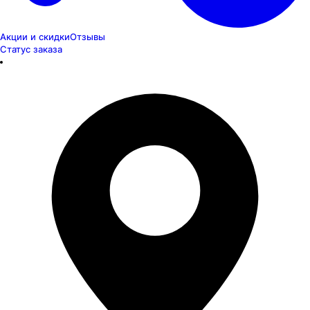
Акции и скидки
Отзывы
Статус заказа