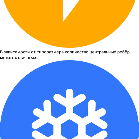
В зависимости от типоразмера
количество центральных ребёр
может отличаться.