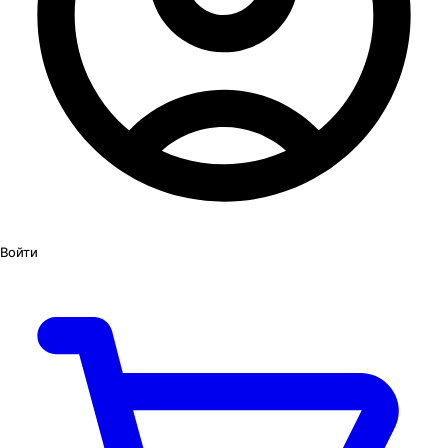
Войти