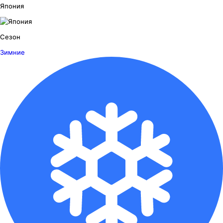
Япония
Сезон
Зимние