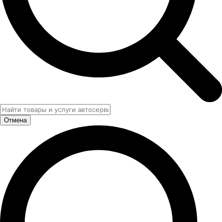
Отмена