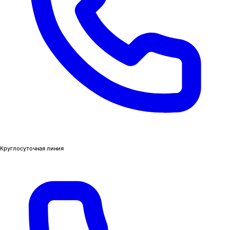
Круглосуточная линия