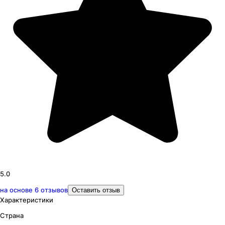
5.0
на основе
6
отзывов
Оставить отзыв
Характеристики
Страна