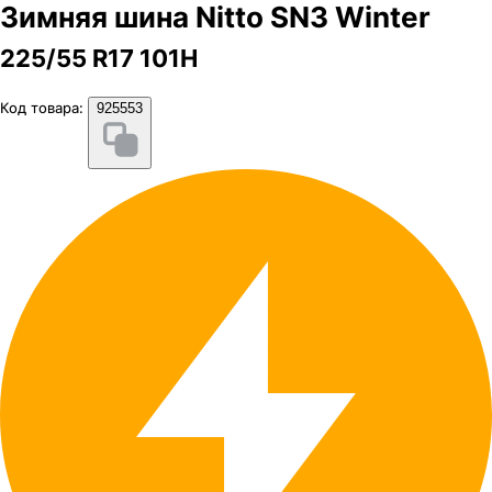
Зимняя шина Nitto SN3 Winter
225/55 R17 101H
Код товара:
925553