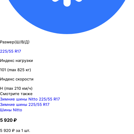
Размер(Ш/В/Д)
225/55 R17
Индекс нагрузки
101 (max 825 кг)
Индекс скорости
H (max 210 км/ч)
Смотрите также
Зимние шины Nitto 225/55 R17
Зимние шины 225/55 R17
Шины Nitto
5 920 ₽
5 920 ₽ за 1 шт.