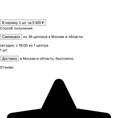
В корзину 1
шт. за
5 920 ₽
Способ получения
из
36
центров
в
Москве и области
:
Самовывоз
сегодня, с 18:00
из
1
центра
1
шт.
в
Москва и область
,
бесплатно
Доставка
Отзывы