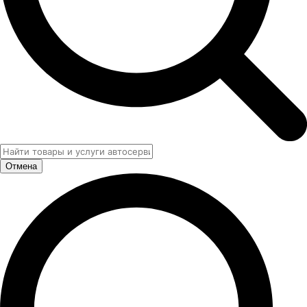
Отмена