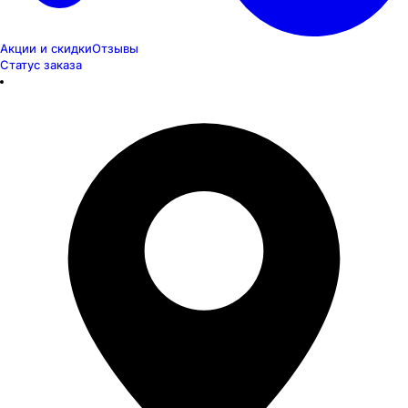
Акции и скидки
Отзывы
Статус заказа