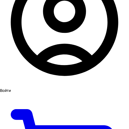
Войти