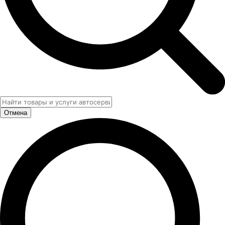
Отмена