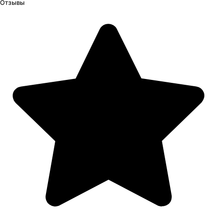
Отзывы