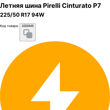
Летняя шина Pirelli Cinturato P7
225/50 R17 94W
Код товара:
1669446