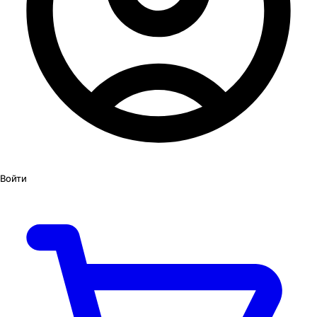
Войти