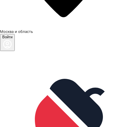
Москва и область
Войти