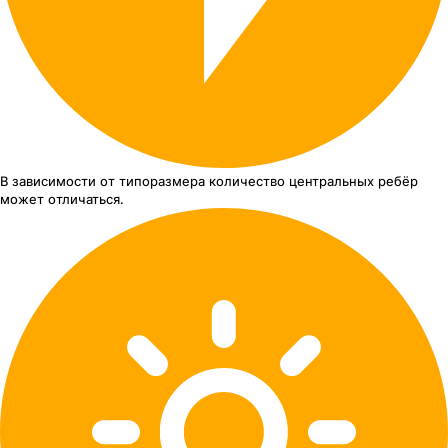
В зависимости от типоразмера
количество центральных ребёр
может отличаться.