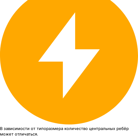
В зависимости от типоразмера
количество центральных ребёр
может отличаться.