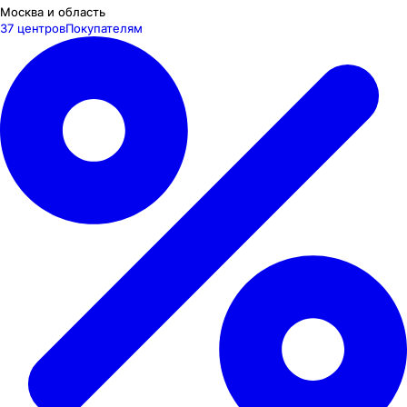
Москва и область
37 центров
Покупателям