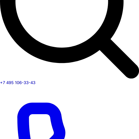
+7 495 106-33-43