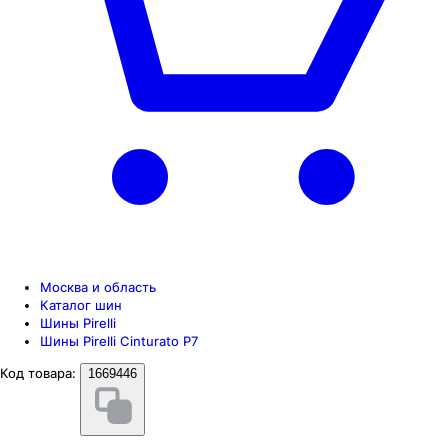
Москва и область
Каталог шин
Шины Pirelli
Шины Pirelli Cinturato P7
Код товара:
1669446