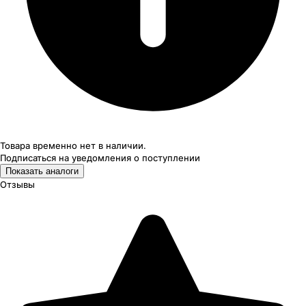
Товара временно нет в наличии.
Подписаться на уведомления
о поступлении
Показать аналоги
Отзывы