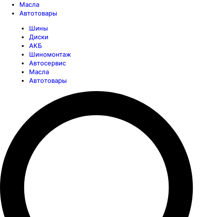
Масла
Автотовары
Шины
Диски
АКБ
Шиномонтаж
Автосервис
Масла
Автотовары