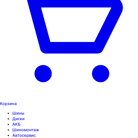
Корзина
Шины
Диски
АКБ
Шиномонтаж
Автосервис