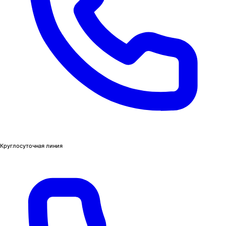
Круглосуточная линия