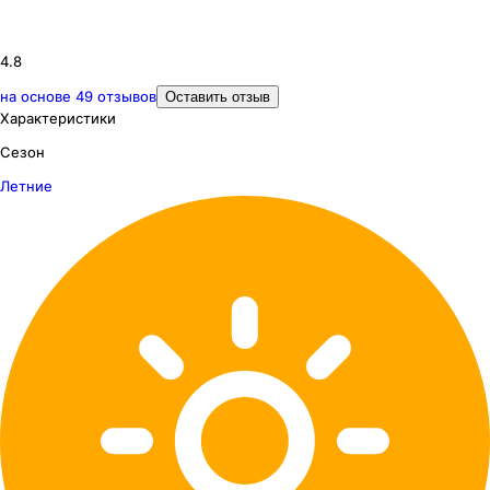
4.8
на основе
49
отзывов
Оставить отзыв
Характеристики
Сезон
Летние