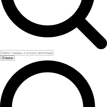
Отмена