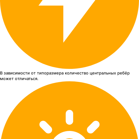
В зависимости от типоразмера
количество центральных ребёр
может отличаться.