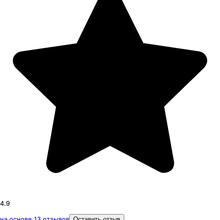
4.9
на основе
13
отзывов
Оставить отзыв