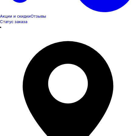
Акции и скидки
Отзывы
Статус заказа