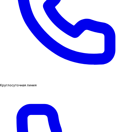
Круглосуточная линия