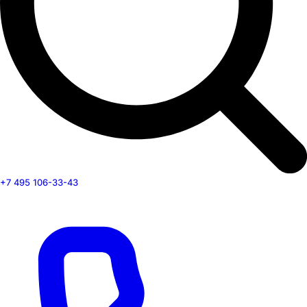
+7 495 106-33-43