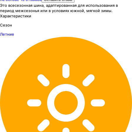
Это всесезонная шина, адаптированная для использования в
период межсезонья или в условиях южной, мягкой зимы.
Характеристики
Сезон
Летние