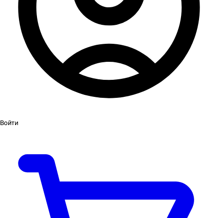
Войти