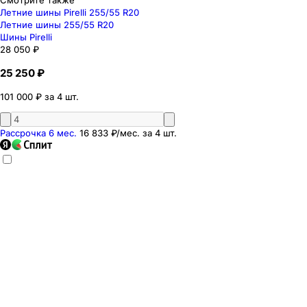
Летние шины Pirelli 255/55 R20
Летние шины 255/55 R20
Шины Pirelli
28 050 ₽
25 250 ₽
101 000 ₽ за 4 шт.
Рассрочка 6 мес.
16 833 ₽
/мес. за
4
шт.