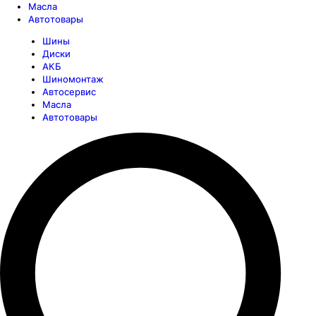
Масла
Автотовары
Шины
Диски
АКБ
Шиномонтаж
Автосервис
Масла
Автотовары