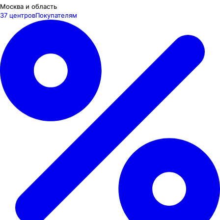
Москва и область
37 центров
Покупателям