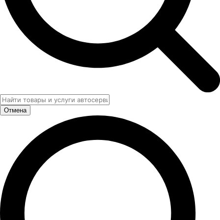
Отмена