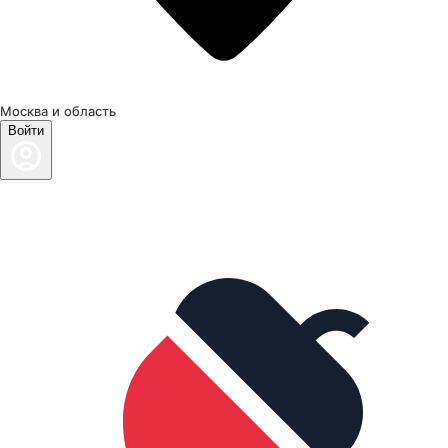
Москва и область
Войти