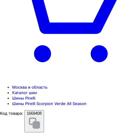
Москва и область
Каталог шин
Шины Pirelli
Шины Pirelli Scorpion Verde All Season
Код товара:
1669408