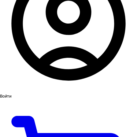
Войти