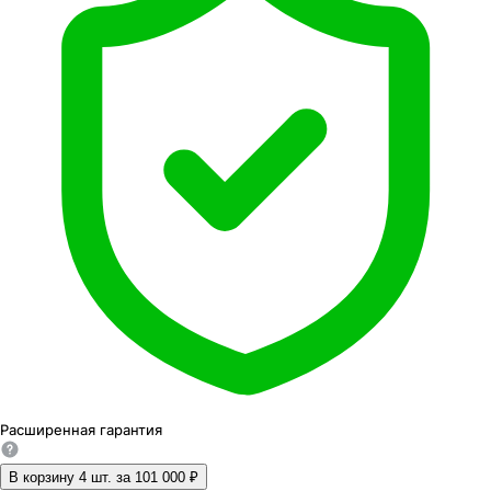
Расширенная
гарантия
В корзину 4
шт. за
101 000 ₽