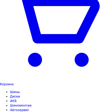
Корзина
Шины
Диски
АКБ
Шиномонтаж
Автосервис