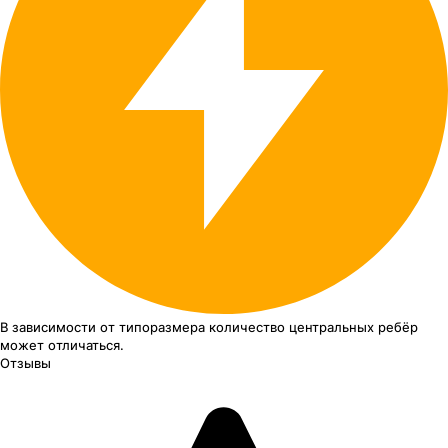
В зависимости от типоразмера
количество центральных ребёр
может отличаться.
Отзывы