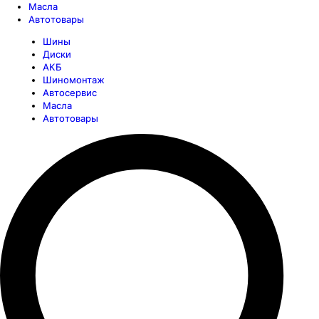
Масла
Автотовары
Шины
Диски
АКБ
Шиномонтаж
Автосервис
Масла
Автотовары