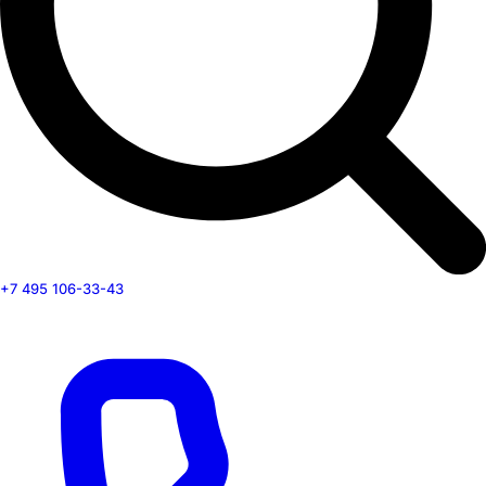
+7 495 106-33-43