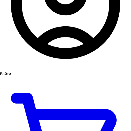
Войти