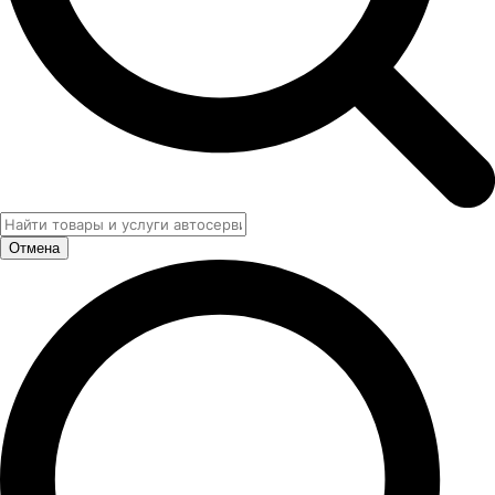
Отмена