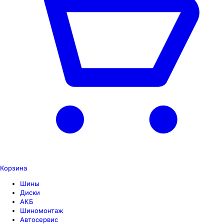
Корзина
Шины
Диски
АКБ
Шиномонтаж
Автосервис