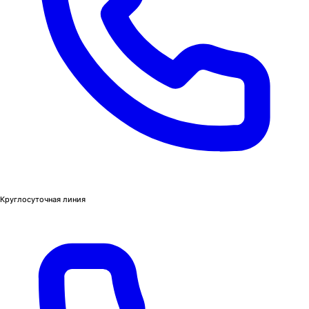
Круглосуточная линия