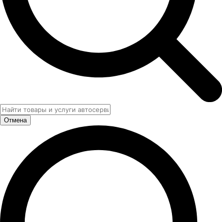
Отмена