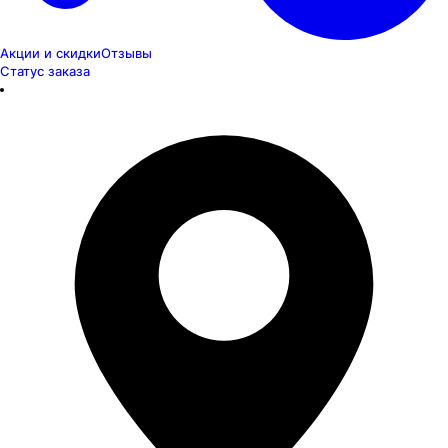
Акции и скидки
Отзывы
Статус заказа