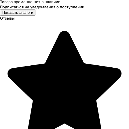
Товара временно нет в наличии.
Подписаться на уведомления
о поступлении
Показать аналоги
Отзывы