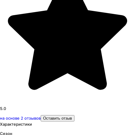
5.0
на основе
2
отзывов
Оставить отзыв
Характеристики
Сезон