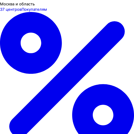
Москва и область
37 центров
Покупателям