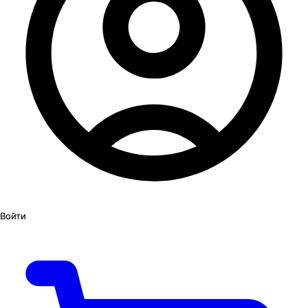
Войти