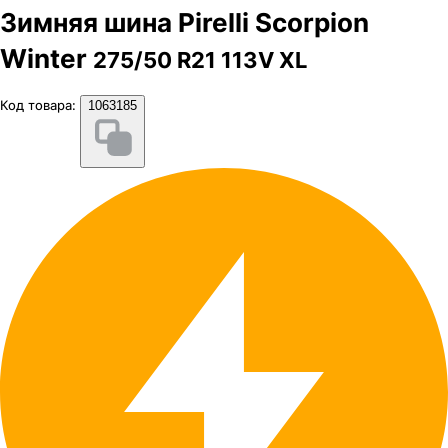
Зимняя шина Pirelli Scorpion
Winter
275/50 R21 113V XL
Код товара:
1063185