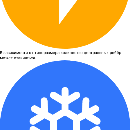
В зависимости от типоразмера
количество центральных ребёр
может отличаться.