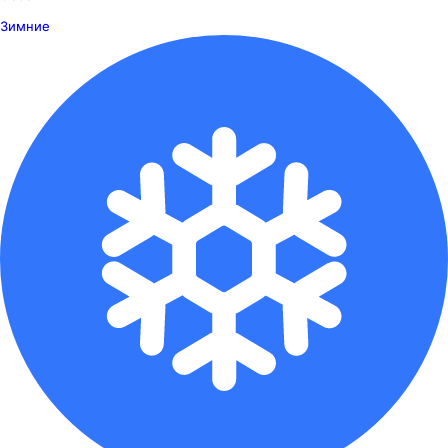
Зимние