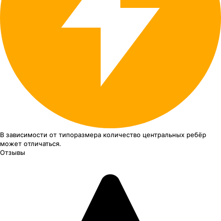
В зависимости от типоразмера
количество центральных ребёр
может отличаться.
Отзывы