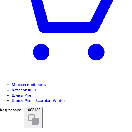
Москва и область
Каталог шин
Шины Pirelli
Шины Pirelli Scorpion Winter
Код товара:
1063185