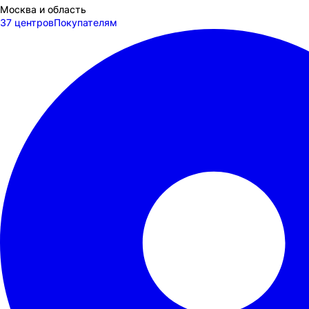
Москва и область
37 центров
Покупателям