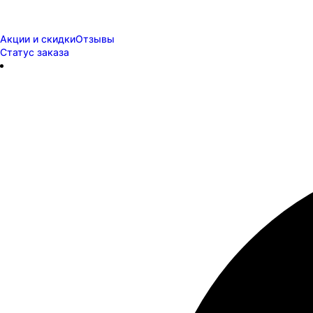
Акции и скидки
Отзывы
Статус заказа