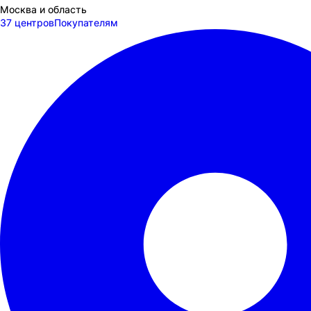
Москва и область
37 центров
Покупателям