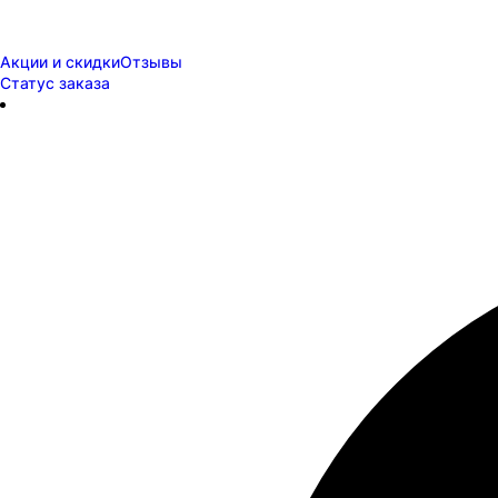
Акции и скидки
Отзывы
Статус заказа