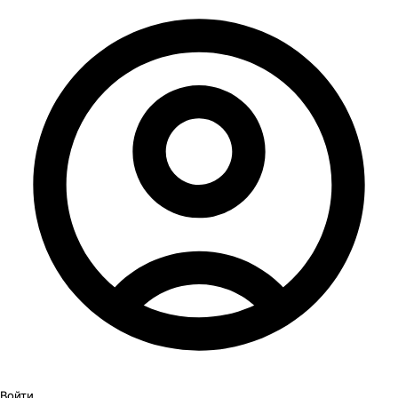
Войти