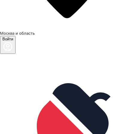
Москва и область
Войти