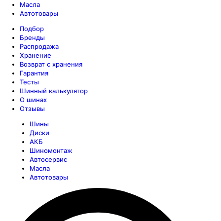
Масла
Автотовары
Подбор
Бренды
Распродажа
Хранение
Возврат с хранения
Гарантия
Тесты
Шинный калькулятор
О шинах
Отзывы
Шины
Диски
АКБ
Шиномонтаж
Автосервис
Масла
Автотовары