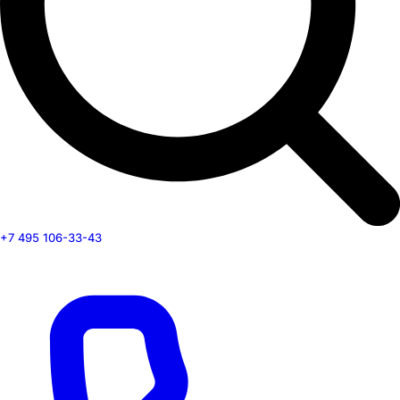
+7 495 106-33-43