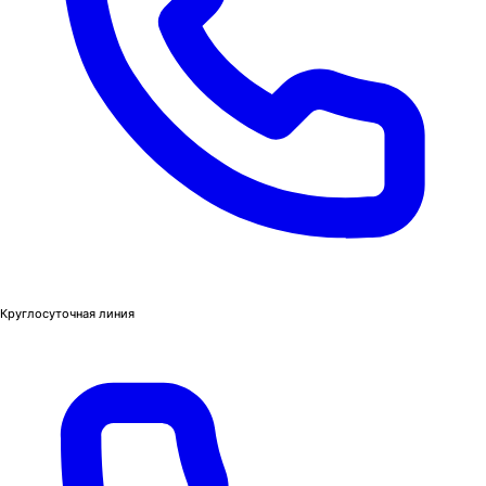
Круглосуточная линия