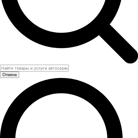
Отмена