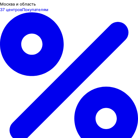
Москва и область
37 центров
Покупателям