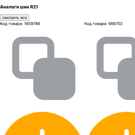
Аналоги шин R21
смотреть все
Код товара:
1659786
Код товара:
666702