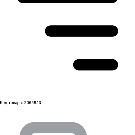
Код товара:
2065843