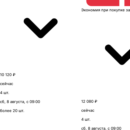
Экономия
при покупке
з
10 120 ₽
сейчас
4 шт.
12 080 ₽
сб, 8 августа, с 09:00
сейчас
более 20 шт.
4 шт.
сб, 8 августа, с 09:00