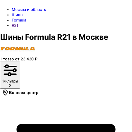
Москва и область
Шины
Formula
R21
Шины Formula R21 в Москве
1
товар
от
23 430
₽
Фильтры
2
Во всех центрах