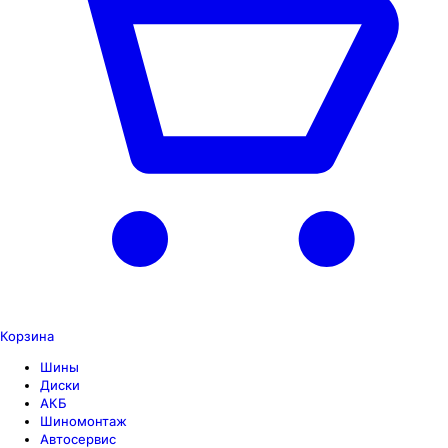
Корзина
Шины
Диски
АКБ
Шиномонтаж
Автосервис