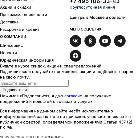
+7 495 106-33-43
Акции и скидки
Круглосуточная линия
Программа лояльности
Центры в Москве и области
Доставка
Рассрочка и кредит
МЫ В СОЦСЕТЯХ
О КОМПАНИИ
Шинсервис
Новости
Юридическая информация
Будьте в курсе скидок, акций и спецпредложений
Подпишитесь и получайте промокоды, акции и подборки товаров
на свою почту.
Подписаться
Нажимая «Подписаться», я даю
согласие
на получение
предложений и новостей о товарах и услугах.
Вся информация на данном сайте несёт исключительно
информационный характер
и ни при каких
условиях
не является
публичной офертой, определяемой положениями Статьи 437 (2)
ГК РФ.
2002-
2026
© ООО «ШИНСЕРВИС»