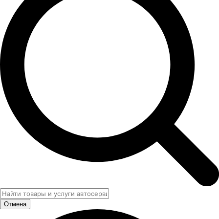
Отмена