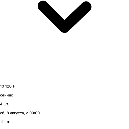
10 120 ₽
сейчас
4 шт.
сб, 8 августа, с 09:00
11 шт.