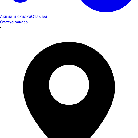
Акции и скидки
Отзывы
Статус заказа