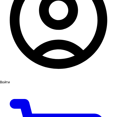
Войти