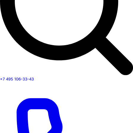
+7 495 106-33-43