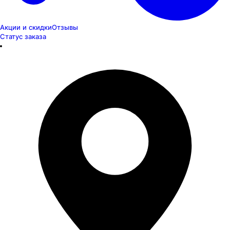
Акции и скидки
Отзывы
Статус заказа