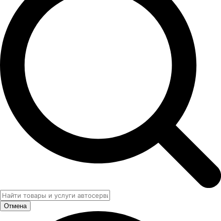
Отмена