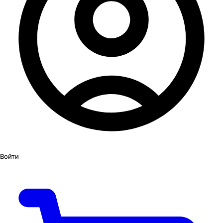
Войти