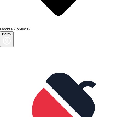
Москва и область
Войти