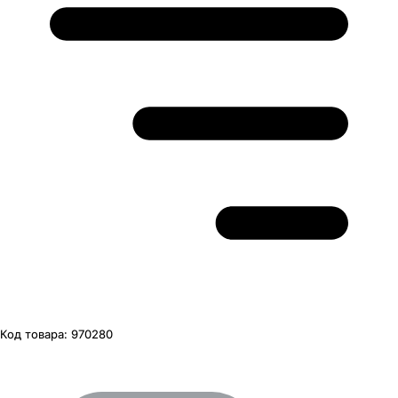
Код товара:
970280