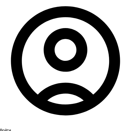
Войти