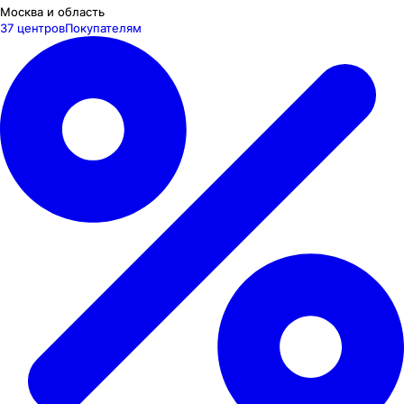
Москва и область
37 центров
Покупателям