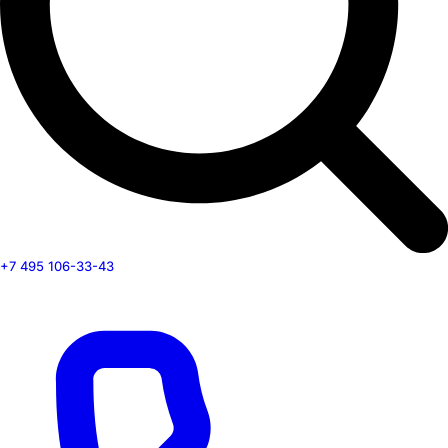
+7 495 106-33-43