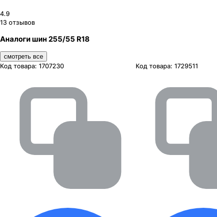
4.9
13
отзывов
Аналоги шин 255/55 R18
смотреть все
Код товара:
1707230
Код товара:
1729511