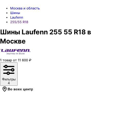
Москва и область
Шины
Laufenn
255/55 R18
Шины Laufenn 255 55 R18 в
Москве
1
товар
от
11 600
₽
Фильтры
4
Во всех центрах