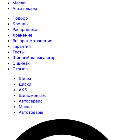
Масла
Автотовары
Подбор
Бренды
Распродажа
Хранение
Возврат с хранения
Гарантия
Тесты
Шинный калькулятор
О шинах
Отзывы
Шины
Диски
АКБ
Шиномонтаж
Автосервис
Масла
Автотовары