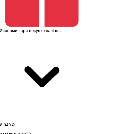
Экономия
при покупке
за
4 шт.
8 040 ₽