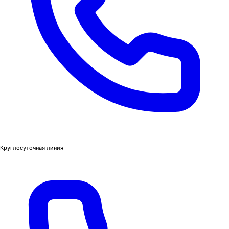
Круглосуточная линия