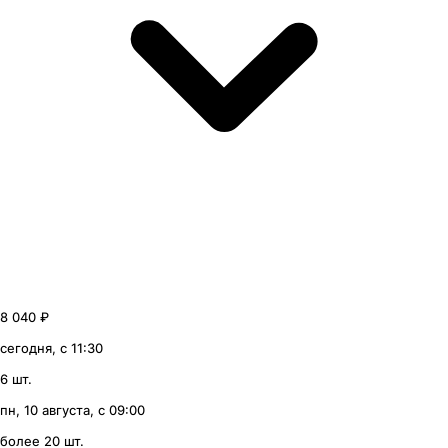
8 040 ₽
сегодня, с 11:30
6 шт.
пн, 10 августа, с 09:00
более 20 шт.