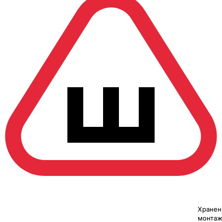
Хранен
монтаж