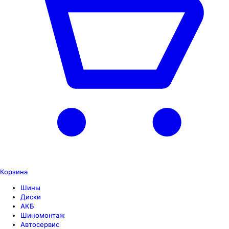
Корзина
Шины
Диски
АКБ
Шиномонтаж
Автосервис