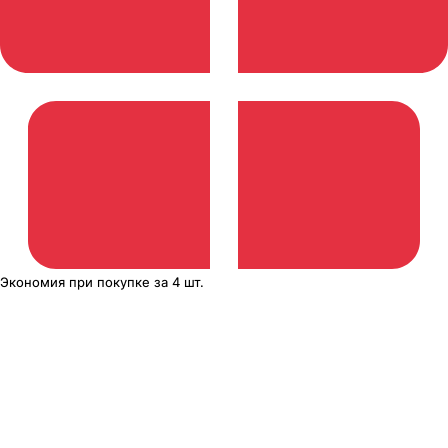
Экономия
при покупке
за
4 шт.