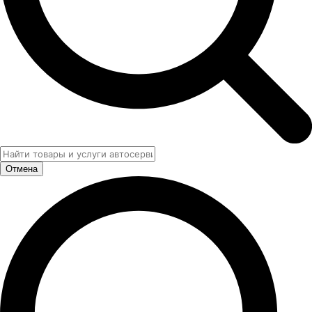
Отмена