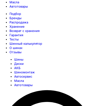
Масла
Автотовары
Подбор
Бренды
Распродажа
Хранение
Возврат с хранения
Гарантия
Тесты
Шинный калькулятор
О шинах
Отзывы
Шины
Диски
АКБ
Шиномонтаж
Автосервис
Масла
Автотовары