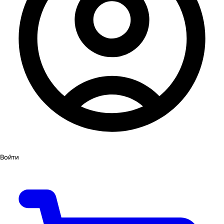
Войти