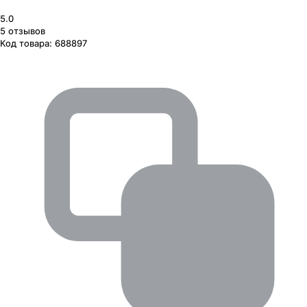
5.0
5
отзывов
Код товара:
688897