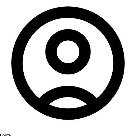
Войти