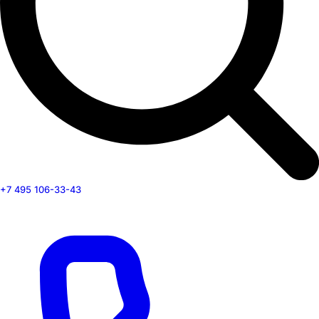
+7 495 106-33-43