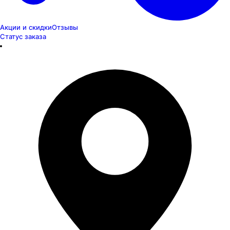
Акции и скидки
Отзывы
Статус заказа