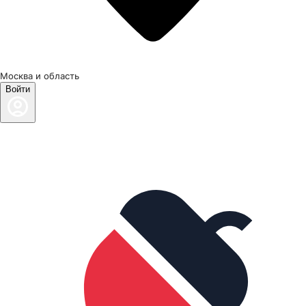
Москва и область
Войти