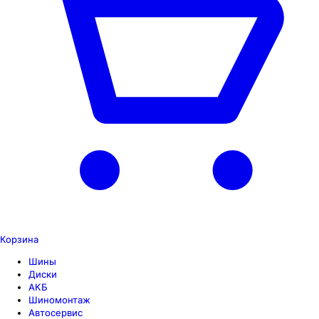
Корзина
Шины
Диски
АКБ
Шиномонтаж
Автосервис