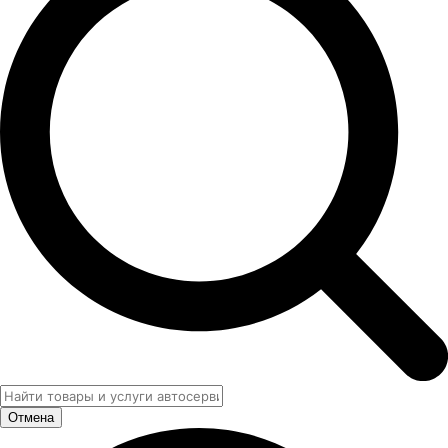
Отмена