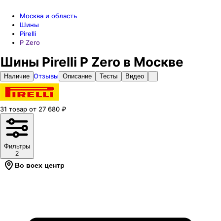
Москва и область
Шины
Pirelli
P Zero
Шины Pirelli P Zero в Москве
Отзывы
Наличие
Описание
Тесты
Видео
31
товар
от
27 680
₽
Фильтры
2
Во всех центрах