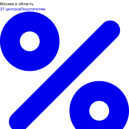
Москва и область
37 центров
Покупателям