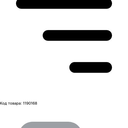
Код товара:
1190168