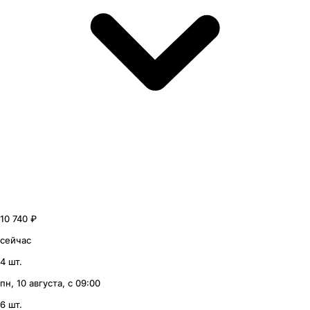
10 740 ₽
сейчас
4 шт.
пн, 10 августа, с 09:00
6 шт.