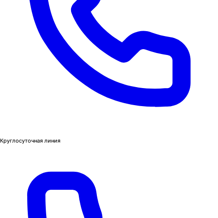
Круглосуточная линия