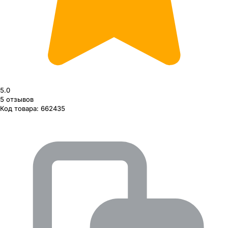
5.0
5
отзывов
Код товара:
662435