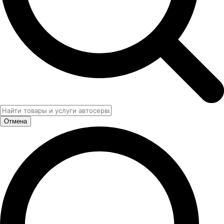
Отмена