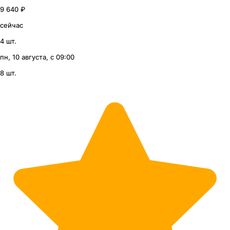
9 640 ₽
сейчас
4 шт.
пн, 10 августа, с 09:00
8 шт.